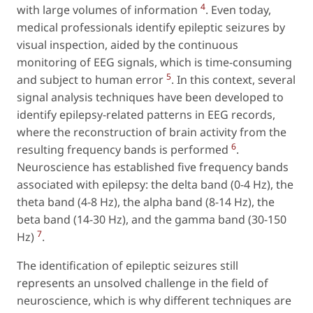
4
with large volumes of information
. Even today,
medical professionals identify epileptic seizures by
visual inspection, aided by the continuous
monitoring of EEG signals, which is time-consuming
5
and subject to human error
. In this context, several
signal analysis techniques have been developed to
identify epilepsy-related patterns in EEG records,
where the reconstruction of brain activity from the
6
resulting frequency bands is performed
.
Neuroscience has established five frequency bands
associated with epilepsy: the delta band (0-4 Hz), the
theta band (4-8 Hz), the alpha band (8-14 Hz), the
beta band (14-30 Hz), and the gamma band (30-150
7
Hz)
.
The identification of epileptic seizures still
represents an unsolved challenge in the field of
neuroscience, which is why different techniques are