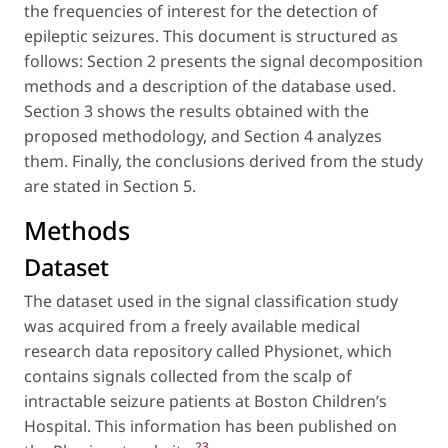
the frequencies of interest for the detection of
epileptic seizures. This document is structured as
follows: Section 2 presents the signal decomposition
methods and a description of the database used.
Section 3 shows the results obtained with the
proposed methodology, and Section 4 analyzes
them. Finally, the conclusions derived from the study
are stated in Section 5.
Methods
Dataset
The dataset used in the signal classification study
was acquired from a freely available medical
research data repository called Physionet, which
contains signals collected from the scalp of
intractable seizure patients at Boston Children’s
Hospital. This information has been published on
23