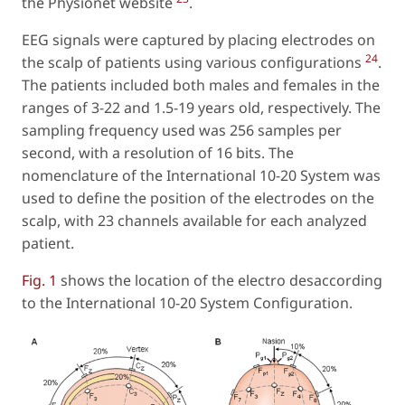
the Physionet website
.
EEG signals were captured by placing electrodes on
24
the scalp of patients using various configurations
.
The patients included both males and females in the
ranges of 3-22 and 1.5-19 years old, respectively. The
sampling frequency used was 256 samples per
second, with a resolution of 16 bits. The
nomenclature of the International 10-20 System was
used to define the position of the electrodes on the
scalp, with 23 channels available for each analyzed
patient.
Fig. 1
shows the location of the electro desaccording
to the International 10-20 System Configuration.