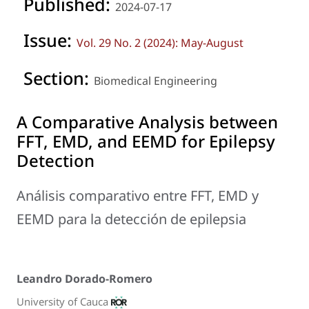
Published:
2024-07-17
Issue:
Vol. 29 No. 2 (2024): May-August
Section:
Biomedical Engineering
A Comparative Analysis between
FFT, EMD, and EEMD for Epilepsy
Detection
Análisis comparativo entre FFT, EMD y
EEMD para la detección de epilepsia
Leandro Dorado-Romero
University of Cauca