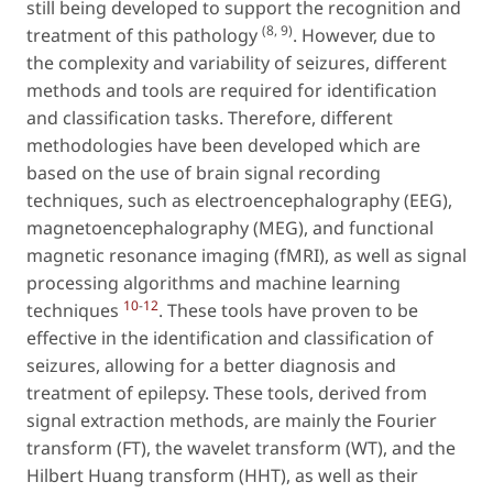
still being developed to support the recognition and
(8, 9)
treatment of this pathology
. However, due to
the complexity and variability of seizures, different
methods and tools are required for identification
and classification tasks. Therefore, different
methodologies have been developed which are
based on the use of brain signal recording
techniques, such as electroencephalography (EEG),
magnetoencephalography (MEG), and functional
magnetic resonance imaging (fMRI), as well as signal
processing algorithms and machine learning
10
-
12
techniques
. These tools have proven to be
effective in the identification and classification of
seizures, allowing for a better diagnosis and
treatment of epilepsy. These tools, derived from
signal extraction methods, are mainly the Fourier
transform (FT), the wavelet transform (WT), and the
Hilbert Huang transform (HHT), as well as their