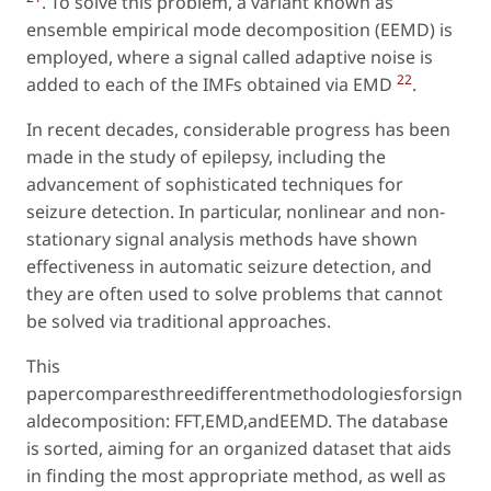
. To solve this problem, a variant known as
ensemble empirical mode decomposition (EEMD) is
employed, where a signal called adaptive noise is
22
added to each of the IMFs obtained via EMD
.
In recent decades, considerable progress has been
made in the study of epilepsy, including the
advancement of sophisticated techniques for
seizure detection. In particular, nonlinear and non-
stationary signal analysis methods have shown
effectiveness in automatic seizure detection, and
they are often used to solve problems that cannot
be solved via traditional approaches.
This
papercomparesthreedifferentmethodologiesforsign
aldecomposition: FFT,EMD,andEEMD. The database
is sorted, aiming for an organized dataset that aids
in finding the most appropriate method, as well as