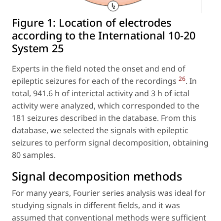
Figure 1:
Location of electrodes
according to the International 10-20
System 25
Experts in the field noted the onset and end of
26
epileptic seizures for each of the recordings
. In
total, 941.6 h of interictal activity and 3 h of ictal
activity were analyzed, which corresponded to the
181 seizures described in the database. From this
database, we selected the signals with epileptic
seizures to perform signal decomposition, obtaining
80 samples.
Signal decomposition methods
For many years, Fourier series analysis was ideal for
studying signals in different fields, and it was
assumed that conventional methods were sufficient