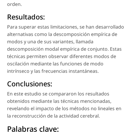
orden.
Resultados:
Para superar estas limitaciones, se han desarrollado
alternativas como la descomposición empírica de
modos y una de sus variantes, llamada
descomposición modal empírica de conjunto
. Estas
técnicas permiten observar diferentes modos de
oscilación mediante las funciones de modo
intrínseco y las frecuencias instantáneas.
Conclusiones:
En este estudio se compararon los resultados
obtenidos mediante las técnicas mencionadas,
revelando el impacto de los métodos no lineales en
la reconstrucción de la actividad cerebral.
Palabras clave: