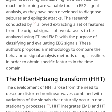
machine learning are valuable tools in EEG signal
analysis, as they have been developed to diagnose
seizures and epileptic attacks. The research
30
conducted by
allowed extracting a set of features
from the original signals of two datasets to be
analyzed using FT and EMD, with the purpose of
classifying and evaluating EEG signals. These
authors proposed a methodology to compare the
behavior of signal analysis methods using classifiers
in order to obtain specific features in the time
domain.
The Hilbert-Huang transform (HHT)
The development of HHT arose from the need to
describe distorted nonlinear waves combined with
variations of the signals that naturally occur in non-
31
stationary processes
. HHT integrates EMD and HT