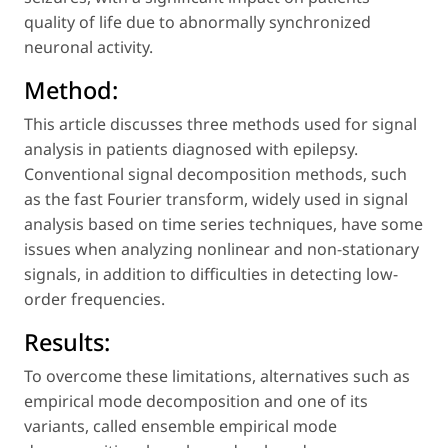
quality of life due to abnormally synchronized
neuronal activity.
Method:
This article discusses three methods used for signal
analysis in patients diagnosed with epilepsy.
Conventional signal decomposition methods, such
as the fast Fourier transform, widely used in signal
analysis based on time series techniques, have some
issues when analyzing nonlinear and non-stationary
signals, in addition to difficulties in detecting low-
order frequencies.
Results:
To overcome these limitations, alternatives such as
empirical mode decomposition and one of its
variants, called ensemble empirical mode