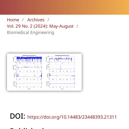
Home
/
Archives
/
Vol. 29 No. 2 (2024): May-August
/
Biomedical Engineering
DOI:
https://doi.org/10.14483/23448393.21311