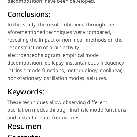
decomposition, have been developed.
Conclusions:
In this study, the results obtained through the
aforementioned techniques were compared,
revealing the impact of nonlinear methods on the
reconstruction of brain activity.
electroencephalogram, empirical mode
decomposition, epilepsy, instantaneous frequency,
intrinsic mode functions, methodology, nonlinear,
non-stationary, oscillation modes, seizures.
Keywords:
These techniques allow observing different
oscillation modes through intrinsic mode functions
and instantaneous frequencies.
.
Resumen