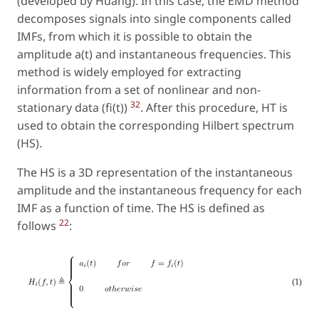
(developed by Huang). In this case, the EMD method
decomposes signals into single components called
IMFs, from which it is possible to obtain the
amplitude a(t) and instantaneous frequencies. This
method is widely employed for extracting
information from a set of nonlinear and non-
32
stationary data (fi(t))
. After this procedure, HT is
used to obtain the corresponding Hilbert spectrum
(HS).
The HS is a 3D representation of the instantaneous
amplitude and the instantaneous frequency for each
IMF as a function of time. The HS is defined as
22
follows
: