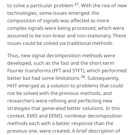
27
to solve a particular problem
. With the rise of new
technologies, some issues emerged: the
composition of signals was affected as more
complex signals were being processed, which were
assumed to be non-linear and non-stationary. These
issues could be solved via traditional methods.
Thus, new signal decomposition methods were
developed, such as the fast and the short-term
Fourier transforms (FFT and STFT), which performed
28
better but had some limitations
. Subsequently,
HHT emerged as a solution to problems that could
not be solved with the previous methods, and
researchers were refining and perfecting new
strategies that generated better solutions. In this
context, EMD and EEMD, nonlinear decomposition
methods each with a better response than the
previous one, were created. A brief description of