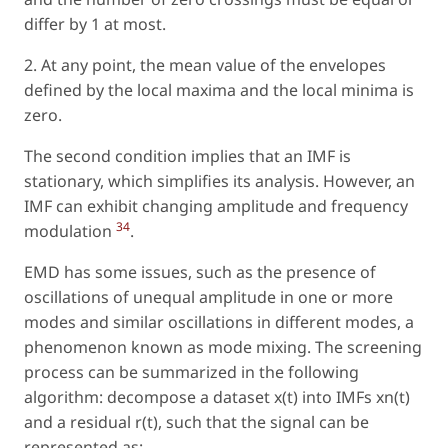
differ by 1 at most.
2. At any point, the mean value of the envelopes
defined by the local maxima and the local minima is
zero.
The second condition implies that an IMF is
stationary, which simplifies its analysis. However, an
IMF can exhibit changing amplitude and frequency
34
modulation
.
EMD has some issues, such as the presence of
oscillations of unequal amplitude in one or more
modes and similar oscillations in different modes, a
phenomenon known as mode mixing. The screening
process can be summarized in the following
algorithm: decompose a dataset x(t) into IMFs xn(t)
and a residual r(t), such that the signal can be
represented as: