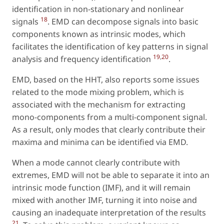
identification in non-stationary and nonlinear
18
signals
. EMD can decompose signals into basic
components known as intrinsic modes, which
facilitates the identification of key patterns in signal
19
,
20
analysis and frequency identification
.
EMD, based on the HHT, also reports some issues
related to the mode mixing problem, which is
associated with the mechanism for extracting
mono-components from a multi-component signal.
As a result, only modes that clearly contribute their
maxima and minima can be identified via EMD.
When a mode cannot clearly contribute with
extremes, EMD will not be able to separate it into an
intrinsic mode function (IMF), and it will remain
mixed with another IMF, turning it into noise and
causing an inadequate interpretation of the results
21