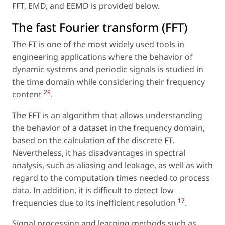
FFT, EMD, and EEMD is provided below.
The fast Fourier transform (FFT)
The FT is one of the most widely used tools in
engineering applications where the behavior of
dynamic systems and periodic signals is studied in
the time domain while considering their frequency
29
content
.
The FFT is an algorithm that allows understanding
the behavior of a dataset in the frequency domain,
based on the calculation of the discrete FT.
Nevertheless, it has disadvantages in spectral
analysis, such as aliasing and leakage, as well as with
regard to the computation times needed to process
data. In addition, it is difficult to detect low
17
frequencies due to its inefficient resolution
.
Signal processing and learning methods such as