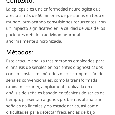
Contexto:
La epilepsia es una enfermedad neurológica que
afecta a más de 50 millones de personas en todo el
mundo, provocando convulsiones recurrentes, con
un impacto significativo en la calidad de vida de los
pacientes debido a actividad neuronal
anormalmente sincronizada.
Métodos:
Este artículo analiza tres métodos empleados para
el análisis de señales en pacientes diagnosticados
con epilepsia. Los métodos de descomposición de
señales convencionales, como la transformada
rápida de Fourier, ampliamente utilizada en el
análisis de señales basado en técnicas de series de
tiempo, presentan algunos problemas al analizar
señales no lineales y no estacionarias, así como
dificultades para detectar frecuencias de bajo