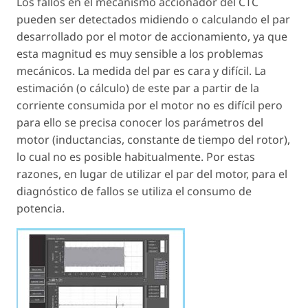
Los fallos en el mecanismo accionador del CTC
pueden ser detectados midiendo o calculando el par
desarrollado por el motor de accionamiento, ya que
esta magnitud es muy sensible a los problemas
mecánicos. La medida del par es cara y difícil. La
estimación (o cálculo) de este par a partir de la
corriente consumida por el motor no es difícil pero
para ello se precisa conocer los parámetros del
motor (inductancias, constante de tiempo del rotor),
lo cual no es posible habitualmente. Por estas
razones, en lugar de utilizar el par del motor, para el
diagnóstico de fallos se utiliza el consumo de
potencia.