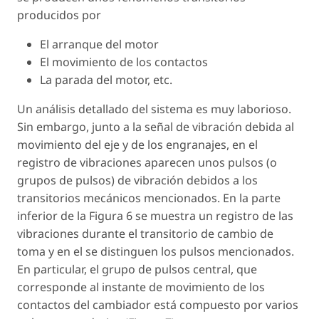
producidos por
El arranque del motor
El movimiento de los contactos
La parada del motor, etc.
Un análisis detallado del sistema es muy laborioso.
Sin embargo, junto a la señal de vibración debida al
movimiento del eje y de los engranajes, en el
registro de vibraciones aparecen unos pulsos (o
grupos de pulsos) de vibración debidos a los
transitorios mecánicos mencionados. En la parte
inferior de la Figura 6 se muestra un registro de las
vibraciones durante el transitorio de cambio de
toma y en el se distinguen los pulsos mencionados.
En particular, el grupo de pulsos central, que
corresponde al instante de movimiento de los
contactos del cambiador está compuesto por varios