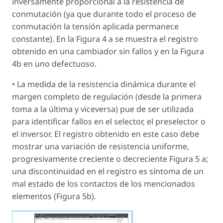
inversamente proporcional a la resistencia de
conmutación (ya que durante todo el proceso de
conmutación la tensión aplicada permanece
constante). En la Figura 4 a se muestra el registro
obtenido en una cambiador sin fallos y en la Figura
4b en uno defectuoso.
• La medida de la resistencia dinámica durante el
margen completo de regulación (desde la primera
toma a la última y viceversa) pue de ser utilizada
para identificar fallos en el selector, el preselector o
el inversor. El registro obtenido en este caso debe
mostrar una variación de resistencia uniforme,
progresivamente creciente o decreciente Figura 5 a;
una discontinuidad en el registro es síntoma de un
mal estado de los contactos de los mencionados
elementos (Figura 5b).