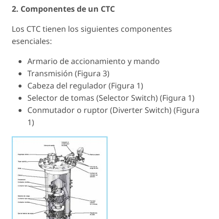
2. Componentes de un CTC
Los CTC tienen los siguientes componentes
esenciales:
Armario de accionamiento y mando
Transmisión (Figura 3)
Cabeza del regulador (Figura 1)
Selector de tomas (Selector Switch) (Figura 1)
Conmutador o ruptor (Diverter Switch) (Figura
1)