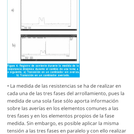
• La medida de las resistencias se ha de realizar en
cada una de las tres fases del arrollamiento, pues la
medida de una sola fase sólo aporta información
sobre las averías en los elementos comunes a las
tres fases y en los elementos propios de la fase
medida. Sin embargo, es posible aplicar la misma
tensión a las tres fases en paralelo y con ello realizar