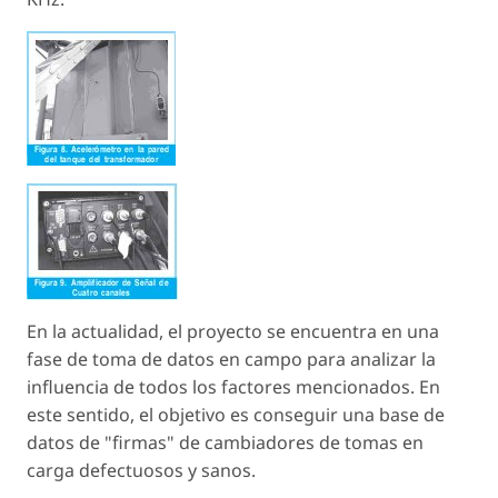
En la actualidad, el proyecto se encuentra en una
fase de toma de datos en campo para analizar la
influencia de todos los factores mencionados. En
este sentido, el objetivo es conseguir una base de
datos de "firmas" de cambiadores de tomas en
carga defectuosos y sanos.