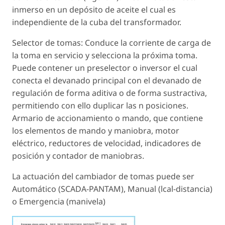
inmerso en un depósito de aceite el cual es
independiente de la cuba del transformador.
Selector de tomas: Conduce la corriente de carga de
la toma en servicio y selecciona la próxima toma.
Puede contener un preselector o inversor el cual
conecta el devanado principal con el devanado de
regulación de forma aditiva o de forma sustractiva,
permitiendo con ello duplicar las n posiciones.
Armario de accionamiento o mando, que contiene
los elementos de mando y maniobra, motor
eléctrico, reductores de velocidad, indicadores de
posición y contador de maniobras.
La actuación del cambiador de tomas puede ser
Automático (SCADA-PANTAM), Manual (lcal-distancia)
o Emergencia (manivela)