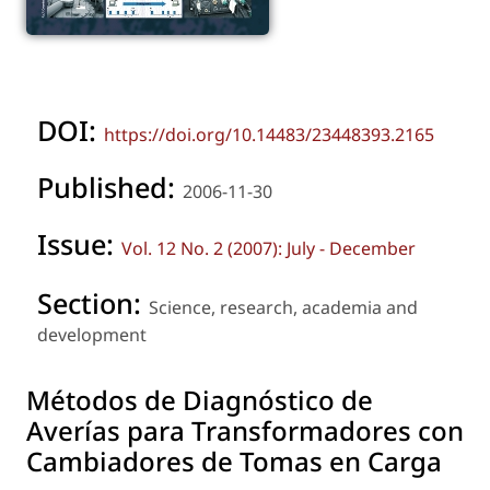
DOI:
https://doi.org/10.14483/23448393.2165
Published:
2006-11-30
Issue:
Vol. 12 No. 2 (2007): July - December
Section:
Science, research, academia and
development
Métodos de Diagnóstico de
Averías para Transformadores con
Cambiadores de Tomas en Carga