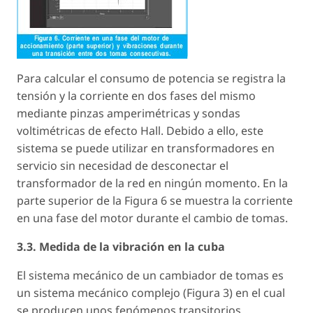
Para calcular el consumo de potencia se registra la
tensión y la corriente en dos fases del mismo
mediante pinzas amperimétricas y sondas
voltimétricas de efecto Hall. Debido a ello, este
sistema se puede utilizar en transformadores en
servicio sin necesidad de desconectar el
transformador de la red en ningún momento. En la
parte superior de la Figura 6 se muestra la corriente
en una fase del motor durante el cambio de tomas.
3.3. Medida de la vibración en la cuba
El sistema mecánico de un cambiador de tomas es
un sistema mecánico complejo (Figura 3) en el cual
se producen unos fenómenos transitorios