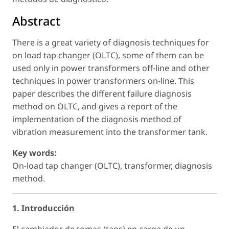
Abstract
There is a great variety of diagnosis techniques for
on load tap changer (OLTC), some of them can be
used only in power transformers off-line and other
techniques in power transformers on-line. This
paper describes the different failure diagnosis
method on OLTC, and gives a report of the
implementation of the diagnosis method of
vibration measurement into the transformer tank.
Key words:
On-load tap changer (OLTC), transformer, diagnosis
method.
1. Introducción
El cambiador de tomas (taps) en carga de un