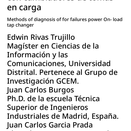
en carga
Methods of diagnosis of for failures power On- load
tap changer
Edwin Rivas Trujillo
Magíster en Ciencias de la
Información y las
Comunicaciones, Universidad
Distrital. Pertenece al Grupo de
Investigación GCEM.
Juan Carlos Burgos
Ph.D. de la escuela Técnica
Superior de Ingenieros
Industriales de Madrid, España.
Juan Carlos Garcia Prada