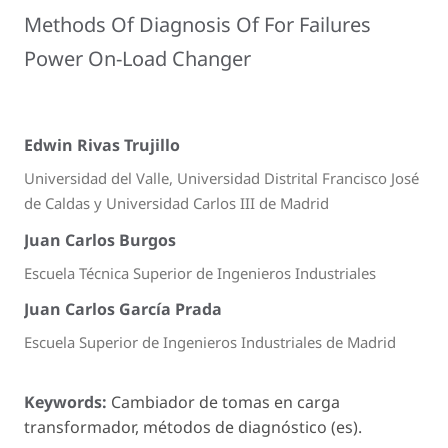
Methods Of Diagnosis Of For Failures
Power On-Load Changer
Edwin Rivas Trujillo
Universidad del Valle, Universidad Distrital Francisco José
de Caldas y Universidad Carlos III de Madrid
Juan Carlos Burgos
Escuela Técnica Superior de Ingenieros Industriales
Juan Carlos García Prada
Escuela Superior de Ingenieros Industriales de Madrid
Keywords:
Cambiador de tomas en carga
transformador, métodos de diagnóstico (es).