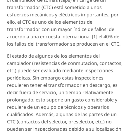
transformador (CTC) está sometido a unos
esfuerzos mecánicos y eléctricos importantes; por
ello, el CTC es uno de los elementos del
transformador con un mayor índice de fallos: de
acuerdo a una encuesta internacional [1] el 40% de
los fallos del transformador se producen en el CTC.
El estado de algunos de los elementos del
cambiador (resistencias de conmutación, contactos,
etc.) puede ser evaluado mediante inspecciones
periódicas. Sin embargo estas inspecciones
requieren tener el transformador en descargo, es
decir fuera de servicio, un tiempo relativamente
prolongado; esto supone un gasto considerable y
requiere de un equipo de técnicos y operarios
cualificados. Además, algunas de las partes de un
CTC (contactos del selector, preselector, etc.) no
pueden ser inspeccionadas debido a su localización