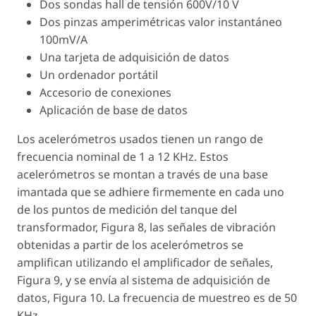
Dos sondas hall de tensión 600V/10 V
Dos pinzas amperimétricas valor instantáneo
100mV/A
Una tarjeta de adquisición de datos
Un ordenador portátil
Accesorio de conexiones
Aplicación de base de datos
Los acelerómetros usados tienen un rango de
frecuencia nominal de 1 a 12 KHz. Estos
acelerómetros se montan a través de una base
imantada que se adhiere firmemente en cada uno
de los puntos de medición del tanque del
transformador, Figura 8, las señales de vibración
obtenidas a partir de los acelerómetros se
amplifican utilizando el amplificador de señales,
Figura 9, y se envía al sistema de adquisición de
datos, Figura 10. La frecuencia de muestreo es de 50
KHz.