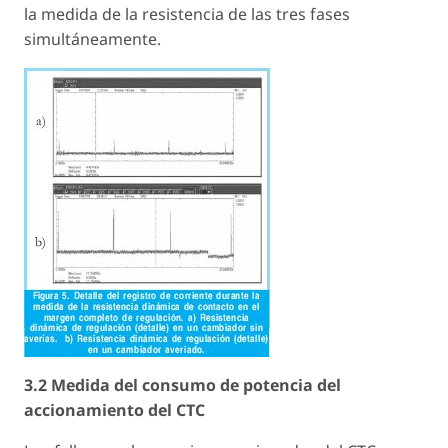
la medida de la resistencia de las tres fases
simultáneamente.
3.2 Medida del consumo de potencia del
accionamiento del CTC