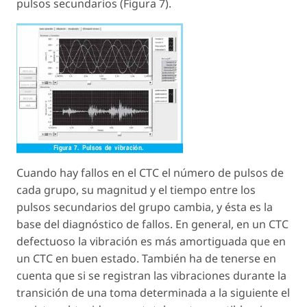
pulsos secundarios (Figura 7).
Cuando hay fallos en el CTC el número de pulsos de
cada grupo, su magnitud y el tiempo entre los
pulsos secundarios del grupo cambia, y ésta es la
base del diagnóstico de fallos. En general, en un CTC
defectuoso la vibración es más amortiguada que en
un CTC en buen estado. También ha de tenerse en
cuenta que si se registran las vibraciones durante la
transición de una toma determinada a la siguiente el