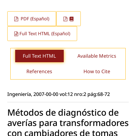
PDF (Español)
Full Text HTML (Español)
Full Text HTML
Available Metrics
References
How to Cite
Ingeniería, 2007-00-00 vol:12 nro:2 pág:68-72
Métodos de diagnóstico de
averías para transformadores
con cambiadores de tomas