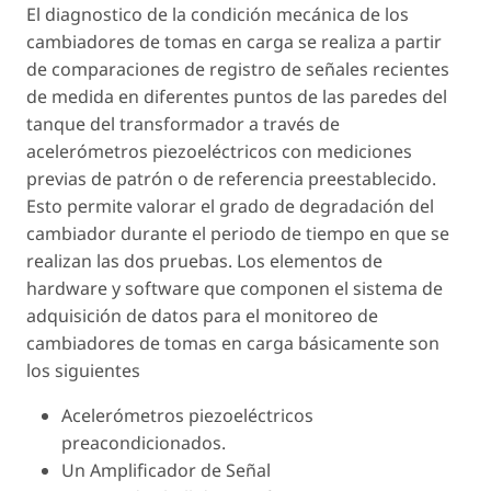
El diagnostico de la condición mecánica de los
cambiadores de tomas en carga se realiza a partir
de comparaciones de registro de señales recientes
de medida en diferentes puntos de las paredes del
tanque del transformador a través de
acelerómetros piezoeléctricos con mediciones
previas de patrón o de referencia preestablecido.
Esto permite valorar el grado de degradación del
cambiador durante el periodo de tiempo en que se
realizan las dos pruebas. Los elementos de
hardware y software que componen el sistema de
adquisición de datos para el monitoreo de
cambiadores de tomas en carga básicamente son
los siguientes
Acelerómetros piezoeléctricos
preacondicionados.
Un Amplificador de Señal