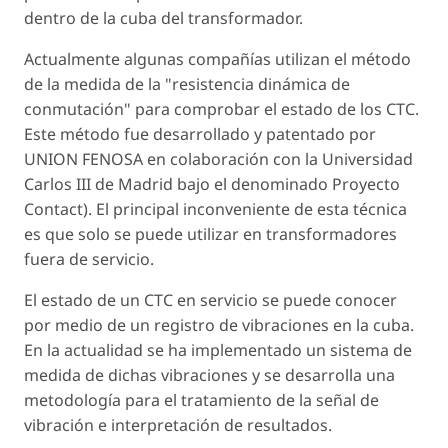
dentro de la cuba del transformador.
Actualmente algunas compañías utilizan el método
de la medida de la "resistencia dinámica de
conmutación" para comprobar el estado de los CTC.
Este método fue desarrollado y patentado por
UNION FENOSA en colaboración con la Universidad
Carlos III de Madrid bajo el denominado Proyecto
Contact). El principal inconveniente de esta técnica
es que solo se puede utilizar en transformadores
fuera de servicio.
El estado de un CTC en servicio se puede conocer
por medio de un registro de vibraciones en la cuba.
En la actualidad se ha implementado un sistema de
medida de dichas vibraciones y se desarrolla una
metodología para el tratamiento de la señal de
vibración e interpretación de resultados.