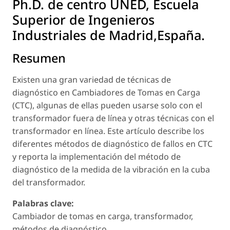
Ph.D. de centro UNED, Escuela
Superior de Ingenieros
Industriales de Madrid,España.
Resumen
Existen una gran variedad de técnicas de
diagnóstico en Cambiadores de Tomas en Carga
(CTC), algunas de ellas pueden usarse solo con el
transformador fuera de línea y otras técnicas con el
transformador en línea. Este artículo describe los
diferentes métodos de diagnóstico de fallos en CTC
y reporta la implementación del método de
diagnóstico de la medida de la vibración en la cuba
del transformador.
Palabras clave:
Cambiador de tomas en carga, transformador,
métodos de diagnóstico.