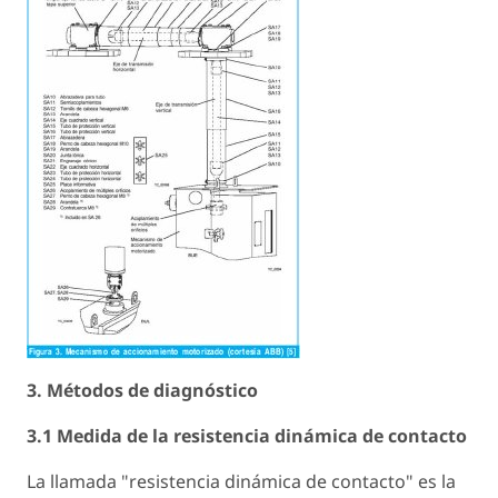
3. Métodos de diagnóstico
3.1 Medida de la resistencia dinámica de contacto
La llamada "resistencia dinámica de contacto" es la