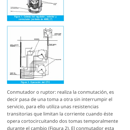
Conmutador o ruptor: realiza la conmutación, es
decir pasa de una toma a otra sin interrumpir el
servicio, para ello utiliza unas resistencias
transitorias que limitan la corriente cuando éste
opera cortocircuitando dos tomas temporalmente
durante el cambio (Figura 2). El conmutador esta