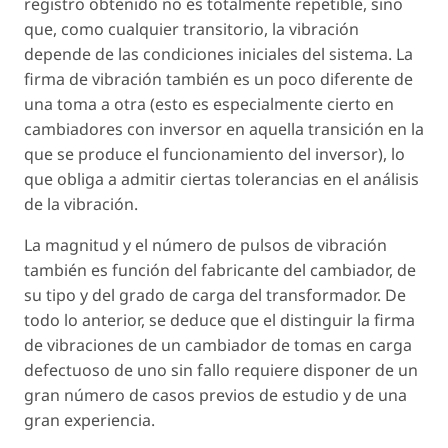
registro obtenido no es totalmente repetible, sino
que, como cualquier transitorio, la vibración
depende de las condiciones iniciales del sistema. La
firma de vibración también es un poco diferente de
una toma a otra (esto es especialmente cierto en
cambiadores con inversor en aquella transición en la
que se produce el funcionamiento del inversor), lo
que obliga a admitir ciertas tolerancias en el análisis
de la vibración.
La magnitud y el número de pulsos de vibración
también es función del fabricante del cambiador, de
su tipo y del grado de carga del transformador. De
todo lo anterior, se deduce que el distinguir la firma
de vibraciones de un cambiador de tomas en carga
defectuoso de uno sin fallo requiere disponer de un
gran número de casos previos de estudio y de una
gran experiencia.