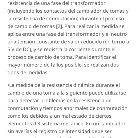
resistencia de una fase del transformador
(incluyendo los contactos del cambiador de tomas y
la resistencia de conmutación) durante el proceso
de cambio de tomas [2]. Para realizar la medida se
aplica entre una fase del transformador y el neutro
una tensión constante de valor reducido (en torno a
5 V de DC), y se registra la corriente durante el
proceso de cambio de toma. Para identificar el
mayor número de fallos posible, se realizan dos
tipos de medidas:
•La medida de la resistencia dinámica durante el
cambio de una toma a la siguiente puede utilizarse
para detectar problemas en la resistencia de
conmutación y tiempos anormales de conmutación
como los debidos a un mal estado de ciertos
elementos del sistema mecánico. En un cambiador
sin averías el registro de intensidad debe ser