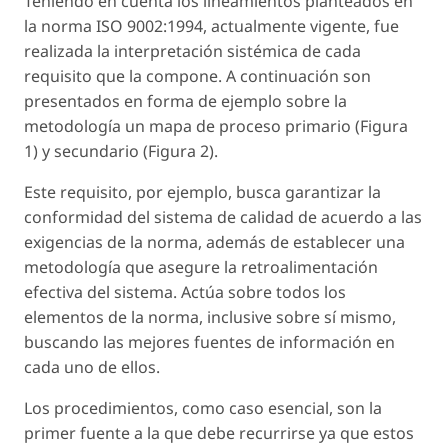
Teniendo en cuenta los lineamientos planteados en
la norma ISO 9002:1994, actualmente vigente, fue
realizada la interpretación sistémica de cada
requisito que la compone. A continuación son
presentados en forma de ejemplo sobre la
metodología un mapa de proceso primario (Figura
1) y secundario (Figura 2).
Este requisito, por ejemplo, busca garantizar la
conformidad del sistema de calidad de acuerdo a las
exigencias de la norma, además de establecer una
metodología que asegure la retroalimentación
efectiva del sistema. Actúa sobre todos los
elementos de la norma, inclusive sobre sí mismo,
buscando las mejores fuentes de información en
cada uno de ellos.
Los procedimientos, como caso esencial, son la
primer fuente a la que debe recurrirse ya que estos