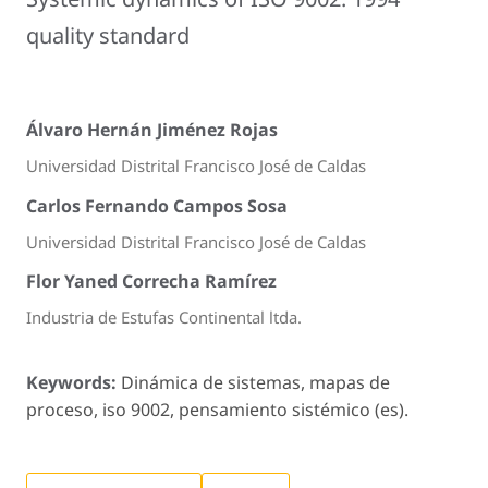
quality standard
Álvaro Hernán Jiménez Rojas
Universidad Distrital Francisco José de Caldas
Carlos Fernando Campos Sosa
Universidad Distrital Francisco José de Caldas
Flor Yaned Correcha Ramírez
Industria de Estufas Continental ltda.
Keywords:
Dinámica de sistemas, mapas de
proceso, iso 9002, pensamiento sistémico (es).