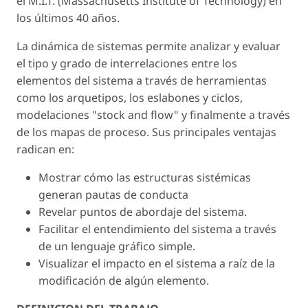
el M.I.T. (Massachusetts Institute of Technology) en
los últimos 40 años.
La dinámica de sistemas permite analizar y evaluar
el tipo y grado de interrelaciones entre los
elementos del sistema a través de herramientas
como los arquetipos, los eslabones y ciclos,
modelaciones "stock and flow" y finalmente a través
de los mapas de proceso. Sus principales ventajas
radican en:
Mostrar cómo las estructuras sistémicas
generan pautas de conducta
Revelar puntos de abordaje del sistema.
Facilitar el entendimiento del sistema a través
de un lenguaje gráfico simple.
Visualizar el impacto en el sistema a raíz de la
modificación de algún elemento.