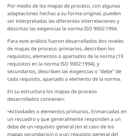
Por medio de los mapas de proceso, con algunas
adaptaciones hechas a su forma original, pueden
ser interpretadas las diferentes interrelaciones y
descritas las exigencias la norma ISO 9002:1994.
Para este análisis fueron desarrollados dos niveles
de mapas de proceso: primarios, describen los
requisitos, elementos o apartados de la norma (19
requisitos en la norma ISO 9002:1994), y
secundarios, describen las exigencias o "debe" de
cada requisito, apartado o elemento de la norma.
En su estructura los mapas de proceso
desarrollados contienen:
•Actividades o elementos primarios. Enmarcadas en
un recuadro y que generalmente responden a un
debe de un requisito general (en el caso de los
mapas secundarios) o a un requisito general del