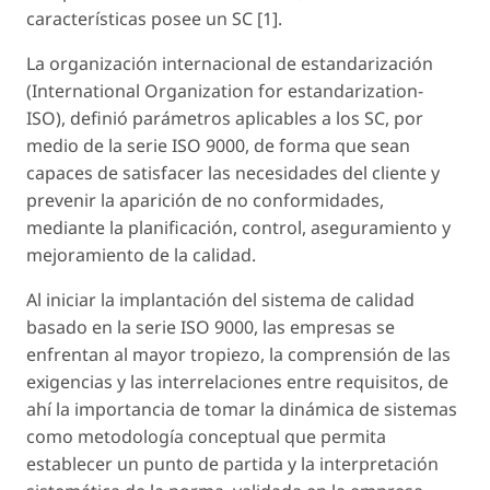
características posee un SC [1].
La organización internacional de estandarización
(International Organization for estandarization-
ISO), definió parámetros aplicables a los SC, por
medio de la serie ISO 9000, de forma que sean
capaces de satisfacer las necesidades del cliente y
prevenir la aparición de no conformidades,
mediante la planificación, control, aseguramiento y
mejoramiento de la calidad.
Al iniciar la implantación del sistema de calidad
basado en la serie ISO 9000, las empresas se
enfrentan al mayor tropiezo, la comprensión de las
exigencias y las interrelaciones entre requisitos, de
ahí la importancia de tomar la dinámica de sistemas
como metodología conceptual que permita
establecer un punto de partida y la interpretación