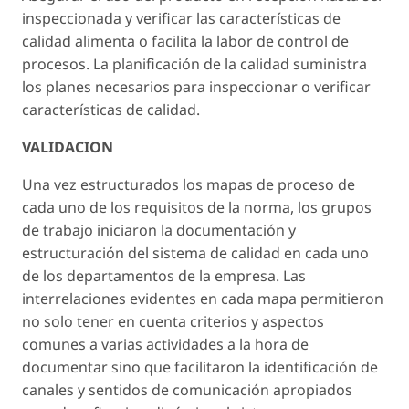
inspeccionada y verificar las características de
calidad alimenta o facilita la labor de control de
procesos. La planificación de la calidad suministra
los planes necesarios para inspeccionar o verificar
características de calidad.
VALIDACION
Una vez estructurados los mapas de proceso de
cada uno de los requisitos de la norma, los grupos
de trabajo iniciaron la documentación y
estructuración del sistema de calidad en cada uno
de los departamentos de la empresa. Las
interrelaciones evidentes en cada mapa permitieron
no solo tener en cuenta criterios y aspectos
comunes a varias actividades a la hora de
documentar sino que facilitaron la identificación de
canales y sentidos de comunicación apropiados