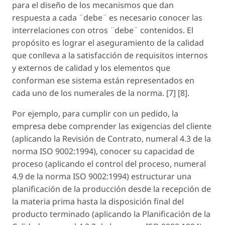
para el diseño de los mecanismos que dan
respuesta a cada ¨debe¨ es necesario conocer las
interrelaciones con otros ¨debe¨ contenidos. El
propósito es lograr el aseguramiento de la calidad
que conlleva a la satisfacción de requisitos internos
y externos de calidad y los elementos que
conforman ese sistema están representados en
cada uno de los numerales de la norma. [7] [8].
Por ejemplo, para cumplir con un pedido, la
empresa debe comprender las exigencias del cliente
(aplicando la Revisión de Contrato, numeral 4.3 de la
norma ISO 9002:1994), conocer su capacidad de
proceso (aplicando el control del proceso, numeral
4.9 de la norma ISO 9002:1994) estructurar una
planificación de la producción desde la recepción de
la materia prima hasta la disposición final del
producto terminado (aplicando la Planificación de la