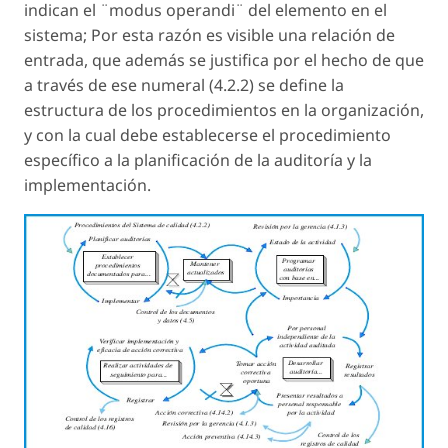
indican el ¨modus operandi¨ del elemento en el
sistema; Por esta razón es visible una relación de
entrada, que además se justifica por el hecho de que
a través de ese numeral (4.2.2) se define la
estructura de los procedimientos en la organización,
y con la cual debe establecerse el procedimiento
específico a la planificación de la auditoría y la
implementación.