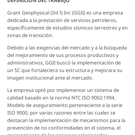
DEFINICION DEL TRABAJO
Grant Geophysical (Int´l) Inc (GGII) es una empresa
dedicada a la prestación de servicios petroleros,
específicamente de estudios sísmicos terrestres y en
zonas de transición.
Debido a las exigencias del mercado y a la búsqueda
del mejoramiento de sus procesos productivos y
administrativos, GGII buscó la implementación de
un SC que fortaleciera su estructura y mejorara su
imagen institucional ante el mercado.
La empresa optó por implementar un sistema de
calidad basado en la norma NTC ISO 9002:1994,
Modelo de aseguramiento perteneciente a la serie
ISO 9000, por varias razones entre las cuales se
destacan la implementación de mecanismos para la
prevención de no conformidades en el sistema, el