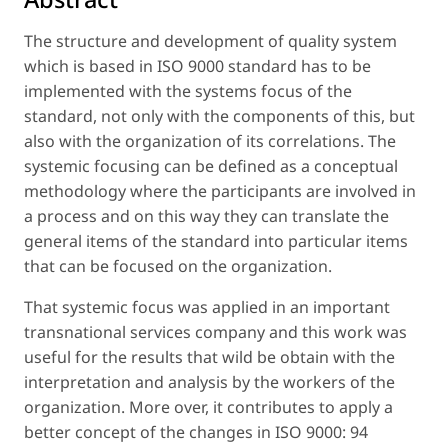
The structure and development of quality system
which is based in ISO 9000 standard has to be
implemented with the systems focus of the
standard, not only with the components of this, but
also with the organization of its correlations. The
systemic focusing can be defined as a conceptual
methodology where the participants are involved in
a process and on this way they can translate the
general items of the standard into particular items
that can be focused on the organization.
That systemic focus was applied in an important
transnational services company and this work was
useful for the results that wild be obtain with the
interpretation and analysis by the workers of the
organization. More over, it contributes to apply a
better concept of the changes in ISO 9000: 94