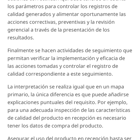
los parámetros para controlar los registros de
calidad generados y alimentar oportunamente las
acciones correctivas, preventivas y la revisión
gerencial a través de la presentación de los
resultados.
Finalmente se hacen actividades de seguimiento que
permitan verificar la implementación y eficacia de
las acciones tomadas y controlar el registro de
calidad correspondiente a este seguimiento.
La interpretación se realiza igual que en un mapa
primario, la única diferencia es que puede añadirse
explicaciones puntuales del requisito. Por ejemplo,
para una adecuada inspección de las características
de calidad del producto en recepción es necesario
tener los datos de compra del producto.
Asegurar el uso del producto en recepción hasta ser