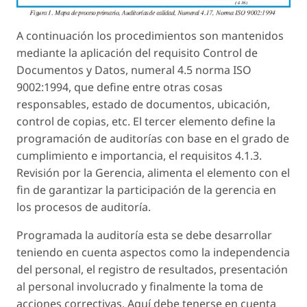
A continuación los procedimientos son mantenidos
mediante la aplicación del requisito Control de
Documentos y Datos, numeral 4.5 norma ISO
9002:1994, que define entre otras cosas
responsables, estado de documentos, ubicación,
control de copias, etc. El tercer elemento define la
programación de auditorías con base en el grado de
cumplimiento e importancia, el requisitos 4.1.3.
Revisión por la Gerencia, alimenta el elemento con el
fin de garantizar la participación de la gerencia en
los procesos de auditoría.
Programada la auditoría esta se debe desarrollar
teniendo en cuenta aspectos como la independencia
del personal, el registro de resultados, presentación
al personal involucrado y finalmente la toma de
acciones correctivas. Aquí debe tenerse en cuenta