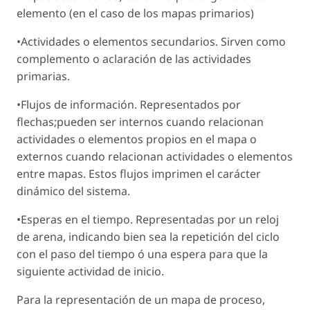
elemento (en el caso de los mapas primarios)
•Actividades o elementos secundarios. Sirven como
complemento o aclaración de las actividades
primarias.
•Flujos de información. Representados por
flechas;pueden ser internos cuando relacionan
actividades o elementos propios en el mapa o
externos cuando relacionan actividades o elementos
entre mapas. Estos flujos imprimen el carácter
dinámico del sistema.
•Esperas en el tiempo. Representadas por un reloj
de arena, indicando bien sea la repetición del ciclo
con el paso del tiempo ó una espera para que la
siguiente actividad de inicio.
Para la representación de un mapa de proceso,