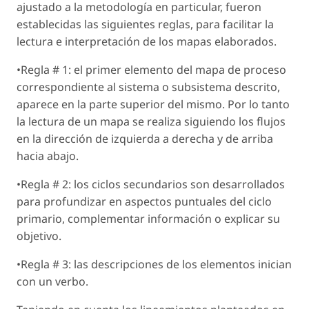
ajustado a la metodología en particular, fueron
establecidas las siguientes reglas, para facilitar la
lectura e interpretación de los mapas elaborados.
•Regla # 1: el primer elemento del mapa de proceso
correspondiente al sistema o subsistema descrito,
aparece en la parte superior del mismo. Por lo tanto
la lectura de un mapa se realiza siguiendo los flujos
en la dirección de izquierda a derecha y de arriba
hacia abajo.
•Regla # 2: los ciclos secundarios son desarrollados
para profundizar en aspectos puntuales del ciclo
primario, complementar información o explicar su
objetivo.
•Regla # 3: las descripciones de los elementos inician
con un verbo.