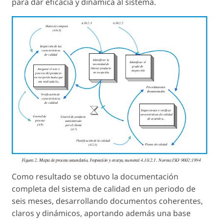
para dar eficacia y dinámica al sistema.
Como resultado se obtuvo la documentación
completa del sistema de calidad en un periodo de
seis meses, desarrollando documentos coherentes,
claros y dinámicos, aportando además una base