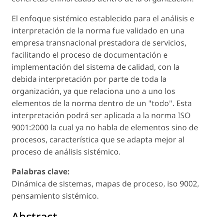
El enfoque sistémico establecido para el análisis e
interpretación de la norma fue validado en una
empresa transnacional prestadora de servicios,
facilitando el proceso de documentación e
implementación del sistema de calidad, con la
debida interpretación por parte de toda la
organización, ya que relaciona uno a uno los
elementos de la norma dentro de un "todo". Esta
interpretación podrá ser aplicada a la norma ISO
9001:2000 la cual ya no habla de elementos sino de
procesos, característica que se adapta mejor al
proceso de análisis sistémico.
Palabras clave:
Dinámica de sistemas, mapas de proceso, iso 9002,
pensamiento sistémico.
Abstract