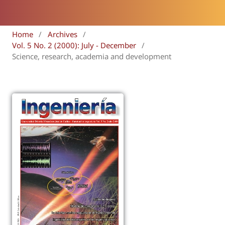
Home
/
Archives
/
Vol. 5 No. 2 (2000): July - December
/
Science, research, academia and development