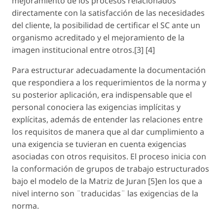
mejoramiento de los procesos relacionados
directamente con la satisfacción de las necesidades
del cliente, la posibilidad de certificar el SC ante un
organismo acreditado y el mejoramiento de la
imagen institucional entre otros.[3] [4]
Para estructurar adecuadamente la documentación
que respondiera a los requerimientos de la norma y
su posterior aplicación, era indispensable que el
personal conociera las exigencias implícitas y
explícitas, además de entender las relaciones entre
los requisitos de manera que al dar cumplimiento a
una exigencia se tuvieran en cuenta exigencias
asociadas con otros requisitos. El proceso inicia con
la conformación de grupos de trabajo estructurados
bajo el modelo de la Matriz de Juran [5]en los que a
nivel interno son ¨traducidas¨ las exigencias de la
norma.