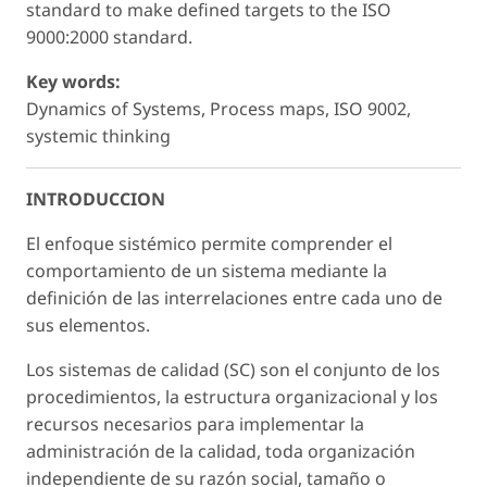
standard to make defined targets to the ISO
9000:2000 standard.
Key words:
Dynamics of Systems, Process maps, ISO 9002,
systemic thinking
INTRODUCCION
El enfoque sistémico permite comprender el
comportamiento de un sistema mediante la
definición de las interrelaciones entre cada uno de
sus elementos.
Los sistemas de calidad (SC) son el conjunto de los
procedimientos, la estructura organizacional y los
recursos necesarios para implementar la
administración de la calidad, toda organización
independiente de su razón social, tamaño o