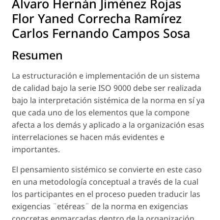
Álvaro Hernán Jiménez Rojas
Flor Yaned Correcha Ramírez
Carlos Fernando Campos Sosa
Resumen
La estructuración e implementación de un sistema
de calidad bajo la serie ISO 9000 debe ser realizada
bajo la interpretación sistémica de la norma en sí ya
que cada uno de los elementos que la compone
afecta a los demás y aplicado a la organización esas
interrelaciones se hacen más evidentes e
importantes.
El pensamiento sistémico se convierte en este caso
en una metodología conceptual a través de la cual
los participantes en el proceso pueden traducir las
exigencias ¨etéreas¨ de la norma en exigencias
concretas enmarcadas dentro de la organización.