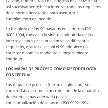
Calidad, numeral 4.2.3 de la norma ISO 9002:1994),
así sucesivamente hasta integrar todo los requisitos
de la norma necesarios para asegurar el
cumplimiento del pedido.
La fortaleza de los SC basados en la norma ISO
9002:1994, radica en la sinergia adquirida de las
interrelaciones presentes entre los diferentes
requisitos, gracias a la cual el SC adquiere un
carácter dinámico tendiente al mejoramiento
continuo.
LOS MAPAS DE PROCESO COMO METODOLOGÍA
CONCEPTUAL
Los mapas de proceso fueron elegidos por sus
características como la herramienta de la dinámica
de sistemas mas adecuada para la
conceptualización de la norma ISO 9002:1994.