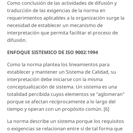
Como conclusión de las actividades de difusión y
traducción de las exigencias de la norma en
requerimientos aplicables a la organización surge la
necesidad de establecer un mecanismo de
interpretación que permita facilitar el proceso de
difusión.
ENFOQUE SISTEMICO DE ISO 9002:1994
Como la norma plantea los lineamientos para
establecer y mantener un Sistema de Calidad, su
interpretación debe iniciarse con la misma
conceptualización de sistema. Un sistema es una
totalidad percibida cuyos elementos se "aglomeran"
porque se afectan recíprocamente a lo largo del
tiempo y operan con un propósito común. [6]
La norma describe un sistema porque los requisitos
o exigencias se relacionan entre sí de tal forma que