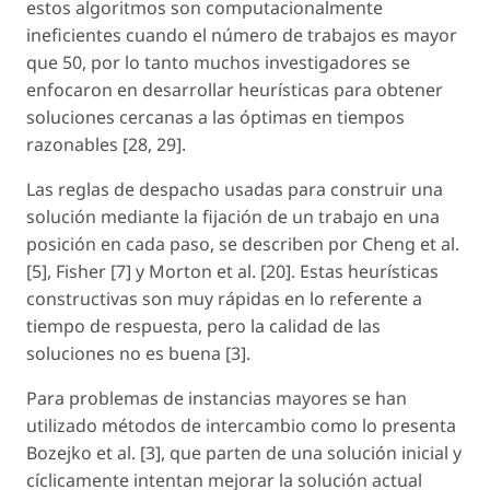
estos algoritmos son computacionalmente
ineficientes cuando el número de trabajos es mayor
que 50, por lo tanto muchos investigadores se
enfocaron en desarrollar heurísticas para obtener
soluciones cercanas a las óptimas en tiempos
razonables [28, 29].
Las reglas de despacho usadas para construir una
solución mediante la fijación de un trabajo en una
posición en cada paso, se describen por Cheng et al.
[5], Fisher [7] y Morton et al. [20]. Estas heurísticas
constructivas son muy rápidas en lo referente a
tiempo de respuesta, pero la calidad de las
soluciones no es buena [3].
Para problemas de instancias mayores se han
utilizado métodos de intercambio como lo presenta
Bozejko et al. [3], que parten de una solución inicial y
cíclicamente intentan mejorar la solución actual