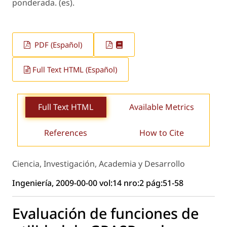
ponderada. (es).
PDF (Español)
Full Text HTML (Español)
Full Text HTML
Available Metrics
References
How to Cite
Ciencia, Investigación, Academia y Desarrollo
Ingeniería, 2009-00-00 vol:14 nro:2 pág:51-58
Evaluación de funciones de