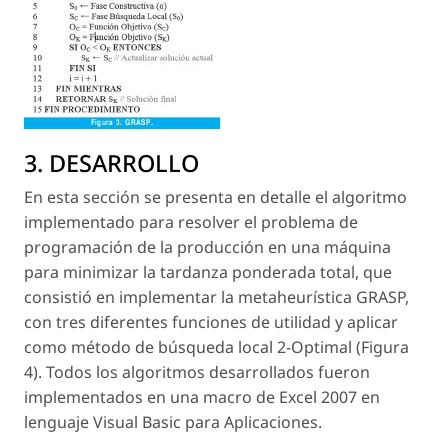
3. DESARROLLO
En esta sección se presenta en detalle el algoritmo
implementado para resolver el problema de
programación de la producción en una máquina
para minimizar la tardanza ponderada total, que
consistió en implementar la metaheurística GRASP,
con tres diferentes funciones de utilidad y aplicar
como método de búsqueda local 2-Optimal (Figura
4). Todos los algoritmos desarrollados fueron
implementados en una macro de Excel 2007 en
lenguaje Visual Basic para Aplicaciones.