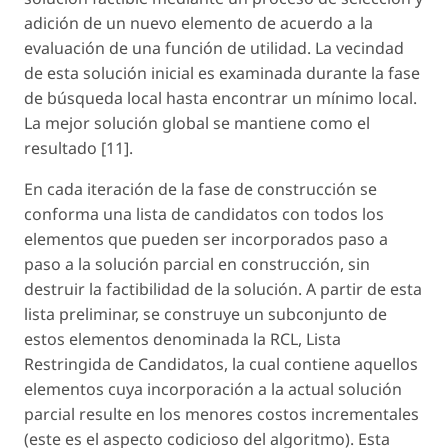
adición de un nuevo elemento de acuerdo a la
evaluación de una función de utilidad. La vecindad
de esta solución inicial es examinada durante la fase
de búsqueda local hasta encontrar un mínimo local.
La mejor solución global se mantiene como el
resultado [11].
En cada iteración de la fase de construcción se
conforma una lista de candidatos con todos los
elementos que pueden ser incorporados paso a
paso a la solución parcial en construcción, sin
destruir la factibilidad de la solución. A partir de esta
lista preliminar, se construye un subconjunto de
estos elementos denominada la RCL, Lista
Restringida de Candidatos, la cual contiene aquellos
elementos cuya incorporación a la actual solución
parcial resulte en los menores costos incrementales
(este es el aspecto codicioso del algoritmo). Esta