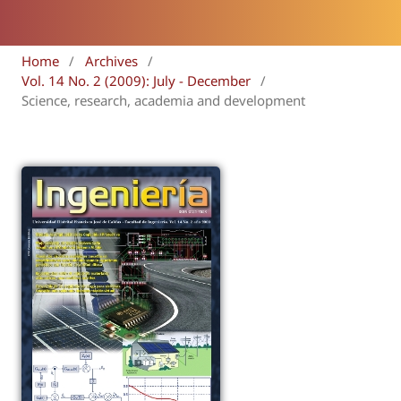
Home
/
Archives
/
Vol. 14 No. 2 (2009): July - December
/
Science, research, academia and development