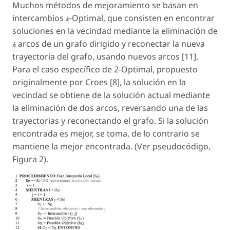
Muchos métodos de mejoramiento se basan en
intercambios
-Optimal, que consisten en encontrar
soluciones en la vecindad mediante la eliminación de
arcos de un grafo dirigido y reconectar la nueva
trayectoria del grafo, usando nuevos arcos [11].
Para el caso específico de 2-Optimal, propuesto
originalmente por Croes [8], la solución en la
vecindad se obtiene de la solución actual mediante
la eliminación de dos arcos, reversando una de las
trayectorias y reconectando el grafo. Si la solución
encontrada es mejor, se toma, de lo contrario se
mantiene la mejor encontrada. (Ver pseudocódigo,
Figura 2).