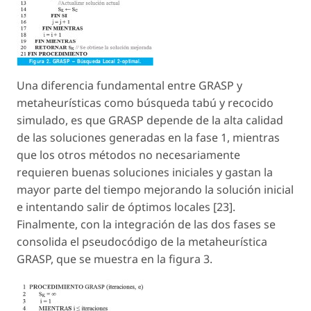
Una diferencia fundamental entre GRASP y
metaheurísticas como búsqueda tabú y recocido
simulado, es que GRASP depende de la alta calidad
de las soluciones generadas en la fase 1, mientras
que los otros métodos no necesariamente
requieren buenas soluciones iniciales y gastan la
mayor parte del tiempo mejorando la solución inicial
e intentando salir de óptimos locales [23].
Finalmente, con la integración de las dos fases se
consolida el pseudocódigo de la metaheurística
GRASP, que se muestra en la figura 3.