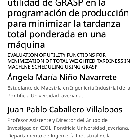
utilidad de GRASP en la
programación de producción
para minimizar la tardanza
total ponderada en una
máquina
EVALUATION OF UTILITY FUNCTIONS FOR
MINIMIZATION OF TOTAL WEIGHTED TARDINESS IN
MACHINE SCHEDULING USING GRASP
Ángela María Niño Navarrete
Estudiante de Maestría en Ingeniería Industrial de la
Pontificia Universidad Javeriana.
Juan Pablo Caballero Villalobos
Profesor Asistente y Director del Grupo de
Investigación CIOL, Pontificia Universidad Javeriana.
Departamento de Ingeniería Industrial de la