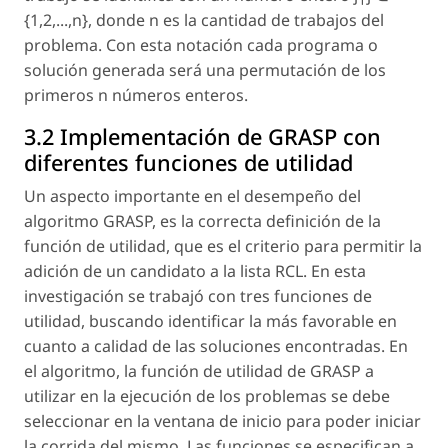
{1,2,...,
n
}, donde
n
es la cantidad de trabajos del
problema. Con esta notación cada programa o
solución generada será una permutación de los
primeros
n
números enteros.
3.2 Implementación de GRASP con
diferentes funciones de utilidad
Un aspecto importante en el desempeño del
algoritmo GRASP, es la correcta definición de la
función de utilidad, que es el criterio para permitir la
adición de un candidato a la lista RCL. En esta
investigación se trabajó con tres funciones de
utilidad, buscando identificar la más favorable en
cuanto a calidad de las soluciones encontradas. En
el algoritmo, la función de utilidad de GRASP a
utilizar en la ejecución de los problemas se debe
seleccionar en la ventana de inicio para poder iniciar
la corrida del mismo. Las funciones se especifican a