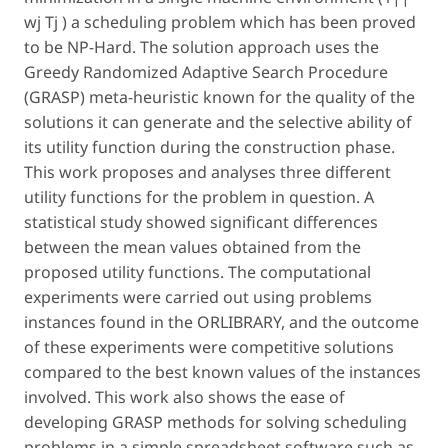
wj Tj ) a scheduling problem which has been proved
to be NP-Hard. The solution approach uses the
Greedy Randomized Adaptive Search Procedure
(GRASP) meta-heuristic known for the quality of the
solutions it can generate and the selective ability of
its utility function during the construction phase.
This work proposes and analyses three different
utility functions for the problem in question. A
statistical study showed significant differences
between the mean values obtained from the
proposed utility functions. The computational
experiments were carried out using problems
instances found in the ORLIBRARY, and the outcome
of these experiments were competitive solutions
compared to the best known values of the instances
involved. This work also shows the ease of
developing GRASP methods for solving scheduling
problems in a simple spreadsheet software such as