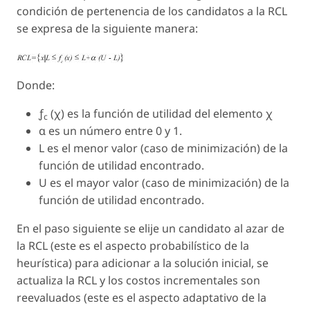
condición de pertenencia de los candidatos a la RCL
se expresa de la siguiente manera:
Donde:
ƒ
(χ)
es la función de utilidad del elemento
χ
c
α
es un número entre 0 y 1.
L
es el menor valor (caso de minimización) de la
función de utilidad encontrado.
U
es el mayor valor (caso de minimización) de la
función de utilidad encontrado.
En el paso siguiente se elije un candidato al azar de
la RCL (este es el aspecto probabilístico de la
heurística) para adicionar a la solución inicial, se
actualiza la RCL y los costos incrementales son
reevaluados (este es el aspecto adaptativo de la