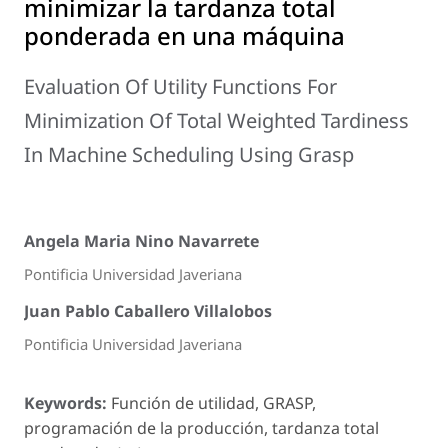
minimizar la tardanza total
ponderada en una máquina
Evaluation Of Utility Functions For
Minimization Of Total Weighted Tardiness
In Machine Scheduling Using Grasp
Angela Maria Nino Navarrete
Pontificia Universidad Javeriana
Juan Pablo Caballero Villalobos
Pontificia Universidad Javeriana
Keywords:
Función de utilidad, GRASP,
programación de la producción, tardanza total