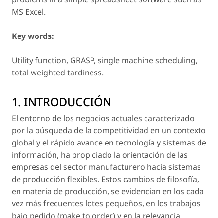
MS Excel.
Key words:
Utility function, GRASP, single machine scheduling,
total weighted tardiness.
1. INTRODUCCIÓN
El entorno de los negocios actuales caracterizado
por la búsqueda de la competitividad en un contexto
global y el rápido avance en tecnología y sistemas de
información, ha propiciado la orientación de las
empresas del sector manufacturero hacia sistemas
de producción flexibles. Estos cambios de filosofía,
en materia de producción, se evidencian en los cada
vez más frecuentes lotes pequeños, en los trabajos
bajo pedido (
make to order
) y en la relevancia