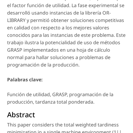
el factor función de utilidad. La fase experimental se
desarrolló usando instancias de la librería OR-
LIBRARY y permitió obtener soluciones competitivas
en calidad con respecto a los mejores valores
conocidos para las instancias de este problema. Este
trabajo ilustra la potencialidad de uso de métodos
GRASP implementados en una hoja de cálculo
normal para hallar soluciones a problemas de
programación de la producción.
Palabras clave:
Función de utilidad, GRASP, programación de la
producción, tardanza total ponderada.
Abstract
This paper considers the total weighted tardiness
minimization in a single machine environment (1||