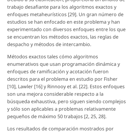
trabajo desafiante para los algoritmos exactos y
enfoques metaheurísticos [29]. Un gran número de
estudios se han enfocado en este problema y han
experimentado con diversos enfoques entre los que
se encuentran los métodos exactos, las reglas de
despacho y métodos de intercambio.
Métodos exactos tales cómo algoritmos
enumerativos que usan programación dinámica y
enfoques de ramificación y acotación fueron
descritos para el problema en estudio por Fisher
[10], Lawler [16] y Rinnooy et al. [22]. Estos enfoques
son una mejora considerable respecto a la
búsqueda exhaustiva, pero siguen siendo complejos
y sólo son aplicables a problemas relativamente
pequeños de máximo 50 trabajos [2, 25, 28].
Los resultados de comparación mostrados por