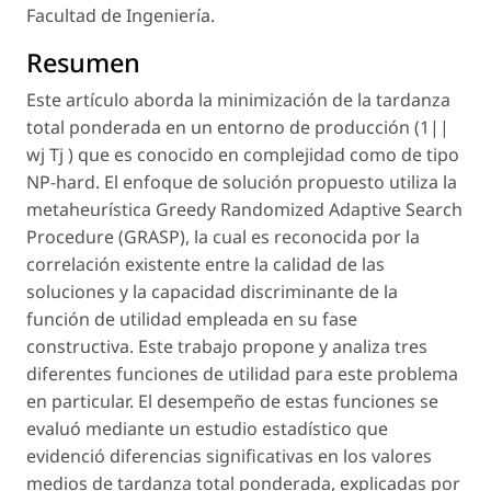
Facultad de Ingeniería.
Resumen
Este artículo aborda la minimización de la tardanza
total ponderada en un entorno de producción (1||
wj Tj ) que es conocido en complejidad como de tipo
NP-hard. El enfoque de solución propuesto utiliza la
metaheurística Greedy Randomized Adaptive Search
Procedure (GRASP), la cual es reconocida por la
correlación existente entre la calidad de las
soluciones y la capacidad discriminante de la
función de utilidad empleada en su fase
constructiva. Este trabajo propone y analiza tres
diferentes funciones de utilidad para este problema
en particular. El desempeño de estas funciones se
evaluó mediante un estudio estadístico que
evidenció diferencias significativas en los valores
medios de tardanza total ponderada, explicadas por