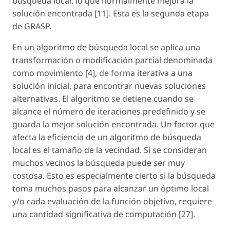
búsqueda local, lo que normalmente mejora la
solución encontrada [11]. Esta es la segunda etapa
de GRASP.
En un algoritmo de búsqueda local se aplica una
transformación o modificación parcial denominada
como movimiento [4], de forma iterativa a una
solución inicial, para encontrar nuevas soluciones
alternativas. El algoritmo se detiene cuando se
alcance el número de iteraciones predefinido y se
guarda la mejor solución encontrada. Un factor que
afecta la eficiencia de un algoritmo de búsqueda
local es el tamaño de la vecindad. Si se consideran
muchos vecinos la búsqueda puede ser muy
costosa. Esto es especialmente cierto si la búsqueda
toma muchos pasos para alcanzar un óptimo local
y/o cada evaluación de la función objetivo, requiere
una cantidad significativa de computación [27].