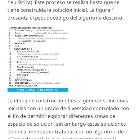
heurística). Este proceso se realiza hasta que se
tiene construida la solución inicial. La figura 1
presenta el pseudocódigo del algoritmo descrito:
La etapa de construcción busca generar soluciones
iniciales con un grado de diversidad controlado con
el fin de permitir explorar diferentes zonas del
espacio de solución, sin embargo estas soluciones
deben al menos ser tratadas con un algoritmo de