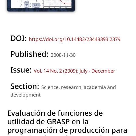
DOI:
https://doi.org/10.14483/23448393.2379
Published:
2008-11-30
Issue:
Vol. 14 No. 2 (2009): July - December
Section:
Science, research, academia and
development
Evaluación de funciones de
utilidad de GRASP en la
programación de producción para