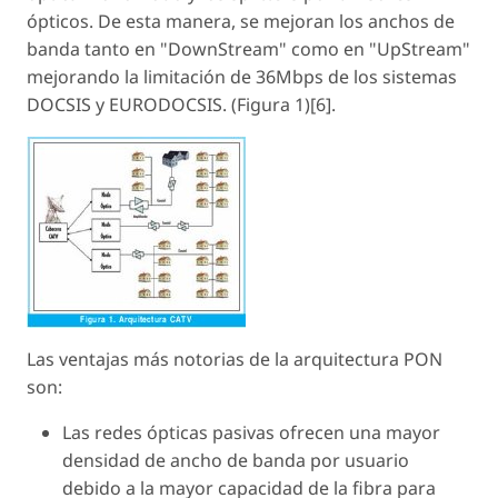
ópticos. De esta manera, se mejoran los anchos de
banda tanto en "DownStream" como en "UpStream"
mejorando la limitación de 36Mbps de los sistemas
DOCSIS y EURODOCSIS. (Figura 1)[6].
Las ventajas más notorias de la arquitectura PON
son:
Las redes ópticas pasivas ofrecen una mayor
densidad de ancho de banda por usuario
debido a la mayor capacidad de la fibra para