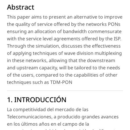
Abstract
This paper aims to present an alternative to improve
the quality of service offered by the networks PONs
ensuring an allocation of bandwidth commensurate
with the service level agreements offered by the ISP.
Through the simulation, discusses the effectiveness
of applying techniques of wave division multiplexing
in these networks, allowing that the downstream
and upstream capacity, will be tailored to the needs
of the users, compared to the capabilities of other
techniques such as TDM-PON
1. INTRODUCCIÓN
La competitividad del mercado de las
Telecomunicaciones, a producido grandes avances
en los últimos años en el campo de la