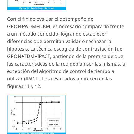
Con el fin de evaluar el desempeño de
GPON+WDM+DBM, es necesario compararlo frente
a un método conocido, logrando establecer
diferencias que permitan validar o rechazar la
hipótesis. La técnica escogida de contrastación fué
GPON+TDM+IPACT, partiendo de la premisa de que
las características de la red debían ser las mismas, a
excepción del algoritmo de control de tiempo a
utilizar (IPACT). Los resultados aparecen en las
figuras 11 y 12.