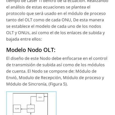
tiempo de Láser Tl dentro de la ecuación. Realizando
el análisis de estas ecuaciones se plantea el
protocolo que será usado en el módulo de proceso
tanto del OLT como de cada ONU, De esta manera
se establece el modelo de cada uno de los nodos
OLT y ONUs, así como el de los enlaces de subida y
bajada entre ellos:
Modelo Nodo OLT:
El diseño de este Nodo debe enfocarse en el control
de transmisión de subida así como de los módulos
de cuenta. El Nodo se compone de: Módulo de
Envió, Modulo de Recepción, Módulo de proceso y
Módulo de Sincronía, (Figura 5).