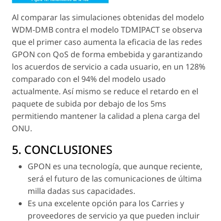
Al comparar las simulaciones obtenidas del modelo
WDM-DMB contra el modelo TDMIPACT se observa
que el primer caso aumenta la eficacia de las redes
GPON con QoS de forma embebida y garantizando
los acuerdos de servicio a cada usuario, en un 128%
comparado con el 94% del modelo usado
actualmente. Así mismo se reduce el retardo en el
paquete de subida por debajo de los 5ms
permitiendo mantener la calidad a plena carga del
ONU.
5. CONCLUSIONES
GPON es una tecnología, que aunque reciente,
será el futuro de las comunicaciones de última
milla dadas sus capacidades.
Es una excelente opción para los Carries y
proveedores de servicio ya que pueden incluir