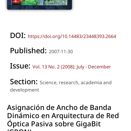
DOI:
https://doi.org/10.14483/23448393.2664
Published:
2007-11-30
Issue:
Vol. 13 No. 2 (2008): July - December
Section:
Science, research, academia and
development
Asignación de Ancho de Banda
Dinámico en Arquitectura de Red
Óptica Pasiva sobre GigaBit