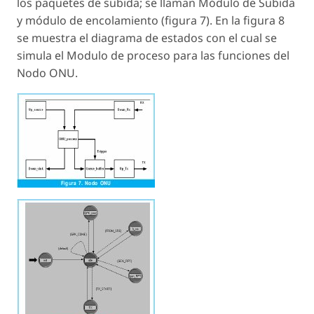
los paquetes de subida; se llaman Módulo de Subida
y módulo de encolamiento (figura 7). En la figura 8
se muestra el diagrama de estados con el cual se
simula el Modulo de proceso para las funciones del
Nodo ONU.