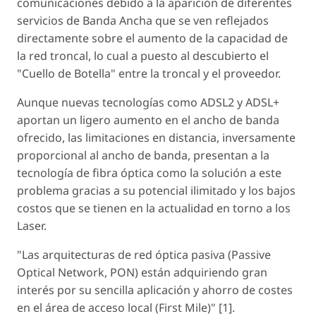
comunicaciones debido a la aparición de diferentes
servicios de Banda Ancha que se ven reflejados
directamente sobre el aumento de la capacidad de
la red troncal, lo cual a puesto al descubierto el
"Cuello de Botella" entre la troncal y el proveedor.
Aunque nuevas tecnologías como ADSL2 y ADSL+
aportan un ligero aumento en el ancho de banda
ofrecido, las limitaciones en distancia, inversamente
proporcional al ancho de banda, presentan a la
tecnología de fibra óptica como la solución a este
problema gracias a su potencial ilimitado y los bajos
costos que se tienen en la actualidad en torno a los
Laser.
"Las arquitecturas de red óptica pasiva (Passive
Optical Network, PON) están adquiriendo gran
interés por su sencilla aplicación y ahorro de costes
en el área de acceso local (First Mile)" [1].