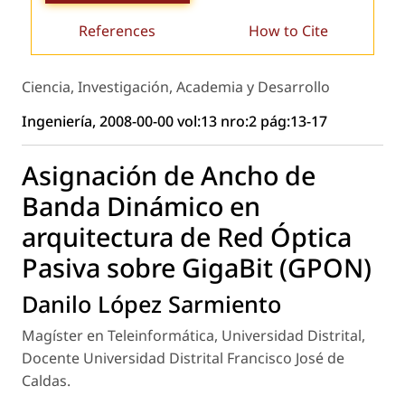
References
How to Cite
Ciencia, Investigación, Academia y Desarrollo
Ingeniería, 2008-00-00 vol:13 nro:2 pág:13-17
Asignación de Ancho de
Banda Dinámico en
arquitectura de Red Óptica
Pasiva sobre GigaBit (GPON)
Danilo López Sarmiento
Magíster en Teleinformática, Universidad Distrital,
Docente Universidad Distrital Francisco José de
Caldas.