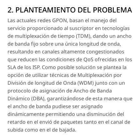
2. PLANTEAMIENTO DEL PROBLEMA
Las actuales redes GPON, basan el manejo del
servicio proporcionado al suscriptor en tecnologías
de multiplexación de tiempo (TDM), dando un ancho
de banda fijo sobre una única longitud de onda,
resultando en canales altamente congestionados
que reducen las condiciones de QoS ofrecidas en los
SLA de los ISP. Como posible solución se plantea la
opción de utilizar técnicas de Multiplexación por
División de longitud de Onda (WDM) junto con un
protocolo de asignación de Ancho de Banda
Dinámico (DBA), garantizándose de esta manera que
el ancho de banda pudiese ser asignado
dinámicamente permitiendo una disminución del
retardo en el envió de paquetes tanto en el canal de
subida como en el de bajada.