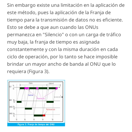
Sin embargo existe una limitación en la aplicación de
este método, pues la aplicación de la Franja de
tiempo para la transmisión de datos no es eficiente.
Esto se debe a que aun cuando las ONUs
permanezca en "Silencio" o con un carga de tráfico
muy baja, la franja de tiempo es asignada
constantemente y con la misma duración en cada
ciclo de operación, por lo tanto se hace imposible
brindar un mayor ancho de banda al ONU que lo
requiera (Figura 3).