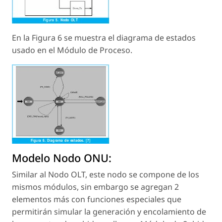
En la Figura 6 se muestra el diagrama de estados
usado en el Módulo de Proceso.
Modelo Nodo ONU:
Similar al Nodo OLT, este nodo se compone de los
mismos módulos, sin embargo se agregan 2
elementos más con funciones especiales que
permitirán simular la generación y encolamiento de