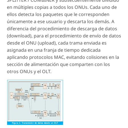
en múltiples copias a todos los ONUs. Cada uno de
ellos detecta los paquetes que le corresponden
únicamente a ese usuario y descarta los demás. A
diferencia del procedimiento de descarga de datos
(download), para el procedimiento de envío de datos
desde el ONU (upload), cada trama enviada es
asignada en una franja de tiempo dedicada
aplicando protocolos MAC, evitando colisiones en la
sección de alimentación que comparten con los
otros ONUs y el OLT.