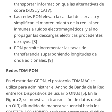
transportar información que las alternativas de
cobre (xDSL y CATV).
Las redes PON elevan la calidad del servicio y
simplifican el mantenimiento de la red, al ser
inmunes a ruidos electromagnéticos, y al no
propagar las descargas eléctricas procedentes
de rayos. [8]
PON permite incrementar las tasas de
transferencia superponiendo longitudes de
onda adicionales. [9]
Redes TDM-PON
En el estándar GPON, el protocolo TDMMAC se
utiliza para administrar el Ancho de Banda de la Red
entre los Dispositivos de usuario ONUs [5]. En la
Figura 2, se muestra la transmisión de datos desde
un OLT, difundido de manera secuencial hacia los
SPLITTER / COMBINER y subsecuentemente dividido