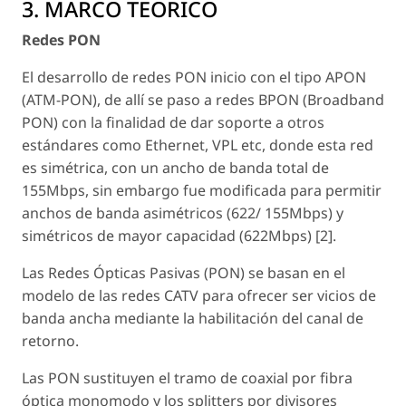
3. MARCO TEORICO
Redes PON
El desarrollo de redes PON inicio con el tipo APON
(ATM-PON), de allí se paso a redes BPON (Broadband
PON) con la finalidad de dar soporte a otros
estándares como Ethernet, VPL etc, donde esta red
es simétrica, con un ancho de banda total de
155Mbps, sin embargo fue modificada para permitir
anchos de banda asimétricos (622/ 155Mbps) y
simétricos de mayor capacidad (622Mbps) [2].
Las Redes Ópticas Pasivas (PON) se basan en el
modelo de las redes CATV para ofrecer ser vicios de
banda ancha mediante la habilitación del canal de
retorno.
Las PON sustituyen el tramo de coaxial por fibra
óptica monomodo y los splitters por divisores