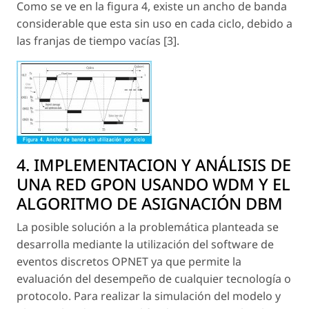
Como se ve en la figura 4, existe un ancho de banda
considerable que esta sin uso en cada ciclo, debido a
las franjas de tiempo vacías [3].
4. IMPLEMENTACION Y ANÁLISIS DE
UNA RED GPON USANDO WDM Y EL
ALGORITMO DE ASIGNACIÓN DBM
La posible solución a la problemática planteada se
desarrolla mediante la utilización del software de
eventos discretos OPNET ya que permite la
evaluación del desempeño de cualquier tecnología o
protocolo. Para realizar la simulación del modelo y