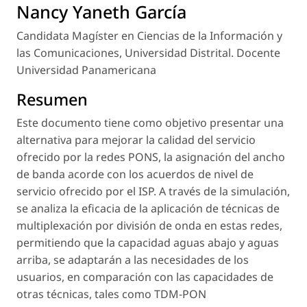
Nancy Yaneth García
Candidata Magíster en Ciencias de la Información y
las Comunicaciones, Universidad Distrital. Docente
Universidad Panamericana
Resumen
Este documento tiene como objetivo presentar una
alternativa para mejorar la calidad del servicio
ofrecido por la redes PONS, la asignación del ancho
de banda acorde con los acuerdos de nivel de
servicio ofrecido por el ISP. A través de la simulación,
se analiza la eficacia de la aplicación de técnicas de
multiplexación por división de onda en estas redes,
permitiendo que la capacidad aguas abajo y aguas
arriba, se adaptarán a las necesidades de los
usuarios, en comparación con las capacidades de
otras técnicas, tales como TDM-PON