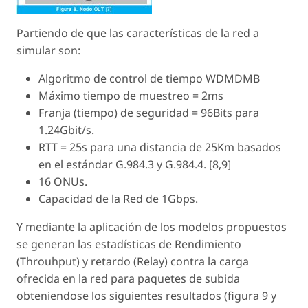
Partiendo de que las características de la red a
simular son:
Algoritmo de control de tiempo WDMDMB
Máximo tiempo de muestreo = 2ms
Franja (tiempo) de seguridad = 96Bits para
1.24Gbit/s.
RTT = 25s para una distancia de 25Km basados
en el estándar G.984.3 y G.984.4. [8,9]
16 ONUs.
Capacidad de la Red de 1Gbps.
Y mediante la aplicación de los modelos propuestos
se generan las estadísticas de Rendimiento
(Throuhput) y retardo (Relay) contra la carga
ofrecida en la red para paquetes de subida
obteniendose los siguientes resultados (figura 9 y