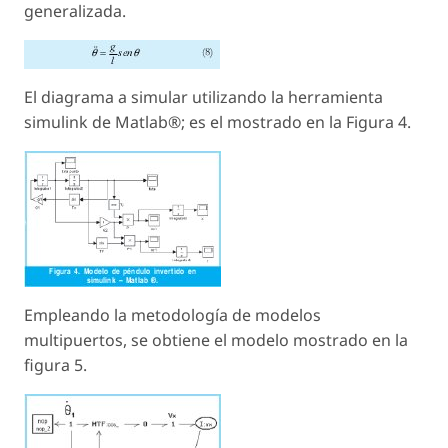
generalizada.
El diagrama a simular utilizando la herramienta
simulink de Matlab®; es el mostrado en la Figura 4.
Empleando la metodología de modelos
multipuertos, se obtiene el modelo mostrado en la
figura 5.