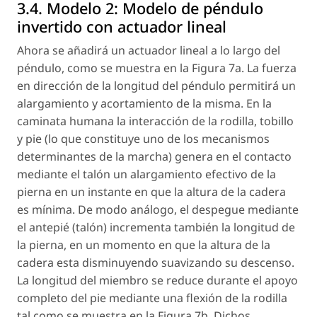
3.4. Modelo 2: Modelo de péndulo
invertido con actuador lineal
Ahora se añadirá un actuador lineal a lo largo del
péndulo, como se muestra en la Figura 7a. La fuerza
en dirección de la longitud del péndulo permitirá un
alargamiento y acortamiento de la misma. En la
caminata humana la interacción de la rodilla, tobillo
y pie (lo que constituye uno de los mecanismos
determinantes de la marcha) genera en el contacto
mediante el talón un alargamiento efectivo de la
pierna en un instante en que la altura de la cadera
es mínima. De modo análogo, el despegue mediante
el antepié (talón) incrementa también la longitud de
la pierna, en un momento en que la altura de la
cadera esta disminuyendo suavizando su descenso.
La longitud del miembro se reduce durante el apoyo
completo del pie mediante una flexión de la rodilla
tal como se muestra en la Figura 7b. Dichos