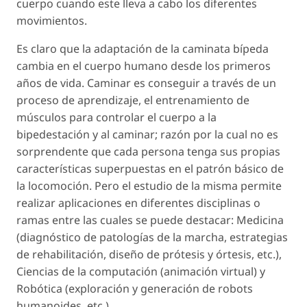
cuerpo cuando este lleva a cabo los diferentes
movimientos.
Es claro que la adaptación de la caminata bípeda
cambia en el cuerpo humano desde los primeros
años de vida. Caminar es conseguir a través de un
proceso de aprendizaje, el entrenamiento de
músculos para controlar el cuerpo a la
bipedestación y al caminar; razón por la cual no es
sorprendente que cada persona tenga sus propias
características superpuestas en el patrón básico de
la locomoción. Pero el estudio de la misma permite
realizar aplicaciones en diferentes disciplinas o
ramas entre las cuales se puede destacar: Medicina
(diagnóstico de patologías de la marcha, estrategias
de rehabilitación, diseño de prótesis y órtesis, etc.),
Ciencias de la computación (animación virtual) y
Robótica (exploración y generación de robots
humanoides, etc.).