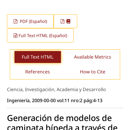
PDF (Español)
Full Text HTML (Español)
Full Text HTML
Available Metrics
References
How to Cite
Ciencia, Investigación, Academia y Desarrollo
Ingeniería, 2009-00-00 vol:11 nro:2 pág:4-13
Generación de modelos de
caminata bípeda a través de