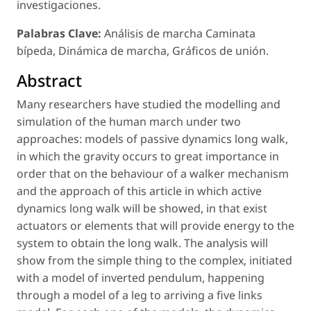
investigaciones.
Palabras Clave:
Análisis de marcha Caminata
bípeda, Dinámica de marcha, Gráficos de unión.
Abstract
Many researchers have studied the modelling and
simulation of the human march under two
approaches: models of passive dynamics long walk,
in which the gravity occurs to great importance in
order that on the behaviour of a walker mechanism
and the approach of this article in which active
dynamics long walk will be showed, in that exist
actuators or elements that will provide energy to the
system to obtain the long walk. The analysis will
show from the simple thing to the complex, initiated
with a model of inverted pendulum, happening
through a model of a leg to arriving a five links