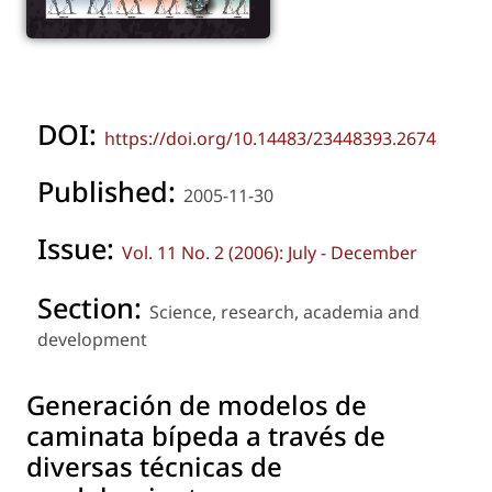
DOI:
https://doi.org/10.14483/23448393.2674
Published:
2005-11-30
Issue:
Vol. 11 No. 2 (2006): July - December
Section:
Science, research, academia and
development
Generación de modelos de
caminata bípeda a través de
diversas técnicas de