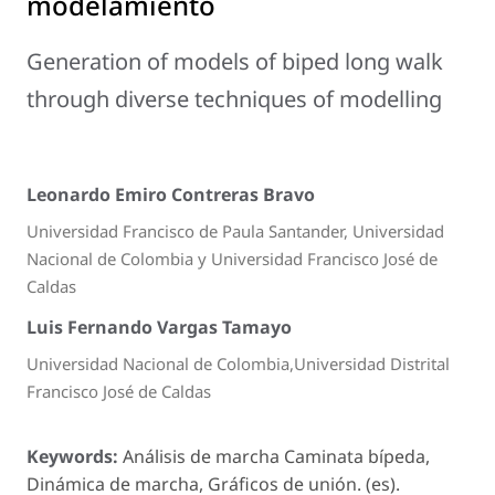
modelamiento
Generation of models of biped long walk
through diverse techniques of modelling
Leonardo Emiro Contreras Bravo
Universidad Francisco de Paula Santander, Universidad
Nacional de Colombia y Universidad Francisco José de
Caldas
Luis Fernando Vargas Tamayo
Universidad Nacional de Colombia,Universidad Distrital
Francisco José de Caldas
Keywords:
Análisis de marcha Caminata bípeda,
Dinámica de marcha, Gráficos de unión. (es).