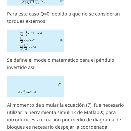
Para este caso Q=0, debido a que no se consideran
torques externos.
Se define el modelo matemático para el péndulo
invertido así:
Al momento de simular la ecuación (7), fue necesario
utilizar la herramienta simulink de Matlab®; para
introducir esta ecuación por medio de diagrama de
bloques es necesario despejar la coordenada