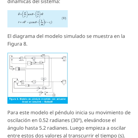
dinámicas del sistema:
El diagrama del modelo simulado se muestra en la
Figura 8.
Para este modelo el péndulo inicia su movimiento de
oscilación en 0.52 radianes (30º), elevándose el
ángulo hasta 5.2 radianes. Luego empieza a oscilar
entre estos dos valores al transcurrir el tiempo (s).