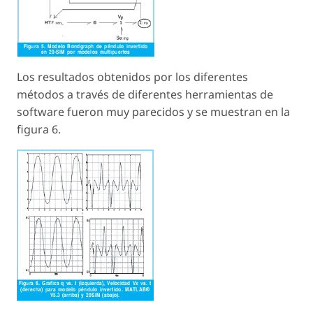
Los resultados obtenidos por los diferentes
métodos a través de diferentes herramientas de
software fueron muy parecidos y se muestran en la
figura 6.