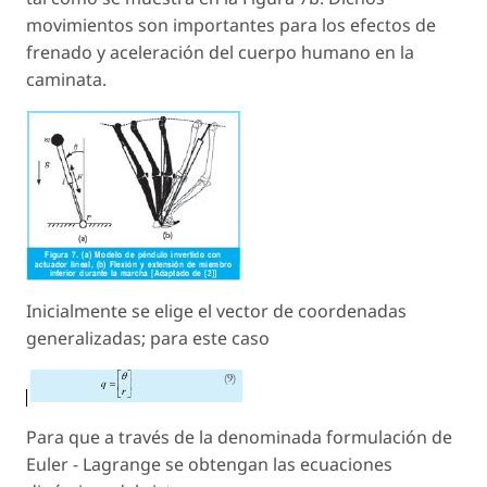
movimientos son importantes para los efectos de
frenado y aceleración del cuerpo humano en la
caminata.
Inicialmente se elige el vector de coordenadas
generalizadas; para este caso
Para que a través de la denominada formulación de
Euler - Lagrange se obtengan las ecuaciones