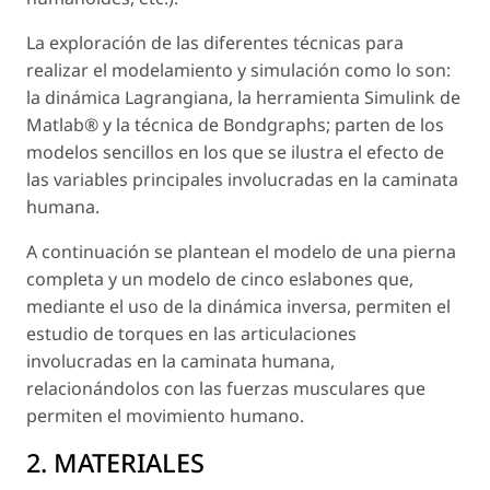
La exploración de las diferentes técnicas para
realizar el modelamiento y simulación como lo son:
la dinámica Lagrangiana, la herramienta Simulink de
Matlab® y la técnica de Bondgraphs; parten de los
modelos sencillos en los que se ilustra el efecto de
las variables principales involucradas en la caminata
humana.
A continuación se plantean el modelo de una pierna
completa y un modelo de cinco eslabones que,
mediante el uso de la dinámica inversa, permiten el
estudio de torques en las articulaciones
involucradas en la caminata humana,
relacionándolos con las fuerzas musculares que
permiten el movimiento humano.
2. MATERIALES