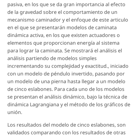
pasiva, en los que se da gran importancia al efecto
de la gravedad sobre el comportamiento de un
mecanismo caminador y el enfoque de este articulo
en el que se presentarán modelos de caminata
dinámica activa, en los que existen actuadores o
elementos que proporcionan energía al sistema
para lograr la caminata. Se mostrará el análisis el
análisis partiendo de modelos simples
incrementando su complejidad y exactitud., iniciado
con un modelo de péndulo invertido, pasando por
un modelo de una pierna hasta llegar a un modelo
de cinco eslabones. Para cada uno de los modelos
se presentan el análisis dinámico, bajo la técnica de
dinámica Lagrangiana y el método de los gráficos de
unión.
Los resultados del modelo de cinco eslabones, son
validados comparando con los resultados de otras