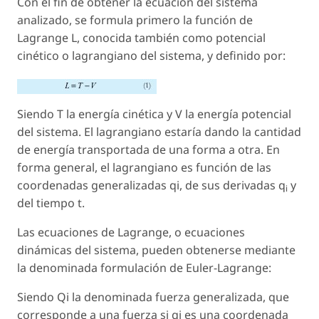
Con el fin de obtener la ecuación del sistema
analizado, se formula primero la función de
Lagrange L, conocida también como potencial
cinético o lagrangiano del sistema, y definido por:
Siendo T la energía cinética y V la energía potencial
del sistema. El lagrangiano estaría dando la cantidad
de energía transportada de una forma a otra. En
forma general, el lagrangiano es función de las
coordenadas generalizadas qi, de sus derivadas
q
y
i
del tiempo t.
Las ecuaciones de Lagrange, o ecuaciones
dinámicas del sistema, pueden obtenerse mediante
la denominada formulación de Euler-Lagrange:
Siendo Qi la denominada fuerza generalizada, que
corresponde a una fuerza si qi es una coordenada