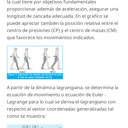
la cual tiene por objetivos fundamentales
proporcionar además de aceleración, asegurar una
longitud de zancada adecuada. En el grafico se
puede apreciar también la posición relativa entre el
centro de presiones (CP) y el centro de masas (CM)
que favorece los movimientos indicados.
A partir de la dinámica lagrangiana, se determina la
ecuación de movimiento o ecuación de Euler -
Lagrange para lo cual se deriva el lagrangiano con
respecto al vector coordenadas generalizadas tal
como se muestra: