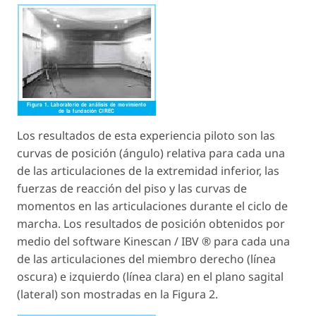
Los resultados de esta experiencia piloto son las
curvas de posición (ángulo) relativa para cada una
de las articulaciones de la extremidad inferior, las
fuerzas de reacción del piso y las curvas de
momentos en las articulaciones durante el ciclo de
marcha. Los resultados de posición obtenidos por
medio del software Kinescan / IBV ® para cada una
de las articulaciones del miembro derecho (línea
oscura) e izquierdo (línea clara) en el plano sagital
(lateral) son mostradas en la Figura 2.