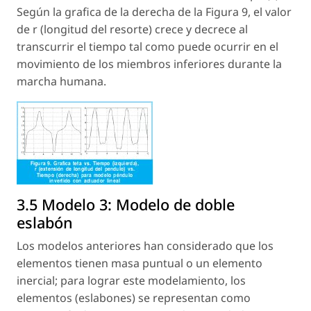
Según la grafica de la derecha de la Figura 9, el valor
de r (longitud del resorte) crece y decrece al
transcurrir el tiempo tal como puede ocurrir en el
movimiento de los miembros inferiores durante la
marcha humana.
3.5 Modelo 3: Modelo de doble
eslabón
Los modelos anteriores han considerado que los
elementos tienen masa puntual o un elemento
inercial; para lograr este modelamiento, los
elementos (eslabones) se representan como