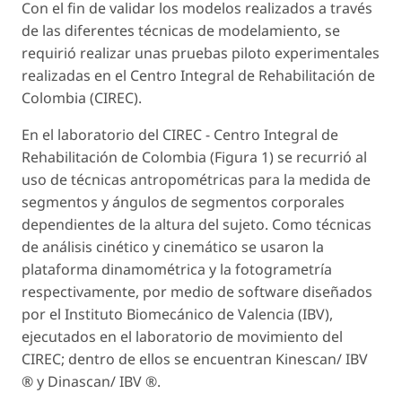
Con el fin de validar los modelos realizados a través
de las diferentes técnicas de modelamiento, se
requirió realizar unas pruebas piloto experimentales
realizadas en el Centro Integral de Rehabilitación de
Colombia (CIREC).
En el laboratorio del CIREC - Centro Integral de
Rehabilitación de Colombia (Figura 1) se recurrió al
uso de técnicas antropométricas para la medida de
segmentos y ángulos de segmentos corporales
dependientes de la altura del sujeto. Como técnicas
de análisis cinético y cinemático se usaron la
plataforma dinamométrica y la fotogrametría
respectivamente, por medio de software diseñados
por el Instituto Biomecánico de Valencia (IBV),
ejecutados en el laboratorio de movimiento del
CIREC; dentro de ellos se encuentran Kinescan/ IBV
® y Dinascan/ IBV ®.