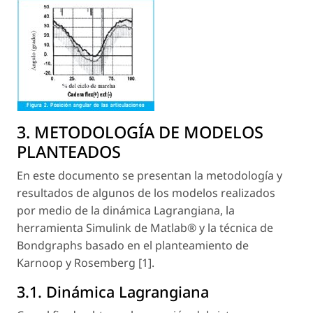
3. METODOLOGÍA DE MODELOS
PLANTEADOS
En este documento se presentan la metodología y
resultados de algunos de los modelos realizados
por medio de la dinámica Lagrangiana, la
herramienta Simulink de Matlab® y la técnica de
Bondgraphs basado en el planteamiento de
Karnoop y Rosemberg [1].
3.1. Dinámica Lagrangiana