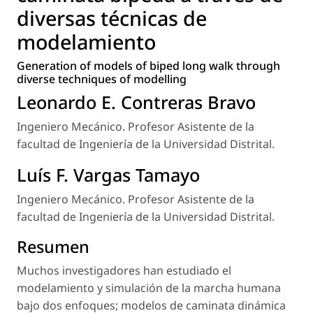
diversas técnicas de
modelamiento
Generation of models of biped long walk through
diverse techniques of modelling
Leonardo E. Contreras Bravo
Ingeniero Mecánico. Profesor Asistente de la
facultad de Ingeniería de la Universidad Distrital.
Luís F. Vargas Tamayo
Ingeniero Mecánico. Profesor Asistente de la
facultad de Ingeniería de la Universidad Distrital.
Resumen
Muchos investigadores han estudiado el
modelamiento y simulación de la marcha humana
bajo dos enfoques; modelos de caminata dinámica