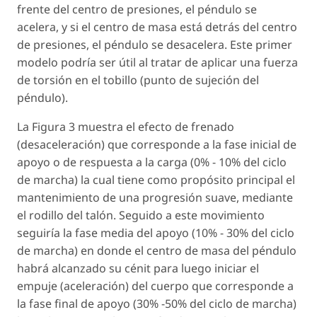
frente del centro de presiones, el péndulo se
acelera, y si el centro de masa está detrás del centro
de presiones, el péndulo se desacelera. Este primer
modelo podría ser útil al tratar de aplicar una fuerza
de torsión en el tobillo (punto de sujeción del
péndulo).
La Figura 3 muestra el efecto de frenado
(desaceleración) que corresponde a la fase inicial de
apoyo o de respuesta a la carga (0% - 10% del ciclo
de marcha) la cual tiene como propósito principal el
mantenimiento de una progresión suave, mediante
el rodillo del talón. Seguido a este movimiento
seguiría la fase media del apoyo (10% - 30% del ciclo
de marcha) en donde el centro de masa del péndulo
habrá alcanzado su cénit para luego iniciar el
empuje (aceleración) del cuerpo que corresponde a
la fase final de apoyo (30% -50% del ciclo de marcha)