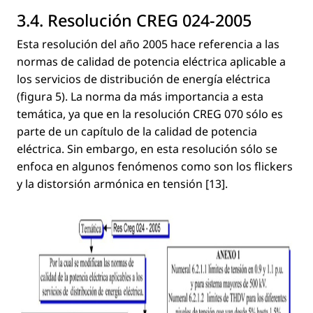
3.4. Resolución CREG 024-2005
Esta resolución del año 2005 hace referencia a las
normas de calidad de potencia eléctrica aplicable a
los servicios de distribución de energía eléctrica
(ﬁgura 5). La norma da más importancia a esta
temática, ya que en la resolución CREG 070 sólo es
parte de un capítulo de la calidad de potencia
eléctrica. Sin embargo, en esta resolución sólo se
enfoca en algunos fenómenos como son los
ﬂickers
y la distorsión armónica en tensión [13].