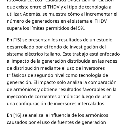
que existe entre el THDV y el tipo de tecnología a
utilizar. Además, se muestra cómo al incrementar el
número de generadores en el sistema el THDV
supera los límites permitidos del 5%.
En [15] se presentan los resultados de un estudio
desarrollado por el fondo de investigación del
sistema eléctrico italiano. Este trabajo está enfocado
al impacto de la generación distribuida en las redes
de distribución mediante el uso de inversores
trifásicos de segundo nivel como tecnología de
generación. El impacto sólo analiza la comparación
de armónicos y obtiene resultados favorables en la
inyección de corrientes armónicas luego de usar
una conﬁguración de inversores intercalados.
En [16] se analiza la inﬂuencia de los armónicos
causados por el uso de fuentes de generación