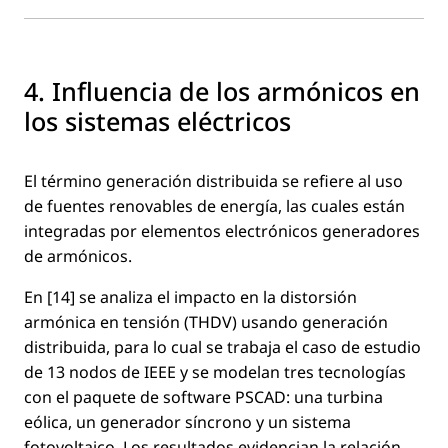
4. Inﬂuencia de los armónicos en
los sistemas eléctricos
El término generación distribuida se reﬁere al uso
de fuentes renovables de energía, las cuales están
integradas por elementos electrónicos generadores
de armónicos.
En [14] se analiza el impacto en la distorsión
armónica en tensión (THDV) usando generación
distribuida, para lo cual se trabaja el caso de estudio
de 13 nodos de IEEE y se modelan tres tecnologías
con el paquete de software PSCAD: una turbina
eólica, un generador síncrono y un sistema
fotovoltaico. Los resultados evidencian la relación