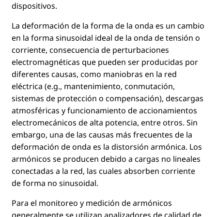
dispositivos.
La deformación de la forma de la onda es un cambio
en la forma sinusoidal ideal de la onda de tensión o
corriente, consecuencia de perturbaciones
electromagnéticas que pueden ser producidas por
diferentes causas, como maniobras en la red
eléctrica (e.g., mantenimiento, conmutación,
sistemas de protección o compensación), descargas
atmosféricas y funcionamiento de accionamientos
electromecánicos de alta potencia, entre otros. Sin
embargo, una de las causas más frecuentes de la
deformación de onda es la distorsión armónica. Los
armónicos se producen debido a cargas no lineales
conectadas a la red, las cuales absorben corriente
de forma no sinusoidal.
Para el monitoreo y medición de armónicos
generalmente se utilizan analizadores de calidad de