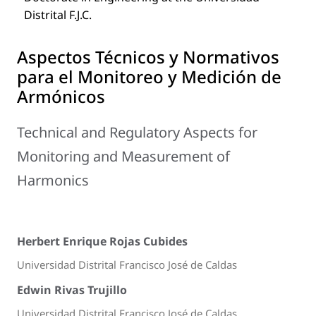
Distrital F.J.C.
Aspectos Técnicos y Normativos
para el Monitoreo y Medición de
Armónicos
Technical and Regulatory Aspects for
Monitoring and Measurement of
Harmonics
Herbert Enrique Rojas Cubides
Universidad Distrital Francisco José de Caldas
Edwin Rivas Trujillo
Universidad Distrital Francisco José de Caldas