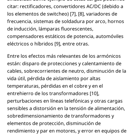
citar: rectiﬁcadores, convertidores AC/DC (debido a
los elementos de switcheo) [7], [8], variadores de
frecuencia, sistemas de soldadura por arco, hornos
de inducción, lámparas ﬂuorescentes,
compensadores estáticos de potencia, automóviles
eléctricos o híbridos [9], entre otras.
Entre los efectos más relevantes de los armónicos
están: disparo de protecciones y calentamiento de
cables, sobrecorrientes de neutro, disminución de la
vida útil, pérdida de aislamiento por altas
temperaturas, pérdidas en el cobre y en el
entrehierro de los transformadores [10],
perturbaciones en líneas telefónicas y otras cargas
sensibles a distorsión en la tensión de alimentación,
sobredimensionamiento de transformadores y
elementos de protección, disminución de
rendimiento y par en motores, y error en equipos de