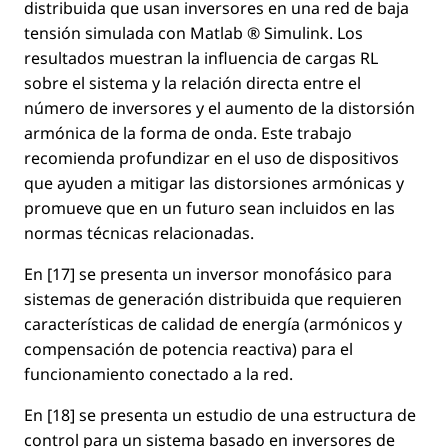
distribuida que usan inversores en una red de baja
tensión simulada con Matlab ® Simulink. Los
resultados muestran la inﬂuencia de cargas RL
sobre el sistema y la relación directa entre el
número de inversores y el aumento de la distorsión
armónica de la forma de onda. Este trabajo
recomienda profundizar en el uso de dispositivos
que ayuden a mitigar las distorsiones armónicas y
promueve que en un futuro sean incluidos en las
normas técnicas relacionadas.
En [17] se presenta un inversor monofásico para
sistemas de generación distribuida que requieren
características de calidad de energía (armónicos y
compensación de potencia reactiva) para el
funcionamiento conectado a la red.
En [18] se presenta un estudio de una estructura de
control para un sistema basado en inversores de