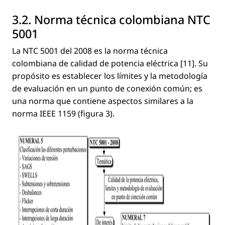
3.2. Norma técnica colombiana NTC
5001
La NTC 5001 del 2008 es la norma técnica
colombiana de calidad de potencia eléctrica [11]. Su
propósito es establecer los límites y la metodología
de evaluación en un punto de conexión común; es
una norma que contiene aspectos similares a la
norma IEEE 1159 (ﬁgura 3).