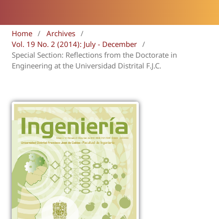
Home
/
Archives
/
Vol. 19 No. 2 (2014): July - December
/
Special Section: Reflections from the Doctorate in
Engineering at the Universidad Distrital F.J.C.