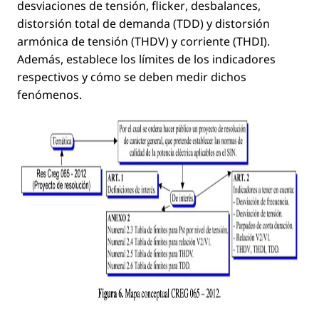
desviaciones de tensión,
ﬂicker
, desbalances,
distorsión total de demanda (TDD) y distorsión
armónica de tensión (THDV) y corriente (THDI).
Además, establece los límites de los indicadores
respectivos y cómo se deben medir dichos
fenómenos.