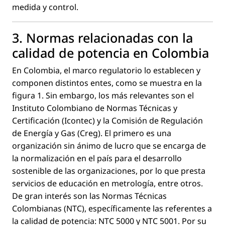
medida y control.
3. Normas relacionadas con la
calidad de potencia en Colombia
En Colombia, el marco regulatorio lo establecen y
componen distintos entes, como se muestra en la
ﬁgura 1. Sin embargo, los más relevantes son el
Instituto Colombiano de Normas Técnicas y
Certiﬁcación (Icontec) y la Comisión de Regulación
de Energía y Gas (Creg). El primero es una
organización sin ánimo de lucro que se encarga de
la normalización en el país para el desarrollo
sostenible de las organizaciones, por lo que presta
servicios de educación en metrología, entre otros.
De gran interés son las Normas Técnicas
Colombianas (NTC), especíﬁcamente las referentes a
la calidad de potencia: NTC 5000 y NTC 5001. Por su