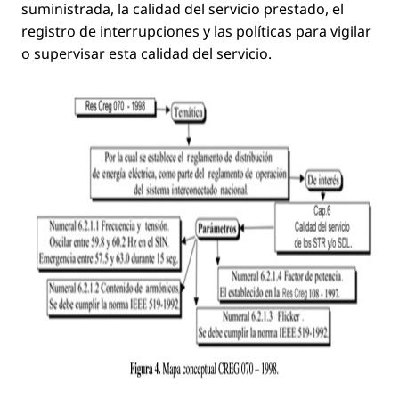
suministrada, la calidad del servicio prestado, el
registro de interrupciones y las políticas para vigilar
o supervisar esta calidad del servicio.