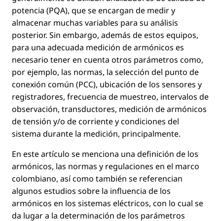
potencia (PQA), que se encargan de medir y
almacenar muchas variables para su análisis
posterior. Sin embargo, además de estos equipos,
para una adecuada medición de armónicos es
necesario tener en cuenta otros parámetros como,
por ejemplo, las normas, la selección del punto de
conexión común (PCC), ubicación de los sensores y
registradores, frecuencia de muestreo, intervalos de
observación, transductores, medición de armónicos
de tensión y/o de corriente y condiciones del
sistema durante la medición, principalmente.
En este artículo se menciona una deﬁnición de los
armónicos, las normas y regulaciones en el marco
colombiano, así como también se referencian
algunos estudios sobre la inﬂuencia de los
armónicos en los sistemas eléctricos, con lo cual se
da lugar a la determinación de los parámetros