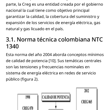
parte, la Creg es una entidad creada por el gobierno
nacional la cual tiene como objetivo principal
garantizar la calidad, la cobertura del suministro y
expansión de los servicios de energía eléctrica, gas
natural y gas licuado en el país.
3.1. Norma técnica colombiana NTC
1340
Esta norma del año 2004 aborda conceptos mínimos
de calidad de potencia [10]. Sus temáticas centrales
son las tensiones y frecuencias nominales en
sistema de energía eléctrica en redes de servicio
público (ﬁgura 2).