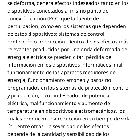
se deforma, genera efectos indeseados tanto en los
dispositivos conectados al mismo punto de
conexión común (PCC) que la fuente de
perturbación, como en los sistemas que dependen
de éstos dispositivos: sistemas de control,
protección o producción. Dentro de los efectos más
relevantes producidos por una onda deformada de
energía eléctrica se pueden citar: pérdida de
información en los dispositivos informáticos, mal
funcionamiento de los aparatos medidores de
energía, funcionamiento erróneo y paros no
programados en los sistemas de protección, control
y producción, picos indeseados de potencia
eléctrica, mal funcionamiento y aumento de
temperatura en dispositivos electromecánicos, los
cuales producen una reducción en su tiempo de vida
útil, entre otros. La severidad de los efectos
depende de la cantidad y sensibilidad de los