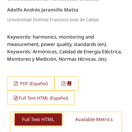
Adolfo Andrés Jaramillo Matta
Universidad Distrital Francisco José de Caldas
Keywords:
harmonics, monitoring and
measurement, power quality, standards (en).
Keywords:
Armónicos, Calidad de Energía Eléctrica,
Monitoreo y Medición, Normas técnicas. (es).
PDF (Español)
Full Text HTML (Español)
Full Text HTML
Available Metrics