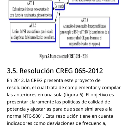
3.5. Resolución CREG 065-2012
En 2012, la CREG presenta este proyecto de
resolución, el cual trata de complementar y compilar
las anteriores en una sola (ﬁgura 6). El objetivo es
presentar claramente las políticas de calidad de
potencia y ajustarlas para que sean similares a la
norma NTC-5001. Esta resolución tiene en cuenta
indicadores como desviaciones de frecuencia,