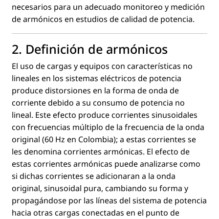
necesarios para un adecuado monitoreo y medición
de armónicos en estudios de calidad de potencia.
2. Deﬁnición de armónicos
El uso de cargas y equipos con características no
lineales en los sistemas eléctricos de potencia
produce distorsiones en la forma de onda de
corriente debido a su consumo de potencia no
lineal. Este efecto produce corrientes sinusoidales
con frecuencias múltiplo de la frecuencia de la onda
original (60 Hz en Colombia); a estas corrientes se
les denomina corrientes armónicas. El efecto de
estas corrientes armónicas puede analizarse como
si dichas corrientes se adicionaran a la onda
original, sinusoidal pura, cambiando su forma y
propagándose por las líneas del sistema de potencia
hacia otras cargas conectadas en el punto de