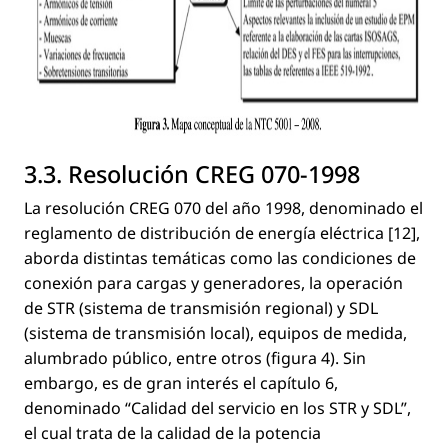
3.3. Resolución CREG 070-1998
La resolución CREG 070 del año 1998, denominado el
reglamento de distribución de energía eléctrica [12],
aborda distintas temáticas como las condiciones de
conexión para cargas y generadores, la operación
de STR (sistema de transmisión regional) y SDL
(sistema de transmisión local), equipos de medida,
alumbrado público, entre otros (ﬁgura 4). Sin
embargo, es de gran interés el capítulo 6,
denominado “Calidad del servicio en los STR y SDL”,
el cual trata de la calidad de la potencia