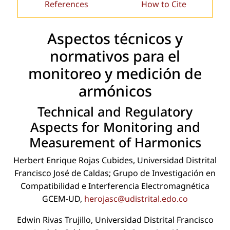
References
How to Cite
Aspectos técnicos y
normativos para el
monitoreo y medición de
armónicos
Technical and Regulatory
Aspects for Monitoring and
Measurement of Harmonics
Herbert Enrique Rojas Cubides, Universidad Distrital
Francisco José de Caldas; Grupo de Investigación en
Compatibilidad e Interferencia Electromagnética
GCEM-UD,
herojasc@udistrital.edo.co
Edwin Rivas Trujillo, Universidad Distrital Francisco