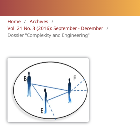
Home
/
Archives
/
Vol. 21 No. 3 (2016): September - December
/
Dossier "Complexity and Engineering"