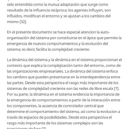
sido entendida como la mutua adaptación que surge como
resultado de la influencia recíproca; los agentes influyen, son
influidos, modifican el entorno y se ajustan a los cambios del
mismo [32].
En el presente documento se hace especial atencion la auto-
organización del sistema por constituirse en el ápice que permite la
emergencia de nuevos comportamientos y la evolución del
sistema; es decir, facilita la complejidad creciente.
La dinámica del sistema y la dinámica en el sistema proporcionan el
contexto que explica la complejización tanto del entorno, como de
las organizaciones empresariales. La dinámica del sistema enfoca
los cambios que pueden presentarse en la interdependencia entre
las partes. Desde esta perspectiva el rasgo más importante de los
sistemas de complejidad creciente son las redes de libre escala [7].
Por su parte, la dinámica en el sistema evidencia la importancia de
la emergencia de comportamientos a partir de la interacción entre
los componentes, la ausencia de controlador central que
determine el comportamiento del sistema, así como la evolucion a
través de espacios de posibilidades. Desde esta perspectiva el
rasgo más importante de los sistemas complejos son las
transiciones de fase [7].