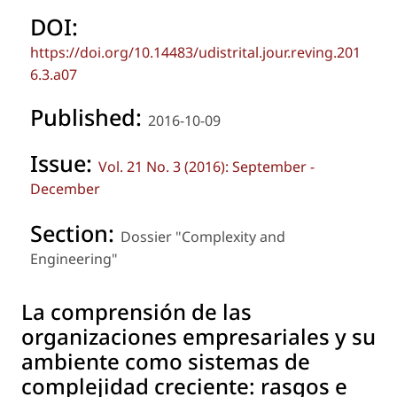
DOI:
https://doi.org/10.14483/udistrital.jour.reving.201
6.3.a07
Published:
2016-10-09
Issue:
Vol. 21 No. 3 (2016): September -
December
Section:
Dossier "Complexity and
Engineering"
La comprensión de las
organizaciones empresariales y su
ambiente como sistemas de
complejidad creciente: rasgos e