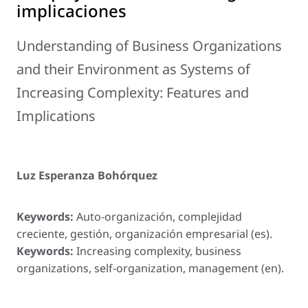
implicaciones
Understanding of Business Organizations
and their Environment as Systems of
Increasing Complexity: Features and
Implications
Luz Esperanza Bohórquez
Keywords:
Auto-organización, complejidad
creciente, gestión, organización empresarial (es).
Keywords:
Increasing complexity, business
organizations, self-organization, management (en).