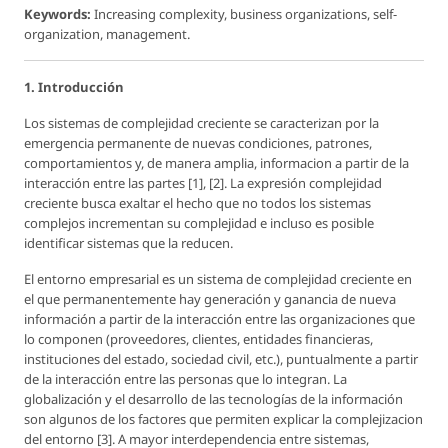
Keywords:
Increasing complexity, business organizations, self-
organization, management.
1. Introducción
Los sistemas de complejidad creciente se caracterizan por la
emergencia permanente de nuevas condiciones, patrones,
comportamientos y, de manera amplia, informacion a partir de la
interacción entre las partes [1], [2]. La expresión complejidad
creciente busca exaltar el hecho que no todos los sistemas
complejos incrementan su complejidad e incluso es posible
identificar sistemas que la reducen.
El entorno empresarial es un sistema de complejidad creciente en
el que permanentemente hay generación y ganancia de nueva
información a partir de la interacción entre las organizaciones que
lo componen (proveedores, clientes, entidades financieras,
instituciones del estado, sociedad civil, etc.), puntualmente a partir
de la interacción entre las personas que lo integran. La
globalización y el desarrollo de las tecnologías de la información
son algunos de los factores que permiten explicar la complejizacion
del entorno [3]. A mayor interdependencia entre sistemas,