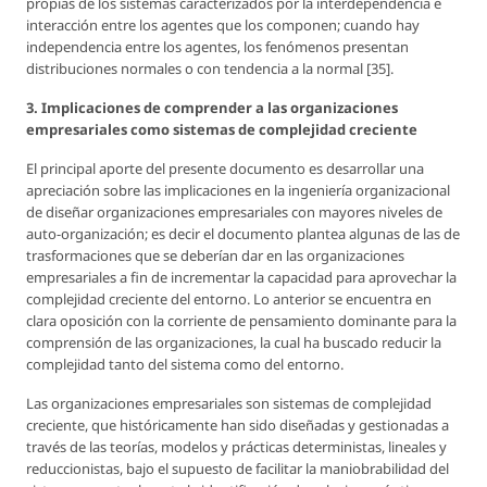
propias de los sistemas caracterizados por la interdependencia e
interacción entre los agentes que los componen; cuando hay
independencia entre los agentes, los fenómenos presentan
distribuciones normales o con tendencia a la normal [35].
3. Implicaciones de comprender a las organizaciones
empresariales como sistemas de complejidad creciente
El principal aporte del presente documento es desarrollar una
apreciación sobre las implicaciones en la ingeniería organizacional
de diseñar organizaciones empresariales con mayores niveles de
auto-organización; es decir el documento plantea algunas de las de
trasformaciones que se deberían dar en las organizaciones
empresariales a fin de incrementar la capacidad para aprovechar la
complejidad creciente del entorno. Lo anterior se encuentra en
clara oposición con la corriente de pensamiento dominante para la
comprensión de las organizaciones, la cual ha buscado reducir la
complejidad tanto del sistema como del entorno.
Las organizaciones empresariales son sistemas de complejidad
creciente, que históricamente han sido diseñadas y gestionadas a
través de las teorías, modelos y prácticas deterministas, lineales y
reduccionistas, bajo el supuesto de facilitar la maniobrabilidad del