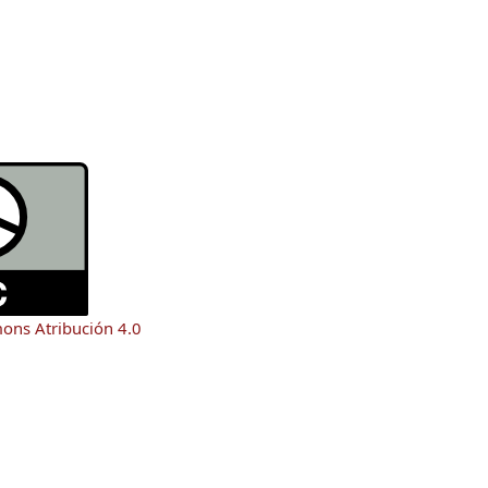
mons Atribución 4.0