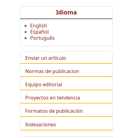
Idioma
English
Español
Português
Enviar un artículo
Normas de publicacion
Equipo editorial
Proyectos en tendencia
Formatos de publicación
Indexaciones