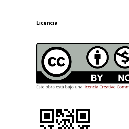
Licencia
Este obra está bajo una
licencia Creative Com