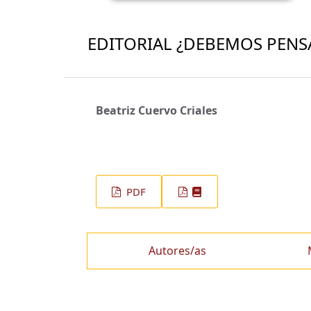
EDITORIAL ¿DEBEMOS PENS
Beatriz Cuervo Criales
PDF
Autores/as