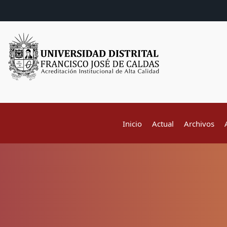
Inicio
Actual
Archivos