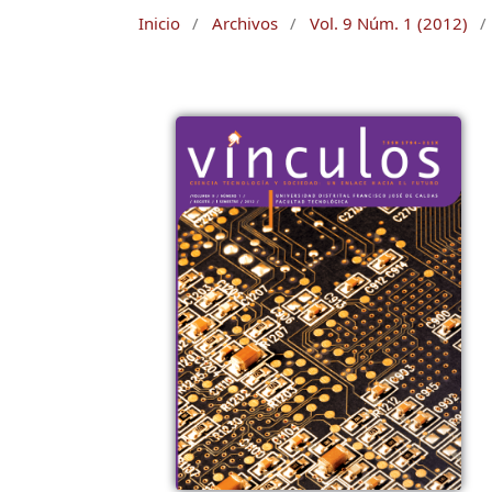
Inicio
/
Archivos
/
Vol. 9 Núm. 1 (2012)
/