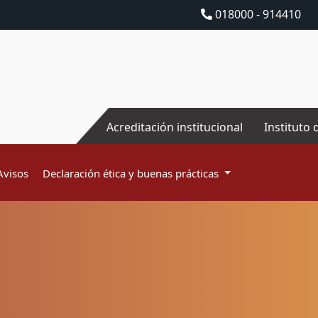
018000 - 914410
Acreditación institucional
Instituto 
Avisos
Declaración ética y buenas prácticas