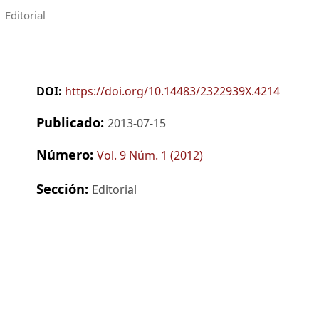
Editorial
DOI:
https://doi.org/10.14483/2322939X.4214
Publicado:
2013-07-15
Número:
Vol. 9 Núm. 1 (2012)
Sección:
Editorial