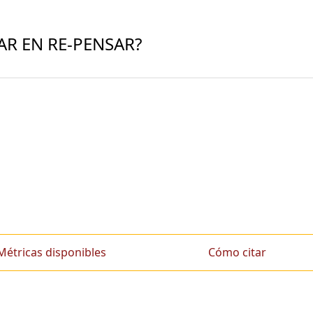
AR EN RE-PENSAR?
Métricas disponibles
Cómo citar