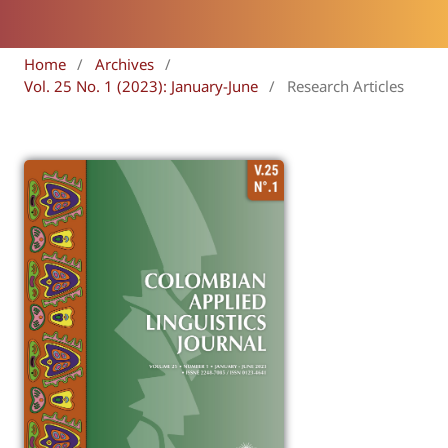
Home
/
Archives
/
Vol. 25 No. 1 (2023): January-June
/
Research Articles