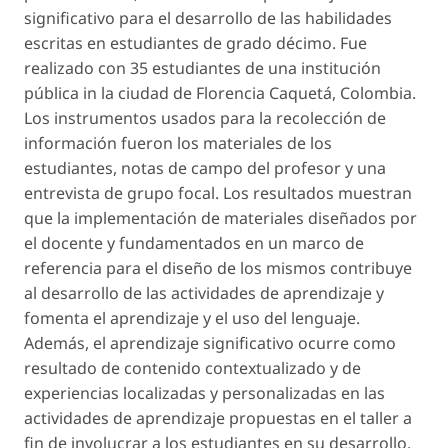
significativo para el desarrollo de las habilidades
escritas en estudiantes de grado décimo. Fue
realizado con 35 estudiantes de una institución
pública in la ciudad de Florencia Caquetá, Colombia.
Los instrumentos usados para la recolección de
información fueron los materiales de los
estudiantes, notas de campo del profesor y una
entrevista de grupo focal. Los resultados muestran
que la implementación de materiales diseñados por
el docente y fundamentados en un marco de
referencia para el diseño de los mismos contribuye
al desarrollo de las actividades de aprendizaje y
fomenta el aprendizaje y el uso del lenguaje.
Además, el aprendizaje significativo ocurre como
resultado de contenido contextualizado y de
experiencias localizadas y personalizadas en las
actividades de aprendizaje propuestas en el taller a
fin de involucrar a los estudiantes en su desarrollo.