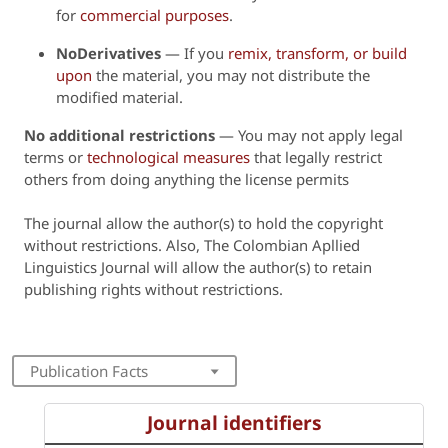
for
commercial purposes
.
NoDerivatives
— If you
remix, transform, or build
upon
the material, you may not distribute the
modified material.
No additional restrictions
— You may not apply legal
terms or
technological measures
that legally restrict
others from doing anything the license permits
The journal allow the author(s) to hold the copyright
without restrictions. Also, The Colombian Apllied
Linguistics Journal will
allow the author(s) to retain
publishing rights without restrictions.
Publication Facts
Journal identifiers