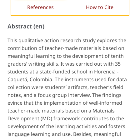
References
How to Cite
Abstract (en)
This qualitative action research study explores the
contribution of teacher-made materials based on
meaningful learning to the development of tenth
graders’ writing skills. It was carried out with 35
students at a state-funded school in Florencia -
Caquetá, Colombia. The instruments used for data
collection were students’ artifacts, teacher’s field
notes, and a focus group interview. The findings
evince that the implementation of well-informed
teacher-made materials based on a Materials
Development (MD) framework contributes to the
development of the learning activities and fosters
language learning and use. Besides, meaningful