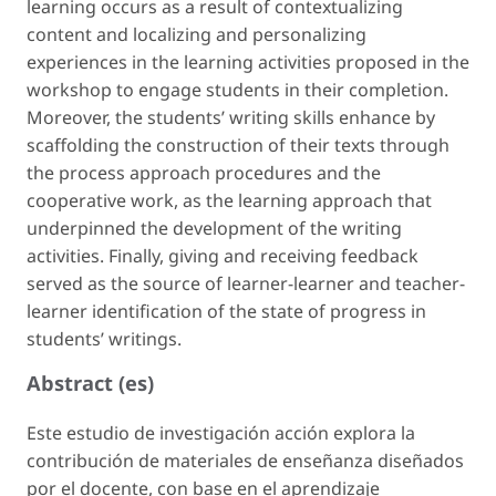
learning occurs as a result of contextualizing
content and localizing and personalizing
experiences in the learning activities proposed in the
workshop to engage students in their completion.
Moreover, the students’ writing skills enhance by
scaffolding the construction of their texts through
the process approach procedures and the
cooperative work, as the learning approach that
underpinned the development of the writing
activities. Finally, giving and receiving feedback
served as the source of learner-learner and teacher-
learner identification of the state of progress in
students’ writings.
Abstract (es)
Este estudio de investigación acción explora la
contribución de materiales de enseñanza diseñados
por el docente, con base en el aprendizaje