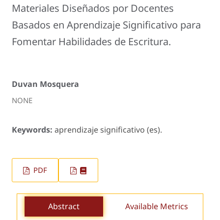
Materiales Diseñados por Docentes
Basados en Aprendizaje Significativo para
Fomentar Habilidades de Escritura.
Duvan Mosquera
NONE
Keywords:
aprendizaje significativo (es).
PDF
Abstract
Available Metrics