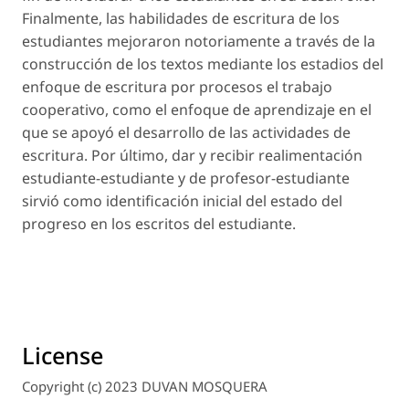
Finalmente, las habilidades de escritura de los
estudiantes mejoraron notoriamente a través de la
construcción de los textos mediante los estadios del
enfoque de escritura por procesos el trabajo
cooperativo, como el enfoque de aprendizaje en el
que se apoyó el desarrollo de las actividades de
escritura. Por último, dar y recibir realimentación
estudiante-estudiante y de profesor-estudiante
sirvió como identificación inicial del estado del
progreso en los escritos del estudiante.
License
Copyright (c) 2023 DUVAN MOSQUERA