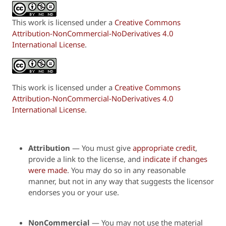
This work is licensed under a
Creative Commons
Attribution-NonCommercial-NoDerivatives 4.0
International License
.
This work is licensed under a
Creative Commons
Attribution-NonCommercial-NoDerivatives 4.0
International License
.
Attribution
—
You must give
appropriate credit
,
provide a link to the license, and
indicate if changes
were made
. You may do so in any reasonable
manner, but not in any way that suggests the licensor
endorses you or your use.
NonCommercial
— You may not use the material