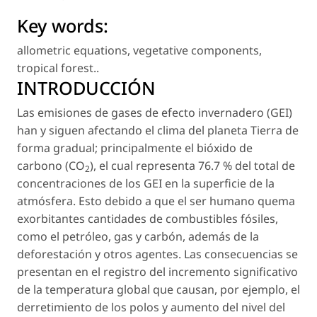
Key words:
allometric equations
,
vegetative components
,
tropical forest.
.
INTRODUCCIÓN
Las emisiones de gases de efecto invernadero (GEI)
han y siguen afectando el clima del planeta Tierra de
forma gradual; principalmente el bióxido de
carbono (CO
), el cual representa 76.7 % del total de
2
concentraciones de los GEI en la superficie de la
atmósfera. Esto debido a que el ser humano quema
exorbitantes cantidades de combustibles fósiles,
como el petróleo, gas y carbón, además de la
deforestación y otros agentes. Las consecuencias se
presentan en el registro del incremento significativo
de la temperatura global que causan, por ejemplo, el
derretimiento de los polos y aumento del nivel del