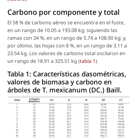
Carbono por componente y total
El 58 % de carbono aéreo se encuentra en el fuste,
en un rango de 10.05 a 193.08 kg; siguiendo las
ramas con 34 %, en un rango de 5.74 a 108.90 kg; y,
por último, las hojas con 8 %, en un rango de 3.11 a
23.54 kg. Los valores de carbono total oscilaron en
un rango de 18.91 a 325.51 kg (
tabla 1
).
Tabla 1:
Características dasométricas,
valores de biomasa y carbono en
árboles de T. mexicanum (DC.) Baill.