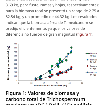
3.69 kg, para fuste, ramas y hojas, respectivamente);
para la biomasa total se presentó un rango de 2.75 a
82.54 kg, y un promedio de 44.32 kg. Los resultados
indican que la biomasa aérea de
T. mexicanum
se
predijo eficientemente, ya que los valores de
diferencia no fueron de gran magnitud (
figura 1
).
Figura 1:
Valores de biomasa y
carbono total de Trichospermum