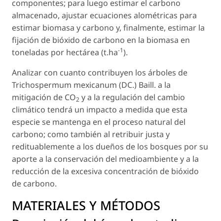
componentes; para luego estimar el carbono
almacenado, ajustar ecuaciones alométricas para
estimar biomasa y carbono y, finalmente, estimar la
fijación de bióxido de carbono en la biomasa en
-1
toneladas por hectárea (t.ha
).
Analizar con cuanto contribuyen los árboles de
Trichospermum mexicanum
(DC.) Baill. a la
mitigación de CO
y a la regulación del cambio
2
climático tendrá un impacto a medida que esta
especie se mantenga en el proceso natural del
carbono; como también al retribuir justa y
redituablemente a los dueños de los bosques por su
aporte a la conservación del medioambiente y a la
reducción de la excesiva concentración de bióxido
de carbono.
MATERIALES Y MÉTODOS