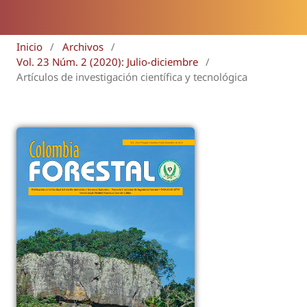
Inicio
/
Archivos
/
Vol. 23 Núm. 2 (2020): Julio-diciembre
/
Artículos de investigación científica y tecnológica