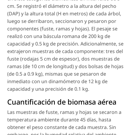
cm. Se registró el diámetro a la altura del pecho
(DAP) y la altura total (H en metros) de cada árbol,
luego se derribaron, seccionaron y pesaron por
componentes (fuste, ramas y hojas). El pesaje se
realizó con una báscula romana de 200 kg de
capacidad y 0.5 kg de precisión. Adicionalmente, se
extrajeron muestras de cada componente: tres del
fuste (rodajas 5 cm de espesor), dos muestras de
ramas (de 10 cm de longitud) y dos bolsas de hojas
(de 0.5 a 0.9 kg), mismas que se pesaron de
inmediato con un dinamómetro de 12 kg de
capacidad y una precisión de 0.1 kg.
Cuantificación de biomasa aérea
Las muestras de fuste, ramas y hojas se secaron a
temperatura ambiente durante 45 días, hasta
obtener el peso constante de cada muestra. Sin
embargo, por la humedad relativa del ambiente