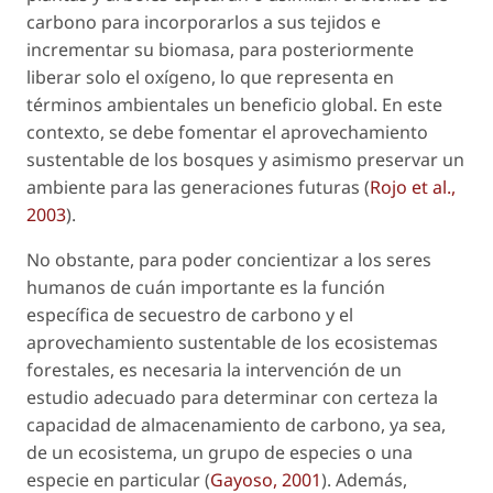
carbono para incorporarlos a sus tejidos e
incrementar su biomasa, para posteriormente
liberar solo el oxígeno, lo que representa en
términos ambientales un beneficio global. En este
contexto, se debe fomentar el aprovechamiento
sustentable de los bosques y asimismo preservar un
ambiente para las generaciones futuras (
Rojo
et al
.,
2003
).
No obstante, para poder concientizar a los seres
humanos de cuán importante es la función
específica de secuestro de carbono y el
aprovechamiento sustentable de los ecosistemas
forestales, es necesaria la intervención de un
estudio adecuado para determinar con certeza la
capacidad de almacenamiento de carbono, ya sea,
de un ecosistema, un grupo de especies o una
especie en particular (
Gayoso, 2001
). Además,