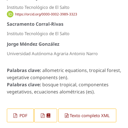
Instituto Tecnológico de El Salto
https://orcid.org/0000-0002-3989-3323
Sacramento Corral-Rivas
Instituto Tecnológico de El Salto
Jorge Méndez González
Universidad Autónoma Agraria Antonio Narro
Palabras clave:
allometric equations, tropical forest,
vegetative components (en).
Palabras clave:
bosque tropical, componentes
vegetativos, ecuaciones alométricas (es).
PDF
Texto completo XML