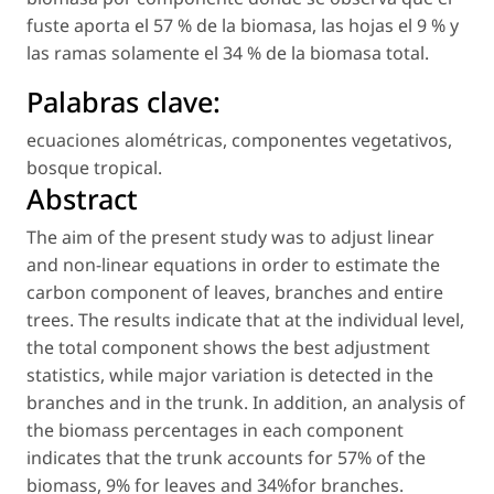
fuste aporta el 57 % de la biomasa, las hojas el 9 % y
las ramas solamente el 34 % de la biomasa total.
Palabras clave:
ecuaciones alométricas
,
componentes vegetativos
,
bosque tropical
.
Abstract
The aim of the present study was to adjust linear
and non-linear equations in order to estimate the
carbon component of leaves, branches and entire
trees. The results indicate that at the individual level,
the total component shows the best adjustment
statistics, while major variation is detected in the
branches and in the trunk. In addition, an analysis of
the biomass percentages in each component
indicates that the trunk accounts for 57% of the
biomass, 9% for leaves and 34%for branches.