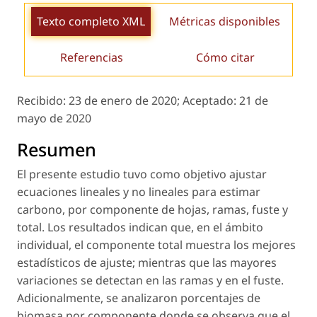
Texto completo XML
Métricas disponibles
Referencias
Cómo citar
Recibido:
23 de enero de 2020;
Aceptado:
21 de
mayo de 2020
Resumen
El presente estudio tuvo como objetivo ajustar
ecuaciones lineales y no lineales para estimar
carbono, por componente de hojas, ramas, fuste y
total. Los resultados indican que, en el ámbito
individual, el componente total muestra los mejores
estadísticos de ajuste; mientras que las mayores
variaciones se detectan en las ramas y en el fuste.
Adicionalmente, se analizaron porcentajes de
biomasa por componente donde se observa que el