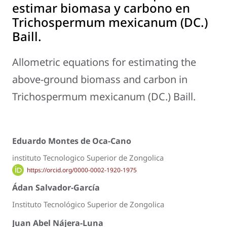
estimar biomasa y carbono en
Trichospermum mexicanum
(DC.)
Baill.
Allometric equations for estimating the
above-ground biomass and carbon in
Trichospermum mexicanum
(DC.) Baill.
Eduardo Montes de Oca-Cano
instituto Tecnologico Superior de Zongolica
https://orcid.org/0000-0002-1920-1975
Ádan Salvador-García
Instituto Tecnológico Superior de Zongolica
Juan Abel Nájera-Luna