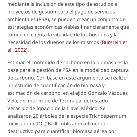
mediante la inclusión de este tipo de estudios a
proyectos de gestión para el pago de servicios
ambientales (PSA), se pueden crear un conjunto de
estrategias económicas viables financieramente que
tomen en cuenta la vitalidad de los bosques y la
necesidad de los dueños de los mismos (
Burstein
et
al
., 2002
).
Estimar el contenido de carbono en la biomasa es la
base para la gestión de PSA en la modalidad captura
de carbono. Con base en este argumento se realizó
un estudio de cuantificación de biomasa y
estimación de carbono, en el ejido Gonzalo Vázquez
Vela, del municipio de Tezonapa, del estado
Veracruz de Ignacio de la Llave, México. Se
analizaron 20 árboles de la especie
Trichospermum
mexicanum
(DC.) Baill., utilizando el método
destructivo para cuantificar biomasa aérea por