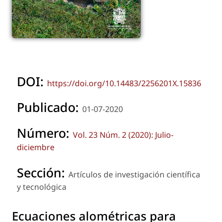
DOI:
https://doi.org/10.14483/2256201X.15836
Publicado:
01-07-2020
Número:
Vol. 23 Núm. 2 (2020): Julio-
diciembre
Sección:
Artículos de investigación científica
y tecnológica
Ecuaciones alométricas para