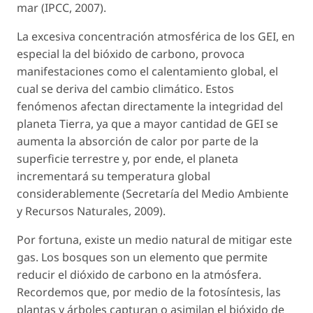
mar (IPCC, 2007).
La excesiva concentración atmosférica de los GEI, en
especial la del bióxido de carbono, provoca
manifestaciones como el calentamiento global, el
cual se deriva del cambio climático. Estos
fenómenos afectan directamente la integridad del
planeta Tierra, ya que a mayor cantidad de GEI se
aumenta la absorción de calor por parte de la
superficie terrestre y, por ende, el planeta
incrementará su temperatura global
considerablemente (Secretaría del Medio Ambiente
y Recursos Naturales, 2009).
Por fortuna, existe un medio natural de mitigar este
gas. Los bosques son un elemento que permite
reducir el dióxido de carbono en la atmósfera.
Recordemos que, por medio de la fotosíntesis, las
plantas y árboles capturan o asimilan el bióxido de