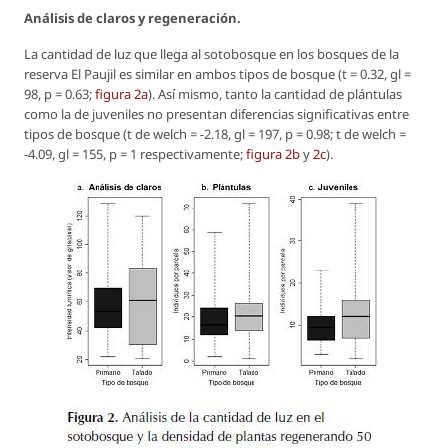
Análisis de claros y regeneración.
La cantidad de luz que llega al sotobosque en los bosques de la
reserva El Paujil es similar en ambos tipos de bosque (t = 0.32, gl =
98, p = 0.63;
figura 2a
). Así mismo, tanto la cantidad de plántulas
como la de juveniles no presentan diferencias significativas entre
tipos de bosque (t de welch = -2.18, gl = 197, p = 0.98; t de welch =
-4.09, gl = 155, p = 1 respectivamente;
figura 2b
y
2c
).