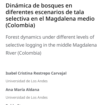
Dinámica de bosques en
diferentes escenarios de tala
selectiva en el Magdalena medio
(Colombia)
Forest dynamics under different levels of
selective logging in the middle Magdalena
River (Colombia)
Isabel Cristina Restrepo Carvajal
Universidad de Los Andes
Ana María Aldana
Universidad de Los Andes