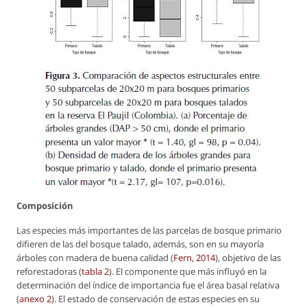
Composición
Las especies más importantes de las parcelas de bosque primario
difieren de las del bosque talado, además, son en su mayoría
árboles con madera de buena calidad (
Fern, 2014
), objetivo de las
reforestadoras (
tabla 2
). El componente que más influyó en la
determinación del índice de importancia fue el área basal relativa
(
anexo 2
). El estado de conservación de estas especies en su