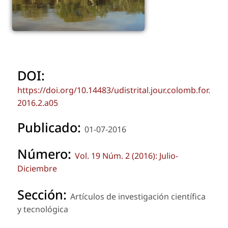
DOI:
https://doi.org/10.14483/udistrital.jour.colomb.for.
2016.2.a05
Publicado:
01-07-2016
Número:
Vol. 19 Núm. 2 (2016): Julio-
Diciembre
Sección:
Artículos de investigación científica
y tecnológica