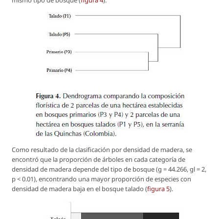
Como resultado de la clasificación por densidad de madera, se
encontró que la proporción de árboles en cada categoría de
densidad de madera depende del tipo de bosque (g = 44.266, gl = 2,
p < 0.01), encontrando una mayor proporción de especies con
densidad de madera baja en el bosque talado (
figura 5
).