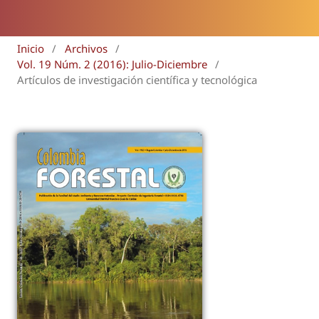
Inicio
/
Archivos
/
Vol. 19 Núm. 2 (2016): Julio-Diciembre
/
Artículos de investigación científica y tecnológica