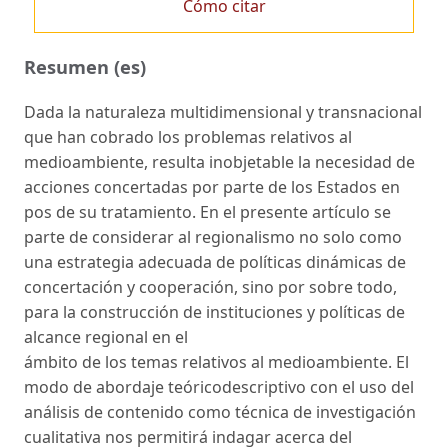
Cómo citar
Resumen (es)
Dada la naturaleza multidimensional y transnacional
que han cobrado los problemas relativos al
medioambiente, resulta inobjetable la necesidad de
acciones concertadas por parte de los Estados en
pos de su tratamiento. En el presente artículo se
parte de considerar al regionalismo no solo como
una estrategia adecuada de políticas dinámicas de
concertación y cooperación, sino por sobre todo,
para la construcción de instituciones y políticas de
alcance regional en el
ámbito de los temas relativos al medioambiente. El
modo de abordaje teóricodescriptivo con el uso del
análisis de contenido como técnica de investigación
cualitativa nos permitirá indagar acerca del