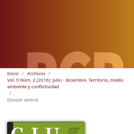
Inicio
/
Archivos
/
Vol. 9 Núm. 2 (2016): Julio - diciembre. Territorio, medio
ambiente y conflictividad
/
Dossier central