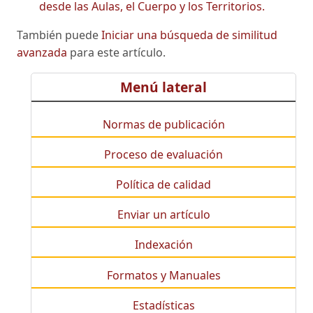
desde las Aulas, el Cuerpo y los Territorios.
También puede
Iniciar una búsqueda de similitud
avanzada
para este artículo.
Menú lateral
Normas de publicación
Proceso de evaluación
Política de calidad
Enviar un artículo
Indexación
Formatos y Manuales
Estadísticas