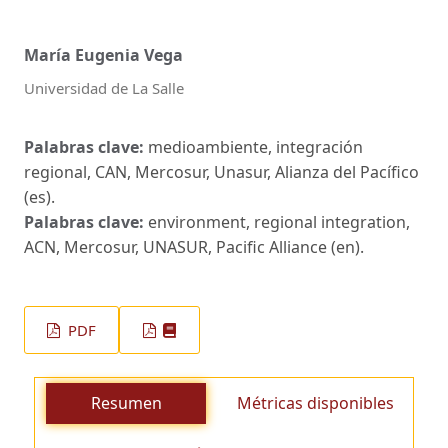
María Eugenia Vega
Universidad de La Salle
Palabras clave:
medioambiente, integración
regional, CAN, Mercosur, Unasur, Alianza del Pacífico
(es).
Palabras clave:
environment, regional integration,
ACN, Mercosur, UNASUR, Pacific Alliance (en).
PDF
Resumen
Métricas disponibles