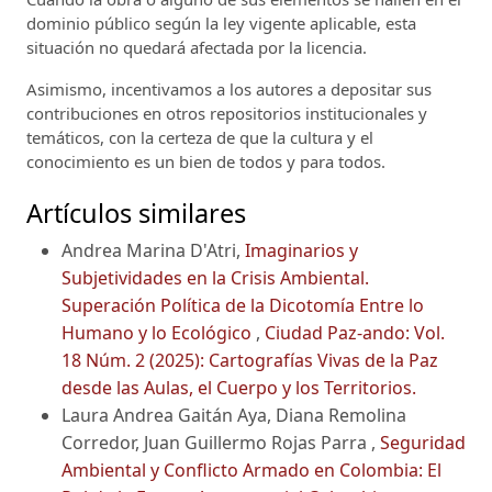
dominio público según la ley vigente aplicable, esta
situación no quedará afectada por la licencia.
Asimismo, incentivamos a los autores a depositar sus
contribuciones en otros repositorios institucionales y
temáticos, con la certeza de que la cultura y el
conocimiento es un bien de todos y para todos.
Artículos similares
Andrea Marina D'Atri,
Imaginarios y
Subjetividades en la Crisis Ambiental.
Superación Política de la Dicotomía Entre lo
Humano y lo Ecológico
,
Ciudad Paz-ando: Vol.
18 Núm. 2 (2025): Cartografías Vivas de la Paz
desde las Aulas, el Cuerpo y los Territorios.
Laura Andrea Gaitán Aya, Diana Remolina
Corredor, Juan Guillermo Rojas Parra ,
Seguridad
Ambiental y Conflicto Armado en Colombia: El