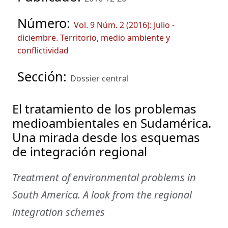
Número:
Vol. 9 Núm. 2 (2016): Julio -
diciembre. Territorio, medio ambiente y
conflictividad
Sección:
Dossier central
El tratamiento de los problemas
medioambientales en Sudamérica.
Una mirada desde los esquemas
de integración regional
Treatment of environmental problems in
South America. A look from the regional
integration schemes