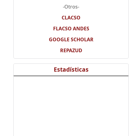
-Otros-
CLACSO
FLACSO ANDES
GOOGLE SCHOLAR
REPAZUD
Estadísticas