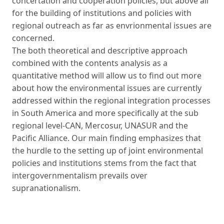
concertation and cooperation policies, but above all
for the building of institutions and policies with
regional outreach as far as envrionmental issues are
concerned.
The both theoretical and descriptive approach
combined with the contents analysis as a
quantitative method will allow us to find out more
about how the environmental issues are currently
addressed within the regional integration processes
in South America and more specifically at the sub
regional level-CAN, Mercosur, UNASUR and the
Pacific Alliance. Our main finding emphasizes that
the hurdle to the setting up of joint environmental
policies and institutions stems from the fact that
intergovernmentalism prevails over
supranationalism.