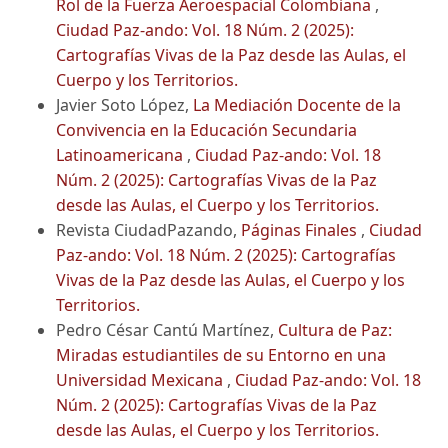
Rol de la Fuerza Aeroespacial Colombiana
,
Ciudad Paz-ando: Vol. 18 Núm. 2 (2025):
Cartografías Vivas de la Paz desde las Aulas, el
Cuerpo y los Territorios.
Javier Soto López,
La Mediación Docente de la
Convivencia en la Educación Secundaria
Latinoamericana
,
Ciudad Paz-ando: Vol. 18
Núm. 2 (2025): Cartografías Vivas de la Paz
desde las Aulas, el Cuerpo y los Territorios.
Revista CiudadPazando,
Páginas Finales
,
Ciudad
Paz-ando: Vol. 18 Núm. 2 (2025): Cartografías
Vivas de la Paz desde las Aulas, el Cuerpo y los
Territorios.
Pedro César Cantú Martínez,
Cultura de Paz:
Miradas estudiantiles de su Entorno en una
Universidad Mexicana
,
Ciudad Paz-ando: Vol. 18
Núm. 2 (2025): Cartografías Vivas de la Paz
desde las Aulas, el Cuerpo y los Territorios.