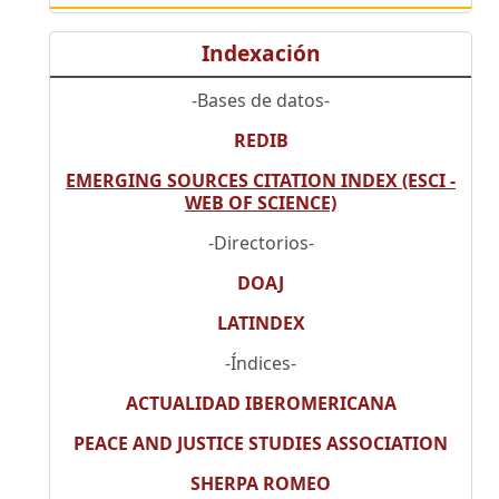
Indexación
-Bases de datos-
REDIB
EMERGING SOURCES CITATION INDEX (ESCI -
WEB OF SCIENCE)
-Directorios-
DOAJ
LATINDEX
-Índices-
ACTUALIDAD IBEROMERICANA
PEACE AND JUSTICE STUDIES ASSOCIATION
SHERPA ROMEO