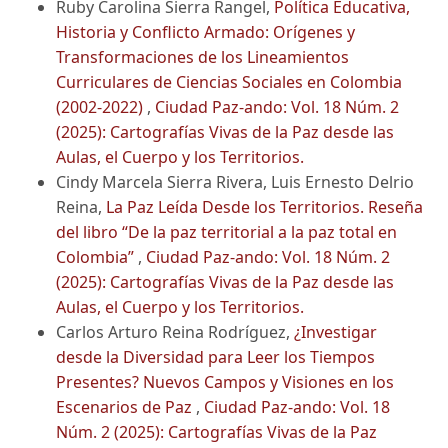
Ruby Carolina Sierra Rangel,
Política Educativa,
Historia y Conflicto Armado: Orígenes y
Transformaciones de los Lineamientos
Curriculares de Ciencias Sociales en Colombia
(2002-2022)
,
Ciudad Paz-ando: Vol. 18 Núm. 2
(2025): Cartografías Vivas de la Paz desde las
Aulas, el Cuerpo y los Territorios.
Cindy Marcela Sierra Rivera, Luis Ernesto Delrio
Reina,
La Paz Leída Desde los Territorios. Reseña
del libro “De la paz territorial a la paz total en
Colombia”
,
Ciudad Paz-ando: Vol. 18 Núm. 2
(2025): Cartografías Vivas de la Paz desde las
Aulas, el Cuerpo y los Territorios.
Carlos Arturo Reina Rodríguez,
¿Investigar
desde la Diversidad para Leer los Tiempos
Presentes? Nuevos Campos y Visiones en los
Escenarios de Paz
,
Ciudad Paz-ando: Vol. 18
Núm. 2 (2025): Cartografías Vivas de la Paz