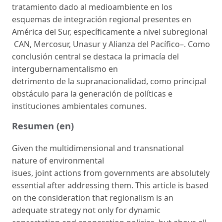
tratamiento dado al medioambiente en los
esquemas de integración regional presentes en
América del Sur, específicamente a nivel subregional
CAN, Mercosur, Unasur y Alianza del Pacífico–. Como
conclusión central se destaca la primacía del
intergubernamentalismo en
detrimento de la supranacionalidad, como principal
obstáculo para la generación de políticas e
instituciones ambientales comunes.
Resumen (en)
Given the multidimensional and transnational
nature of environmental
isues, joint actions from governments are absolutely
essential after addressing them. This article is based
on the consideration that regionalism is an
adequate strategy not only for dynamic