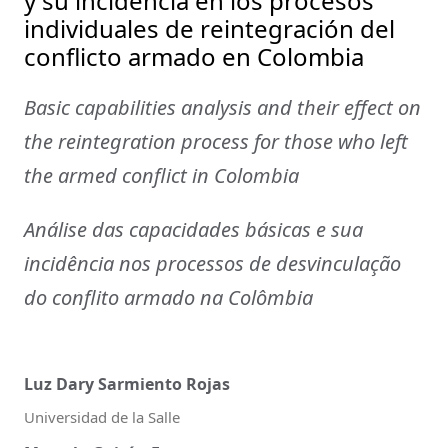
y su incidencia en los procesos
individuales de reintegración del
conflicto armado en Colombia
Basic capabilities analysis and their effect on
the reintegration process for those who left
the armed conflict in Colombia
Análise das capacidades básicas e sua
incidência nos processos de desvinculação
do conflito armado na Colômbia
Luz Dary Sarmiento Rojas
Universidad de la Salle