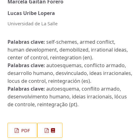
Marcela Gaitán Forero
Lucas Uribe Lopera
Universidad de La Salle
Palabras clave:
self-schemes, armed conflict,
human development, demobilized, irrational ideas,
center of control, reintegration (en).
Palabras clave:
autoesquemas, conflicto armado,
desarrollo humano, desvinculado, ideas irracionales,
locus de control, reintegración (es).
Palabras clave:
autoesquema, conflito armado,
desenvolvimento humano, ideias irracionais, lócus
de controle, reintegração (pt).
PDF