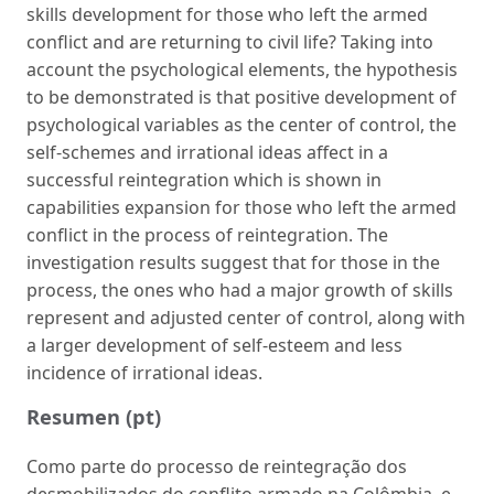
skills development for those who left the armed
conflict and are returning to civil life? Taking into
account the psychological elements, the hypothesis
to be demonstrated is that positive development of
psychological variables as the center of control, the
self-schemes and irrational ideas affect in a
successful reintegration which is shown in
capabilities expansion for those who left the armed
conflict in the process of reintegration. The
investigation results suggest that for those in the
process, the ones who had a major growth of skills
represent and adjusted center of control, along with
a larger development of self-esteem and less
incidence of irrational ideas.
Resumen (pt)
Como parte do processo de reintegração dos
desmobilizados do conflito armado na Colômbia, e