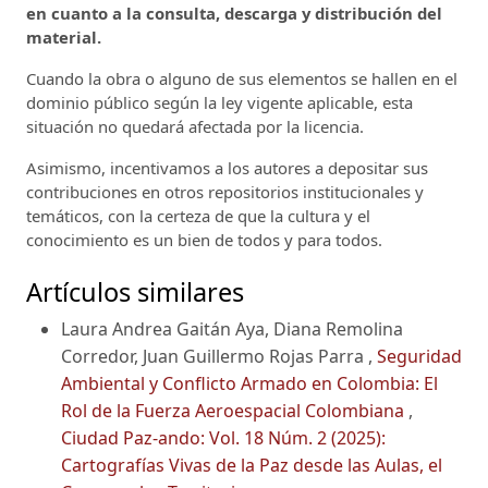
en cuanto a la consulta, descarga y distribución del
material.
Cuando la obra o alguno de sus elementos se hallen en el
dominio público según la ley vigente aplicable, esta
situación no quedará afectada por la licencia.
Asimismo, incentivamos a los autores a depositar sus
contribuciones en otros repositorios institucionales y
temáticos, con la certeza de que la cultura y el
conocimiento es un bien de todos y para todos.
Artículos similares
Laura Andrea Gaitán Aya, Diana Remolina
Corredor, Juan Guillermo Rojas Parra ,
Seguridad
Ambiental y Conflicto Armado en Colombia: El
Rol de la Fuerza Aeroespacial Colombiana
,
Ciudad Paz-ando: Vol. 18 Núm. 2 (2025):
Cartografías Vivas de la Paz desde las Aulas, el