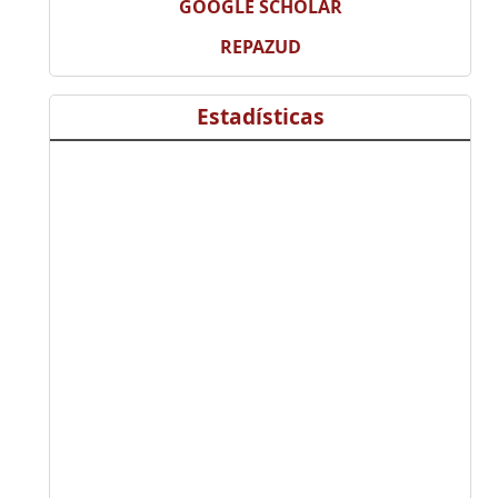
GOOGLE SCHOLAR
REPAZUD
Estadísticas