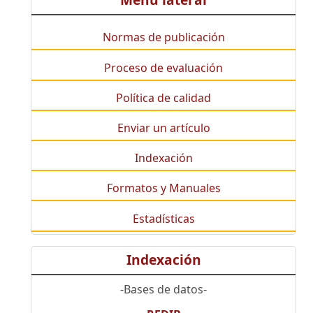
Menú lateral
Normas de publicación
Proceso de evaluación
Política de calidad
Enviar un artículo
Indexación
Formatos y Manuales
Estadísticas
Indexación
-Bases de datos-