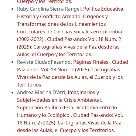
Cuerpo y los Territorios.
Ruby Carolina Sierra Rangel,
Política Educativa,
Historia y Conflicto Armado: Orígenes y
Transformaciones de los Lineamientos
Curriculares de Ciencias Sociales en Colombia
(2002-2022)
,
Ciudad Paz-ando: Vol. 18 Núm. 2
(2025): Cartografías Vivas de la Paz desde las
Aulas, el Cuerpo y los Territorios.
Revista CiudadPazando,
Páginas Finales
,
Ciudad
Paz-ando: Vol. 18 Núm. 2 (2025): Cartografías
Vivas de la Paz desde las Aulas, el Cuerpo y los
Territorios.
Andrea Marina D'Atri,
Imaginarios y
Subjetividades en la Crisis Ambiental.
Superación Política de la Dicotomía Entre lo
Humano y lo Ecológico
,
Ciudad Paz-ando: Vol.
18 Núm. 2 (2025): Cartografías Vivas de la Paz
desde las Aulas, el Cuerpo y los Territorios.