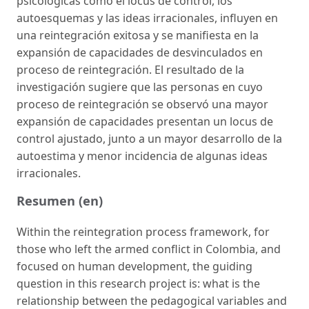
psicológicas como el locus de control, los
autoesquemas y las ideas irracionales, influyen en
una reintegración exitosa y se manifiesta en la
expansión de capacidades de desvinculados en
proceso de reintegración. El resultado de la
investigación sugiere que las personas en cuyo
proceso de reintegración se observó una mayor
expansión de capacidades presentan un locus de
control ajustado, junto a un mayor desarrollo de la
autoestima y menor incidencia de algunas ideas
irracionales.
Resumen (en)
Within the reintegration process framework, for
those who left the armed conflict in Colombia, and
focused on human development, the guiding
question in this research project is: what is the
relationship between the pedagogical variables and