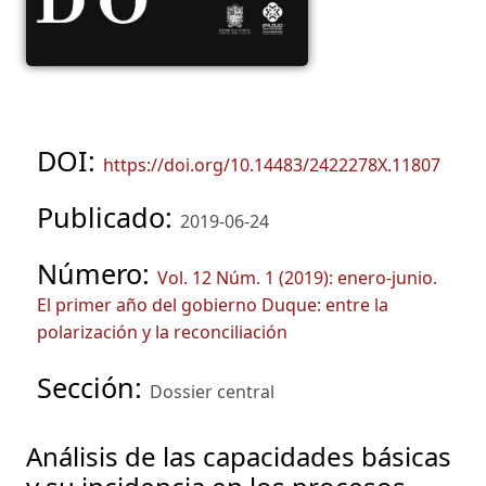
DOI:
https://doi.org/10.14483/2422278X.11807
Publicado:
2019-06-24
Número:
Vol. 12 Núm. 1 (2019): enero-junio.
El primer año del gobierno Duque: entre la
polarización y la reconciliación
Sección:
Dossier central
Análisis de las capacidades básicas