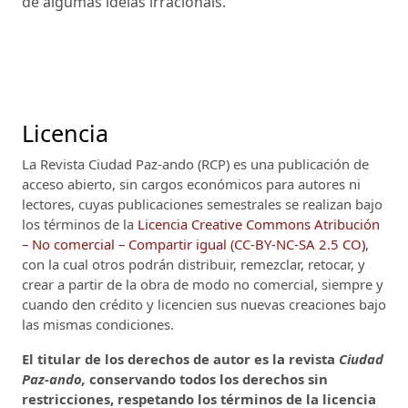
de algumas ideias irracionais.
Licencia
La Revista Ciudad Paz-ando (RCP)
es una publicación de
acceso abierto, sin cargos económicos para autores ni
lectores, cuyas publicaciones semestrales se realizan bajo
los términos de la
Licencia Creative Commons Atribución
– No comercial – Compartir igual (CC-BY-NC-SA 2.5 CO)
,
con la cual otros podrán distribuir, remezclar, retocar, y
crear a partir de la obra de modo no comercial, siempre y
cuando den crédito y licencien sus nuevas creaciones bajo
las mismas condiciones.
El titular de los derechos de autor es la revista
Ciudad
Paz-ando,
conservando todos los derechos sin
restricciones, respetando los términos de la licencia