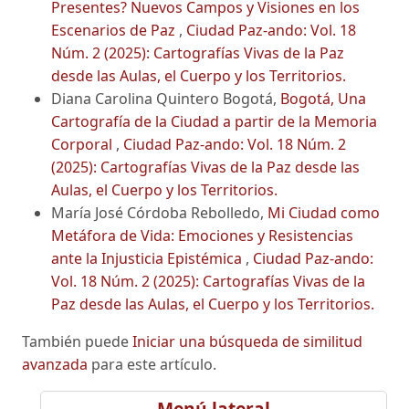
Presentes? Nuevos Campos y Visiones en los
Escenarios de Paz
,
Ciudad Paz-ando: Vol. 18
Núm. 2 (2025): Cartografías Vivas de la Paz
desde las Aulas, el Cuerpo y los Territorios.
Diana Carolina Quintero Bogotá,
Bogotá, Una
Cartografía de la Ciudad a partir de la Memoria
Corporal
,
Ciudad Paz-ando: Vol. 18 Núm. 2
(2025): Cartografías Vivas de la Paz desde las
Aulas, el Cuerpo y los Territorios.
María José Córdoba Rebolledo,
Mi Ciudad como
Metáfora de Vida: Emociones y Resistencias
ante la Injusticia Epistémica
,
Ciudad Paz-ando:
Vol. 18 Núm. 2 (2025): Cartografías Vivas de la
Paz desde las Aulas, el Cuerpo y los Territorios.
También puede
Iniciar una búsqueda de similitud
avanzada
para este artículo.