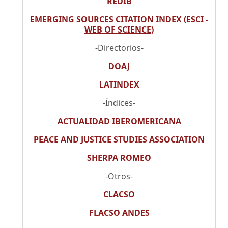
REDIB
EMERGING SOURCES CITATION INDEX (ESCI -
WEB OF SCIENCE)
-Directorios-
DOAJ
LATINDEX
-Índices-
ACTUALIDAD IBEROMERICANA
PEACE AND JUSTICE STUDIES ASSOCIATION
SHERPA ROMEO
-Otros-
CLACSO
FLACSO ANDES