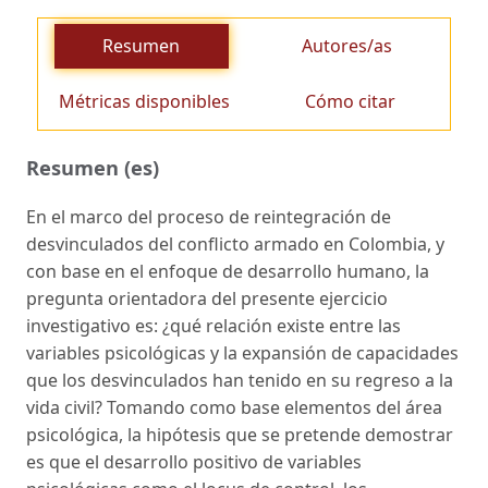
Resumen
Autores/as
Métricas disponibles
Cómo citar
Resumen (es)
En el marco del proceso de reintegración de
desvinculados del conflicto armado en Colombia, y
con base en el enfoque de desarrollo humano, la
pregunta orientadora del presente ejercicio
investigativo es: ¿qué relación existe entre las
variables psicológicas y la expansión de capacidades
que los desvinculados han tenido en su regreso a la
vida civil? Tomando como base elementos del área
psicológica, la hipótesis que se pretende demostrar
es que el desarrollo positivo de variables