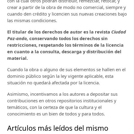
con la cual otros podrán distribuir, remezclar, retocar, y
crear a partir de la obra de modo no comercial, siempre y
cuando den crédito y licencien sus nuevas creaciones bajo
las mismas condiciones.
El titular de los derechos de autor es la revista
Ciudad
Paz-ando,
conservando todos los derechos sin
restricciones, respetando los términos de la licencia
en cuanto a la consulta, descarga y distribución del
material.
Cuando la obra o alguno de sus elementos se hallen en el
dominio público según la ley vigente aplicable, esta
situación no quedará afectada por la licencia.
Asimismo, incentivamos a los autores a depositar sus
contribuciones en otros repositorios institucionales y
temáticos, con la certeza de que la cultura y el
conocimiento es un bien de todos y para todos.
Artículos más leídos del mismo