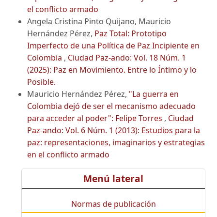
el conflicto armado
Angela Cristina Pinto Quijano, Mauricio
Hernández Pérez,
Paz Total: Prototipo
Imperfecto de una Política de Paz Incipiente en
Colombia
,
Ciudad Paz-ando: Vol. 18 Núm. 1
(2025): Paz en Movimiento. Entre lo Íntimo y lo
Posible.
Mauricio Hernández Pérez,
"La guerra en
Colombia dejó de ser el mecanismo adecuado
para acceder al poder": Felipe Torres
,
Ciudad
Paz-ando: Vol. 6 Núm. 1 (2013): Estudios para la
paz: representaciones, imaginarios y estrategias
en el conflicto armado
Menú lateral
Normas de publicación