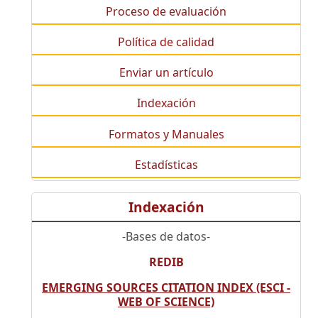
Proceso de evaluación
Política de calidad
Enviar un artículo
Indexación
Formatos y Manuales
Estadísticas
Indexación
-Bases de datos-
REDIB
EMERGING SOURCES CITATION INDEX (ESCI -
WEB OF SCIENCE)