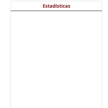
Estadísticas