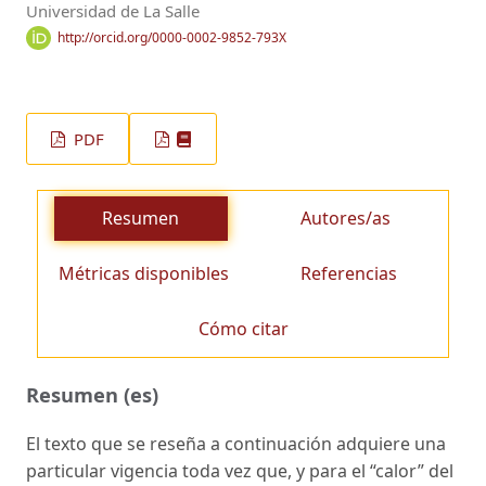
Universidad de La Salle
http://orcid.org/0000-0002-9852-793X
PDF
Resumen
Autores/as
Métricas disponibles
Referencias
Cómo citar
Resumen (es)
El texto que se reseña a continuación adquiere una
particular vigencia toda vez que, y para el “calor” del