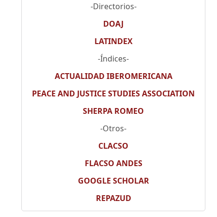
-Directorios-
DOAJ
LATINDEX
-Índices-
ACTUALIDAD IBEROMERICANA
PEACE AND JUSTICE STUDIES ASSOCIATION
SHERPA ROMEO
-Otros-
CLACSO
FLACSO ANDES
GOOGLE SCHOLAR
REPAZUD