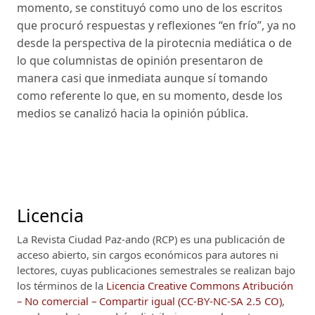
momento, se constituyó como uno de los escritos
que procuró respuestas y reflexiones “en frío”, ya no
desde la perspectiva de la pirotecnia mediática o de
lo que columnistas de opinión presentaron de
manera casi que inmediata aunque sí tomando
como referente lo que, en su momento, desde los
medios se canalizó hacia la opinión pública.
Licencia
La Revista Ciudad Paz-ando (RCP)
es una publicación de
acceso abierto, sin cargos económicos para autores ni
lectores, cuyas publicaciones semestrales se realizan bajo
los términos de la
Licencia Creative Commons Atribución
– No comercial – Compartir igual (CC-BY-NC-SA 2.5 CO)
,