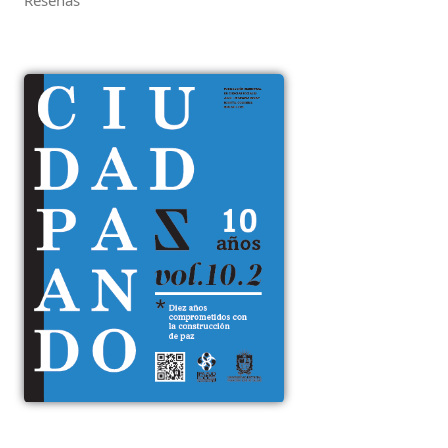
Reseñas