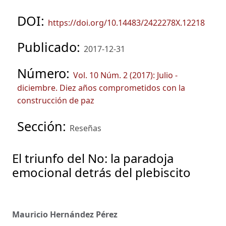
DOI:
https://doi.org/10.14483/2422278X.12218
Publicado:
2017-12-31
Número:
Vol. 10 Núm. 2 (2017): Julio -
diciembre. Diez años comprometidos con la
construcción de paz
Sección:
Reseñas
El triunfo del No: la paradoja
emocional detrás del plebiscito
Mauricio Hernández Pérez