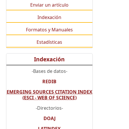
Enviar un artículo
Indexación
Formatos y Manuales
Estadísticas
Indexación
-Bases de datos-
REDIB
EMERGING SOURCES CITATION INDEX
(ESCI - WEB OF SCIENCE)
-Directorios-
DOAJ
LATINDEX