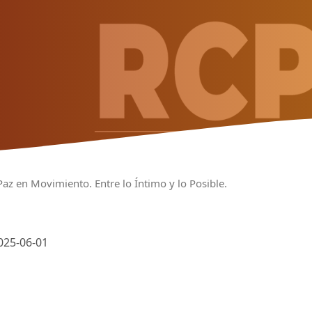
Paz en Movimiento. Entre lo Íntimo y lo Posible.
025-06-01