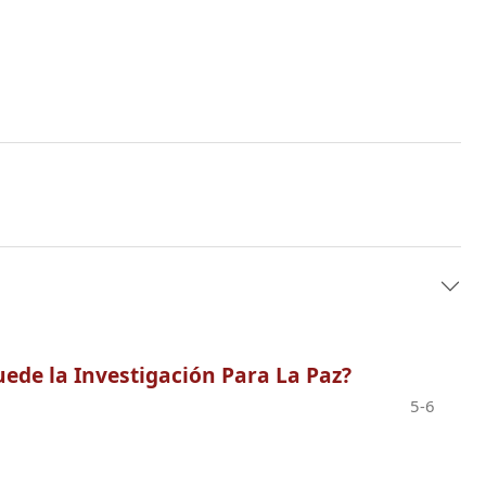
uede la Investigación Para La Paz?
5-6