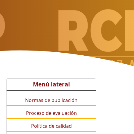
Menú lateral
Normas de publicación
Proceso de evaluación
Política de calidad