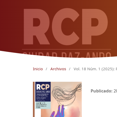
Inicio
/
Archivos
/
Vol. 18 Núm. 1 (2025): 
Publicado:
2