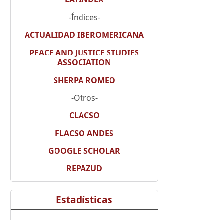
-Índices-
ACTUALIDAD IBEROMERICANA
PEACE AND JUSTICE STUDIES
ASSOCIATION
SHERPA ROMEO
-Otros-
CLACSO
FLACSO ANDES
GOOGLE SCHOLAR
REPAZUD
Estadísticas