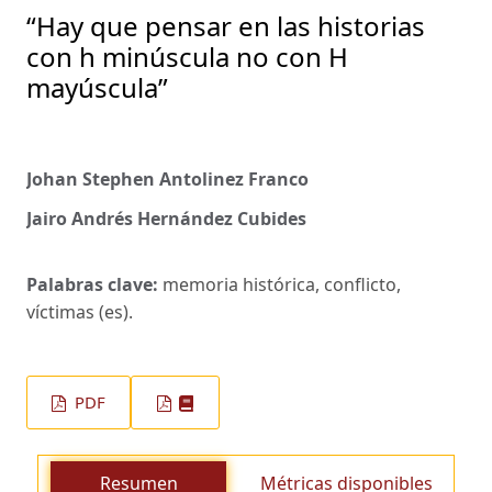
“Hay que pensar en las historias
con h minúscula no con H
mayúscula”
Johan Stephen Antolinez Franco
Jairo Andrés Hernández Cubides
Palabras clave:
memoria histórica, conflicto,
víctimas (es).
PDF
Resumen
Métricas disponibles