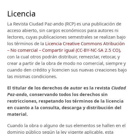
Licencia
La Revista Ciudad Paz-ando (RCP)
es una publicación de
acceso abierto, sin cargos económicos para autores ni
lectores, cuyas publicaciones semestrales se realizan bajo
los términos de la
Licencia Creative Commons Atribución
– No comercial – Compartir igual (CC-BY-NC-SA 2.5 CO)
,
con la cual otros podrán distribuir, remezclar, retocar, y
crear a partir de la obra de modo no comercial, siempre y
cuando den crédito y licencien sus nuevas creaciones bajo
las mismas condiciones.
El titular de los derechos de autor es la revista
Ciudad
Paz-ando,
conservando todos los derechos sin
restricciones, respetando los términos de la licencia
en cuanto a la consulta, descarga y distribución del
material.
Cuando la obra o alguno de sus elementos se hallen en el
dominio público según la ley vigente aplicable, esta