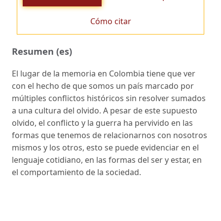
Cómo citar
Resumen (es)
El lugar de la memoria en Colombia tiene que ver
con el hecho de que somos un país marcado por
múltiples conflictos históricos sin resolver sumados
a una cultura del olvido. A pesar de este supuesto
olvido, el conflicto y la guerra ha pervivido en las
formas que tenemos de relacionarnos con nosotros
mismos y los otros, esto se puede evidenciar en el
lenguaje cotidiano, en las formas del ser y estar, en
el comportamiento de la sociedad.