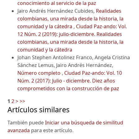
conocimiento al servicio de la paz
Jairo Andrés Hernández Cubides,
Realidades
colombianas, una mirada desde la historia, la
comunidad y la cátedra
,
Ciudad Paz-ando: Vol.
12 Núm. 2 (2019): julio-diciembre. Realidades
colombianas, una mirada desde la historia, la
comunidad y la cátedra
Johan Stephen Antolinez Franco, Angela Cristina
Sánchez Lemus, Jairo Andrés Hernández,
Número completo
,
Ciudad Paz-ando: Vol. 10
Núm. 2 (2017): Julio - diciembre. Diez años
comprometidos con la construcción de paz
1
2
>
>>
Artículos similares
También puede
Iniciar una búsqueda de similitud
avanzada
para este artículo.