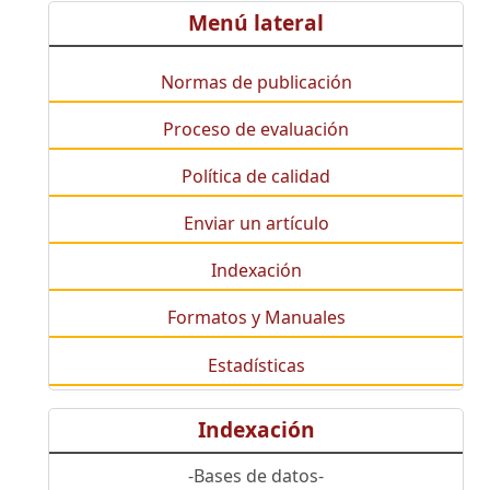
Menú lateral
Normas de publicación
Proceso de evaluación
Política de calidad
Enviar un artículo
Indexación
Formatos y Manuales
Estadísticas
Indexación
-Bases de datos-