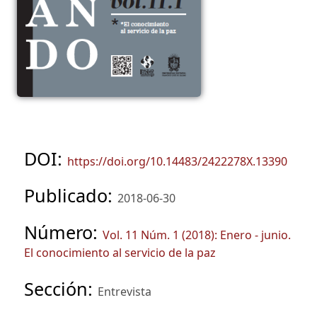
DOI:
https://doi.org/10.14483/2422278X.13390
Publicado:
2018-06-30
Número:
Vol. 11 Núm. 1 (2018): Enero - junio.
El conocimiento al servicio de la paz
Sección:
Entrevista