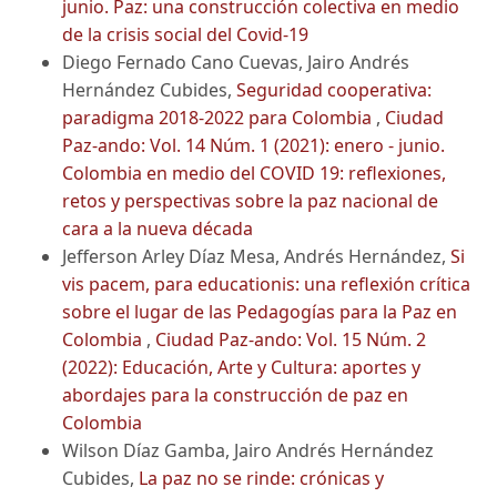
junio. Paz: una construcción colectiva en medio
de la crisis social del Covid-19
Diego Fernado Cano Cuevas, Jairo Andrés
Hernández Cubides,
Seguridad cooperativa:
paradigma 2018-2022 para Colombia
,
Ciudad
Paz-ando: Vol. 14 Núm. 1 (2021): enero - junio.
Colombia en medio del COVID 19: reflexiones,
retos y perspectivas sobre la paz nacional de
cara a la nueva década
Jefferson Arley Díaz Mesa, Andrés Hernández,
Si
vis pacem, para educationis: una reflexión crítica
sobre el lugar de las Pedagogías para la Paz en
Colombia
,
Ciudad Paz-ando: Vol. 15 Núm. 2
(2022): Educación, Arte y Cultura: aportes y
abordajes para la construcción de paz en
Colombia
Wilson Díaz Gamba, Jairo Andrés Hernández
Cubides,
La paz no se rinde: crónicas y