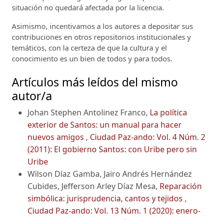
situación no quedará afectada por la licencia.
Asimismo, incentivamos a los autores a depositar sus
contribuciones en otros repositorios institucionales y
temáticos, con la certeza de que la cultura y el
conocimiento es un bien de todos y para todos.
Artículos más leídos del mismo
autor/a
Johan Stephen Antolinez Franco,
La política
exterior de Santos: un manual para hacer
nuevos amigos
,
Ciudad Paz-ando: Vol. 4 Núm. 2
(2011): El gobierno Santos: con Uribe pero sin
Uribe
Wilson Díaz Gamba, Jairo Andrés Hernández
Cubides, Jefferson Arley Díaz Mesa,
Reparación
simbólica: jurisprudencia, cantos y tejidos
,
Ciudad Paz-ando: Vol. 13 Núm. 1 (2020): enero-