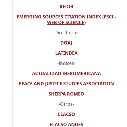
REDIB
EMERGING SOURCES CITATION INDEX (ESCI -
WEB OF SCIENCE)
-Directorios-
DOAJ
LATINDEX
-Índices-
ACTUALIDAD IBEROMERICANA
PEACE AND JUSTICE STUDIES ASSOCIATION
SHERPA ROMEO
-Otros-
CLACSO
FLACSO ANDES