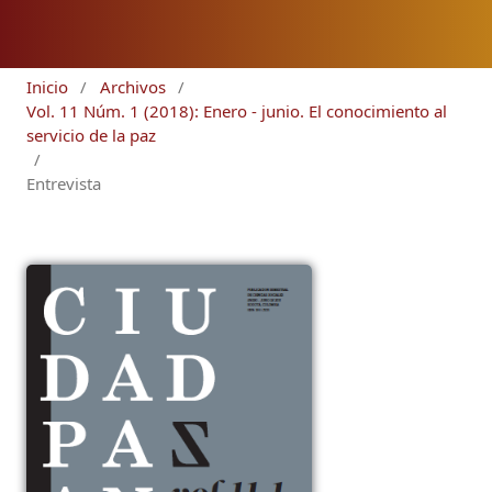
Inicio
/
Archivos
/
Vol. 11 Núm. 1 (2018): Enero - junio. El conocimiento al
servicio de la paz
/
Entrevista