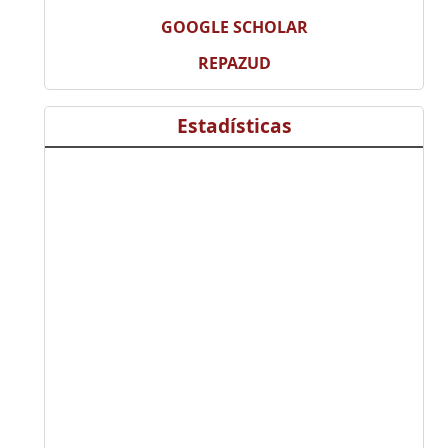
GOOGLE SCHOLAR
REPAZUD
Estadísticas