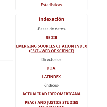
Estadísticas
Indexación
-Bases de datos-
REDIB
EMERGING SOURCES CITATION INDEX
(ESCI - WEB OF SCIENCE)
-Directorios-
DOAJ
LATINDEX
-Índices-
ACTUALIDAD IBEROMERICANA
PEACE AND JUSTICE STUDIES