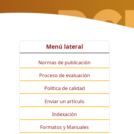
Menú lateral
Normas de publicación
Proceso de evaluación
Política de calidad
Enviar un artículo
Indexación
Formatos y Manuales