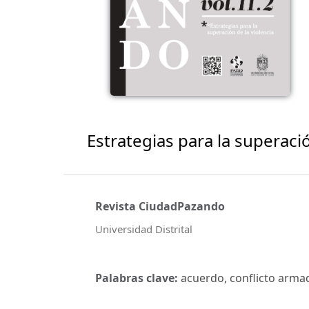
Estrategias para la superació
Revista CiudadPazando
Universidad Distrital
Palabras clave:
acuerdo, conflicto armad