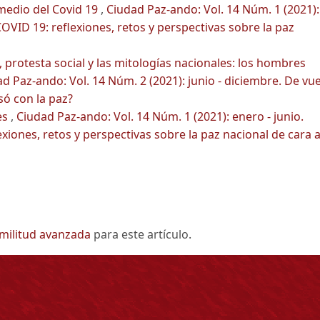
medio del Covid 19
,
Ciudad Paz-ando: Vol. 14 Núm. 1 (2021):
OVID 19: reflexiones, retos y perspectivas sobre la paz
, protesta social y las mitologías nacionales: los hombres
d Paz-ando: Vol. 14 Núm. 2 (2021): junio - diciembre. De vue
só con la paz?
es
,
Ciudad Paz-ando: Vol. 14 Núm. 1 (2021): enero - junio.
iones, retos y perspectivas sobre la paz nacional de cara a
imilitud avanzada
para este artículo.