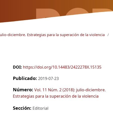
ulio-diciembre. Estrategias para la superación de la violencia
/
DOI:
https://doi.org/10.14483/2422278X.15135
Publicado:
2019-07-23
Número:
Vol. 11 Núm. 2 (2018): julio-diciembre.
Estrategias para la superación de la violencia
Sección:
Editorial