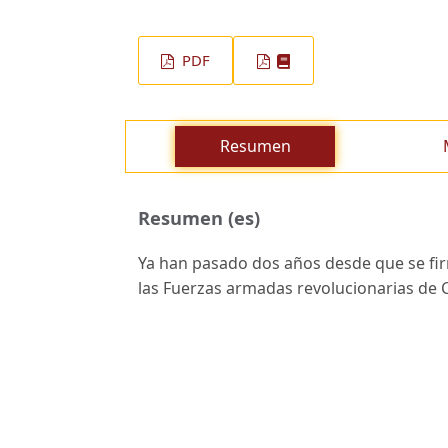
PDF
Resumen
Resumen (es)
Ya han pasado dos años desde que se fir
las Fuerzas armadas revolucionarias de 