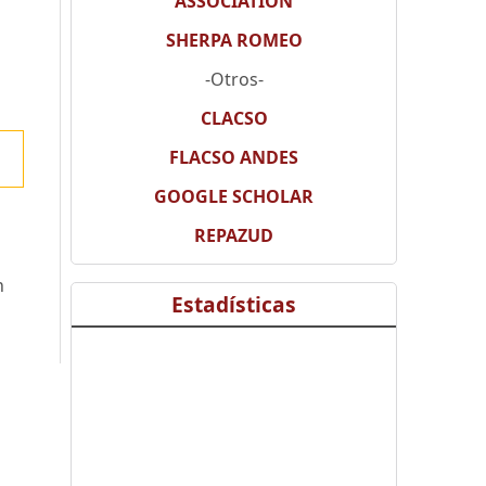
ASSOCIATION
SHERPA ROMEO
-Otros-
CLACSO
FLACSO ANDES
GOOGLE SCHOLAR
REPAZUD
n
Estadísticas