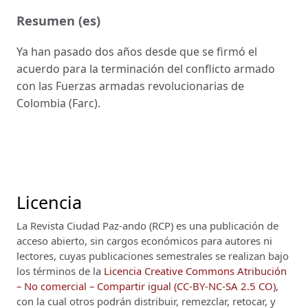
Resumen (es)
Ya han pasado dos años desde que se firmó el
acuerdo para la terminación del conflicto armado
con las Fuerzas armadas revolucionarias de
Colombia (Farc).
Licencia
La Revista Ciudad Paz-ando (RCP)
es una publicación de
acceso abierto, sin cargos económicos para autores ni
lectores, cuyas publicaciones semestrales se realizan bajo
los términos de la
Licencia Creative Commons Atribución
– No comercial – Compartir igual (CC-BY-NC-SA 2.5 CO)
,
con la cual otros podrán distribuir, remezclar, retocar, y