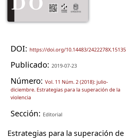
DOI:
https://doi.org/10.14483/2422278X.15135
Publicado:
2019-07-23
Número:
Vol. 11 Núm. 2 (2018): julio-
diciembre. Estrategias para la superación de la
violencia
Sección:
Editorial
Estrategias para la superación de