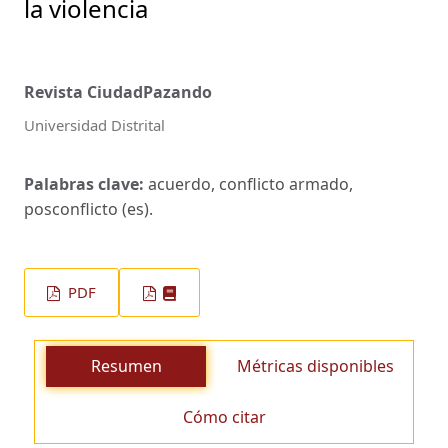
la violencia
Revista CiudadPazando
Universidad Distrital
Palabras clave:
acuerdo, conflicto armado,
posconflicto (es).
PDF
Resumen
Métricas disponibles
Cómo citar