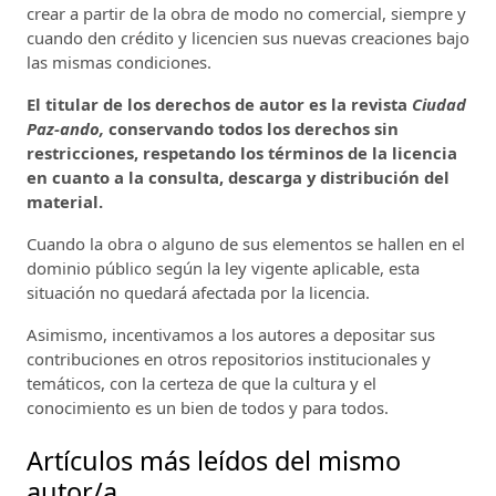
crear a partir de la obra de modo no comercial, siempre y
cuando den crédito y licencien sus nuevas creaciones bajo
las mismas condiciones.
El titular de los derechos de autor es la revista
Ciudad
Paz-ando,
conservando todos los derechos sin
restricciones, respetando los términos de la licencia
en cuanto a la consulta, descarga y distribución del
material.
Cuando la obra o alguno de sus elementos se hallen en el
dominio público según la ley vigente aplicable, esta
situación no quedará afectada por la licencia.
Asimismo, incentivamos a los autores a depositar sus
contribuciones en otros repositorios institucionales y
temáticos, con la certeza de que la cultura y el
conocimiento es un bien de todos y para todos.
Artículos más leídos del mismo
autor/a