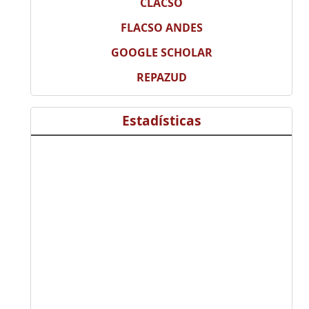
CLACSO
FLACSO ANDES
GOOGLE SCHOLAR
REPAZUD
Estadísticas