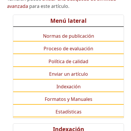
avanzada
para este artículo.
Menú lateral
Normas de publicación
Proceso de evaluación
Política de calidad
Enviar un artículo
Indexación
Formatos y Manuales
Estadísticas
Indexación