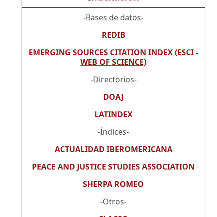
-Bases de datos-
REDIB
EMERGING SOURCES CITATION INDEX (ESCI -
WEB OF SCIENCE)
-Directorios-
DOAJ
LATINDEX
-Índices-
ACTUALIDAD IBEROMERICANA
PEACE AND JUSTICE STUDIES ASSOCIATION
SHERPA ROMEO
-Otros-