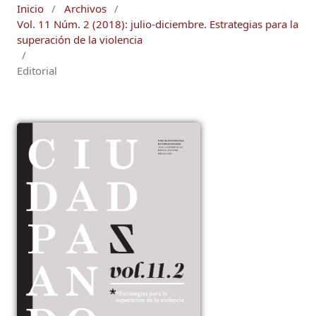
Inicio
/
Archivos
/
Vol. 11 Núm. 2 (2018): julio-diciembre. Estrategias para la
superación de la violencia
/
Editorial