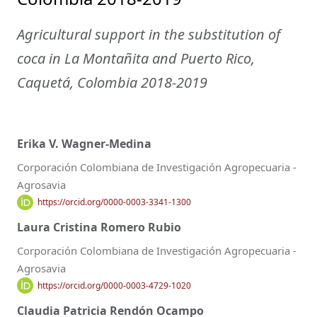
Agricultural support in the substitution of
coca in La Montañita and Puerto Rico,
Caquetá, Colombia 2018-2019
Erika V. Wagner-Medina
Corporación Colombiana de Investigación Agropecuaria -
Agrosavia
https://orcid.org/0000-0003-3341-1300
Laura Cristina Romero Rubio
Corporación Colombiana de Investigación Agropecuaria -
Agrosavia
https://orcid.org/0000-0003-4729-1020
Claudia Patricia Rendón Ocampo