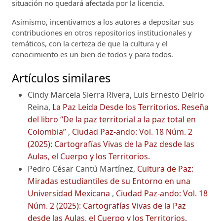
situación no quedará afectada por la licencia.
Asimismo, incentivamos a los autores a depositar sus
contribuciones en otros repositorios institucionales y
temáticos, con la certeza de que la cultura y el
conocimiento es un bien de todos y para todos.
Artículos similares
Cindy Marcela Sierra Rivera, Luis Ernesto Delrio
Reina,
La Paz Leída Desde los Territorios. Reseña
del libro “De la paz territorial a la paz total en
Colombia”
,
Ciudad Paz-ando: Vol. 18 Núm. 2
(2025): Cartografías Vivas de la Paz desde las
Aulas, el Cuerpo y los Territorios.
Pedro César Cantú Martínez,
Cultura de Paz:
Miradas estudiantiles de su Entorno en una
Universidad Mexicana
,
Ciudad Paz-ando: Vol. 18
Núm. 2 (2025): Cartografías Vivas de la Paz
desde las Aulas, el Cuerpo y los Territorios.