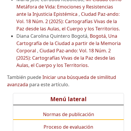
Metáfora de Vida: Emociones y Resistencias
ante la Injusticia Epistémica
,
Ciudad Paz-ando:
Vol. 18 Núm. 2 (2025): Cartografías Vivas de la
Paz desde las Aulas, el Cuerpo y los Territorios.
Diana Carolina Quintero Bogotá,
Bogotá, Una
Cartografía de la Ciudad a partir de la Memoria
Corporal
,
Ciudad Paz-ando: Vol. 18 Núm. 2
(2025): Cartografías Vivas de la Paz desde las
Aulas, el Cuerpo y los Territorios.
También puede
Iniciar una búsqueda de similitud
avanzada
para este artículo.
Menú lateral
Normas de publicación
Proceso de evaluación