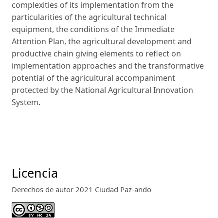
complexities of its implementation from the
particularities of the agricultural technical
equipment, the conditions of the Immediate
Attention Plan, the agricultural development and
productive chain giving elements to reflect on
implementation approaches and the transformative
potential of the agricultural accompaniment
protected by the National Agricultural Innovation
System.
Licencia
Derechos de autor 2021 Ciudad Paz-ando