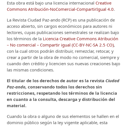
Esta obra está bajo una licencia internacional
Creative
Commons Atribución-NoComercial-CompartirIgual 4.0
.
La Revista Ciudad Paz-ando (RCP)
es una publicación de
acceso abierto, sin cargos económicos para autores ni
lectores, cuyas publicaciones semestrales se realizan bajo
los términos de la
Licencia Creative Commons Atribución
– No comercial – Compartir igual (CC-BY-NC-SA 2.5 CO)
,
con la cual otros podrán distribuir, remezclar, retocar, y
crear a partir de la obra de modo no comercial, siempre y
cuando den crédito y licencien sus nuevas creaciones bajo
las mismas condiciones.
El titular de los derechos de autor es la revista
Ciudad
Paz-ando,
conservando todos los derechos sin
restricciones, respetando los términos de la licencia
en cuanto a la consulta, descarga y distribución del
material.
Cuando la obra o alguno de sus elementos se hallen en el
dominio público según la ley vigente aplicable, esta