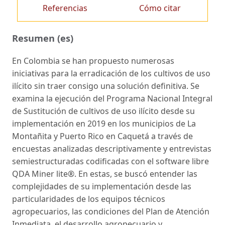
Referencias
Cómo citar
Resumen (es)
En Colombia se han propuesto numerosas
iniciativas para la erradicación de los cultivos de uso
ilícito sin traer consigo una solución definitiva. Se
examina la ejecución del Programa Nacional Integral
de Sustitución de cultivos de uso ilícito desde su
implementación en 2019 en los municipios de La
Montañita y Puerto Rico en Caquetá a través de
encuestas analizadas descriptivamente y entrevistas
semiestructuradas codificadas con el software libre
QDA Miner lite®. En estas, se buscó entender las
complejidades de su implementación desde las
particularidades de los equipos técnicos
agropecuarios, las condiciones del Plan de Atención
Inmediata, el desarrollo agropecuario y