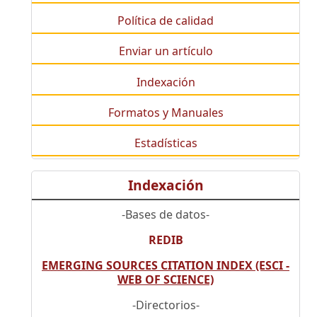
Política de calidad
Enviar un artículo
Indexación
Formatos y Manuales
Estadísticas
Indexación
-Bases de datos-
REDIB
EMERGING SOURCES CITATION INDEX (ESCI -
WEB OF SCIENCE)
-Directorios-