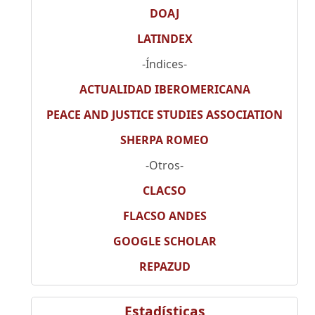
DOAJ
LATINDEX
-Índices-
ACTUALIDAD IBEROMERICANA
PEACE AND JUSTICE STUDIES ASSOCIATION
SHERPA ROMEO
-Otros-
CLACSO
FLACSO ANDES
GOOGLE SCHOLAR
REPAZUD
Estadísticas