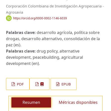
Corporación Colombiana de Investigación Agropecuaria -
Agrosavia
https://orcid.org/0000-0002-1146-6039
Palabras clave:
desarrollo agrícola, política sobre
drogas, desarrollo alternativo, consolidación de la
paz (es).
Palabras clave:
drug policy, alternative
development, peacebuilding, agricultural
development (en).
PDF
EPUB
Resumen
Métricas disponibles