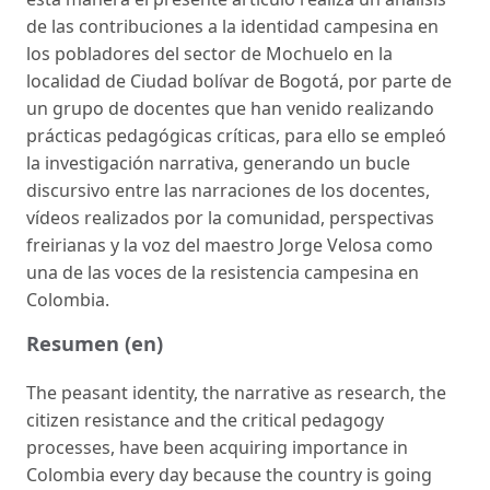
de las contribuciones a la identidad campesina en
los pobladores del sector de Mochuelo en la
localidad de Ciudad bolívar de Bogotá, por parte de
un grupo de docentes que han venido realizando
prácticas pedagógicas críticas, para ello se empleó
la investigación narrativa, generando un bucle
discursivo entre las narraciones de los docentes,
vídeos realizados por la comunidad, perspectivas
freirianas y la voz del maestro Jorge Velosa como
una de las voces de la resistencia campesina en
Colombia.
Resumen (en)
The peasant identity, the narrative as research, the
citizen resistance and the critical pedago­gy
processes, have been acquiring importance in
Colombia every day because the country is going