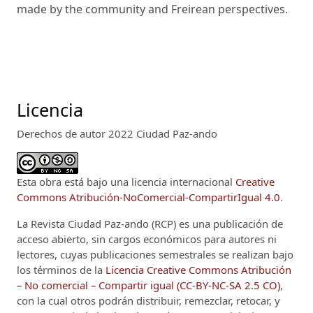
made by the community and Freirean perspectives.
Licencia
Derechos de autor 2022 Ciudad Paz-ando
Esta obra está bajo una licencia internacional
Creative
Commons Atribución-NoComercial-CompartirIgual 4.0
.
La Revista Ciudad Paz-ando (RCP)
es una publicación de
acceso abierto, sin cargos económicos para autores ni
lectores, cuyas publicaciones semestrales se realizan bajo
los términos de la
Licencia Creative Commons Atribución
– No comercial – Compartir igual (CC-BY-NC-SA 2.5 CO)
,
con la cual otros podrán distribuir, remezclar, retocar, y