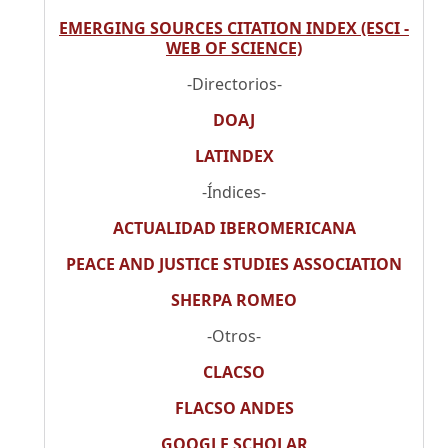
EMERGING SOURCES CITATION INDEX (ESCI -
WEB OF SCIENCE)
-Directorios-
DOAJ
LATINDEX
-Índices-
ACTUALIDAD IBEROMERICANA
PEACE AND JUSTICE STUDIES ASSOCIATION
SHERPA ROMEO
-Otros-
CLACSO
FLACSO ANDES
GOOGLE SCHOLAR