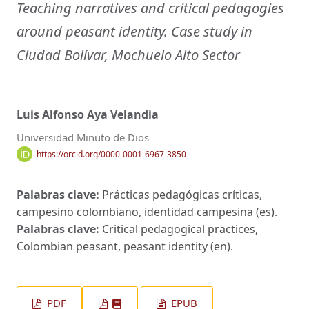
Teaching narratives and critical pedagogies
around peasant identity. Case study in
Ciudad Bolívar, Mochuelo Alto Sector
Luis Alfonso Aya Velandia
Universidad Minuto de Dios
https://orcid.org/0000-0001-6967-3850
Palabras clave:
Prácticas pedagógicas críticas,
campesino colombiano, identidad campesina (es).
Palabras clave:
Critical pedagogical practices,
Colombian peasant, peasant identity (en).
PDF
EPUB