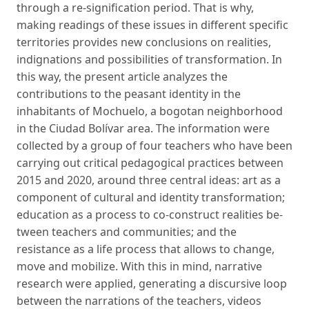
through a re-signification period. That is why,
making readings of these issues in di­fferent specific
territories provides new conclusions on realities,
indignations and possibilities of transformation. In
this way, the present article analyzes the
contributions to the peasant identity in the
inhabitants of Mochuelo, a bogotan neighborhood
in the Ciudad Bolívar area. The information were
collected by a group of four teachers who have been
carrying out critical pedagogical practices between
2015 and 2020, around three central ideas: art as a
component of cultural and identity transformation;
education as a process to co-construct realities be­
tween teachers and communities; and the
resistance as a life process that allows to change,
move and mobilize. With this in mind, narrative
research were applied, generating a discursive loop
between the narrations of the teachers, videos