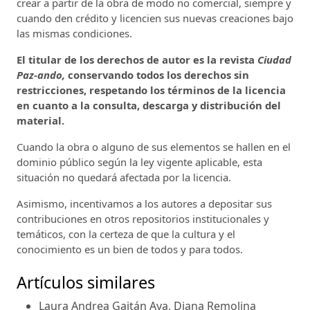
crear a partir de la obra de modo no comercial, siempre y
cuando den crédito y licencien sus nuevas creaciones bajo
las mismas condiciones.
El titular de los derechos de autor es la revista
Ciudad
Paz-ando,
conservando todos los derechos sin
restricciones, respetando los términos de la licencia
en cuanto a la consulta, descarga y distribución del
material.
Cuando la obra o alguno de sus elementos se hallen en el
dominio público según la ley vigente aplicable, esta
situación no quedará afectada por la licencia.
Asimismo, incentivamos a los autores a depositar sus
contribuciones en otros repositorios institucionales y
temáticos, con la certeza de que la cultura y el
conocimiento es un bien de todos y para todos.
Artículos similares
Laura Andrea Gaitán Aya, Diana Remolina