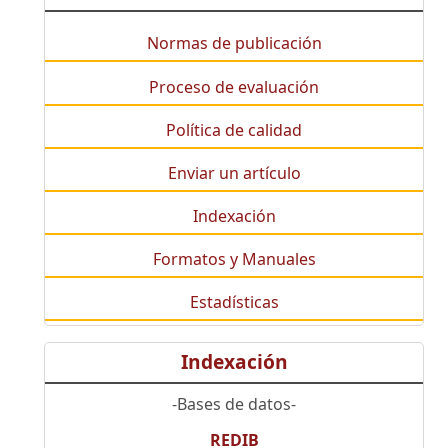
Normas de publicación
Proceso de evaluación
Política de calidad
Enviar un artículo
Indexación
Formatos y Manuales
Estadísticas
Indexación
-Bases de datos-
REDIB