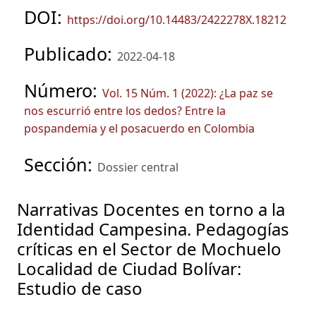
DOI:
https://doi.org/10.14483/2422278X.18212
Publicado:
2022-04-18
Número:
Vol. 15 Núm. 1 (2022): ¿La paz se
nos escurrió entre los dedos? Entre la
pospandemia y el posacuerdo en Colombia
Sección:
Dossier central
Narrativas Docentes en torno a la
Identidad Campesina. Pedagogías
críticas en el Sector de Mochuelo
Localidad de Ciudad Bolívar:
Estudio de caso