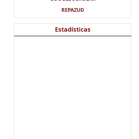
REPAZUD
Estadísticas