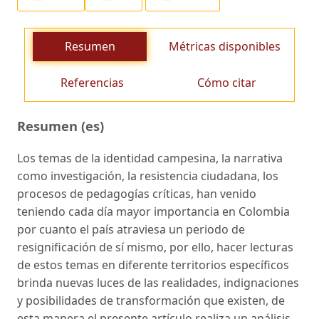
Resumen
Métricas disponibles
Referencias
Cómo citar
Resumen (es)
Los temas de la identidad campesina, la narrativa
como investigación, la resistencia ciudadana, los
procesos de pedagogías críticas, han venido
teniendo cada día mayor importancia en Colombia
por cuanto el país atraviesa un periodo de
resignificación de sí mismo, por ello, hacer lecturas
de estos temas en diferente territorios específicos
brinda nuevas luces de las realidades, indignaciones
y posibilidades de transformación que existen, de
esta manera el presente artículo realiza un análisis