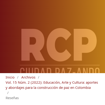
Inicio
/
Archivos
/
Vol. 15 Núm. 2 (2022): Educación, Arte y Cultura: aportes
y abordajes para la construcción de paz en Colombia
/
Reseñas