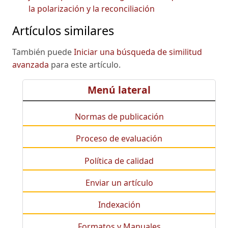
la polarización y la reconciliación
Artículos similares
También puede
Iniciar una búsqueda de similitud
avanzada
para este artículo.
Menú lateral
Normas de publicación
Proceso de evaluación
Política de calidad
Enviar un artículo
Indexación
Formatos y Manuales