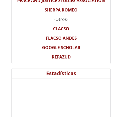
PEACE AND JUSTICE STUDIES ASSOCIATION
SHERPA ROMEO
-Otros-
CLACSO
FLACSO ANDES
GOOGLE SCHOLAR
REPAZUD
Estadísticas