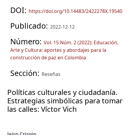
DOI:
https://doi.org/10.14483/2422278X.19540
Publicado:
2022-12-12
Número:
Vol. 15 Núm. 2 (2022): Educación,
Arte y Cultura: aportes y abordajes para la
construcción de paz en Colombia
Sección:
Reseñas
Políticas culturales y ciudadanía.
Estrategias simbólicas para tomar
las calles: Víctor Vich
Jairo Crispin