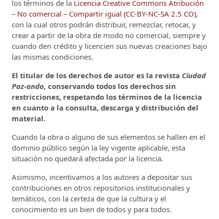
los términos de la
Licencia Creative Commons Atribución
– No comercial – Compartir igual (CC-BY-NC-SA 2.5 CO)
,
con la cual otros podrán distribuir, remezclar, retocar, y
crear a partir de la obra de modo no comercial, siempre y
cuando den crédito y licencien sus nuevas creaciones bajo
las mismas condiciones.
El titular de los derechos de autor es la revista
Ciudad
Paz-ando,
conservando todos los derechos sin
restricciones, respetando los términos de la licencia
en cuanto a la consulta, descarga y distribución del
material.
Cuando la obra o alguno de sus elementos se hallen en el
dominio público según la ley vigente aplicable, esta
situación no quedará afectada por la licencia.
Asimismo, incentivamos a los autores a depositar sus
contribuciones en otros repositorios institucionales y
temáticos, con la certeza de que la cultura y el
conocimiento es un bien de todos y para todos.