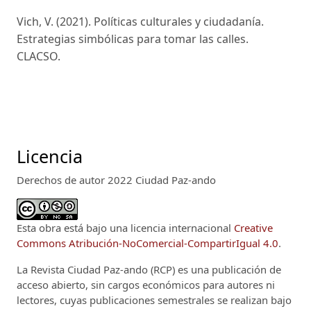
Vich, V. (2021). Políticas culturales y ciudadanía.
Estrategias simbólicas para tomar las calles.
CLACSO.
Licencia
Derechos de autor 2022 Ciudad Paz-ando
Esta obra está bajo una licencia internacional
Creative
Commons Atribución-NoComercial-CompartirIgual 4.0
.
La Revista Ciudad Paz-ando (RCP)
es una publicación de
acceso abierto, sin cargos económicos para autores ni
lectores, cuyas publicaciones semestrales se realizan bajo