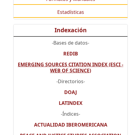
Estadísticas
Indexación
-Bases de datos-
REDIB
EMERGING SOURCES CITATION INDEX (ESCI -
WEB OF SCIENCE)
-Directorios-
DOAJ
LATINDEX
-Índices-
ACTUALIDAD IBEROMERICANA