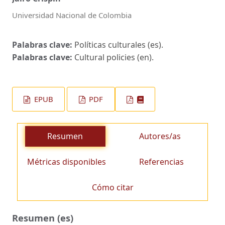
Universidad Nacional de Colombia
Palabras clave:
Políticas culturales (es).
Palabras clave:
Cultural policies (en).
EPUB
PDF
Resumen
Autores/as
Métricas disponibles
Referencias
Cómo citar
Resumen (es)