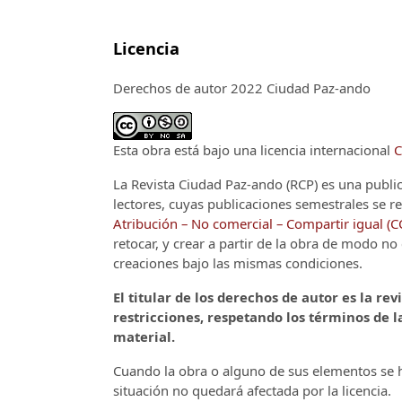
Licencia
Derechos de autor 2022 Ciudad Paz-ando
Esta obra está bajo una licencia internacional
C
La Revista Ciudad Paz-ando (RCP)
es una publi
lectores, cuyas publicaciones semestrales se re
Atribución – No comercial – Compartir igual (
retocar, y crear a partir de la obra de modo n
creaciones bajo las mismas condiciones.
El titular de los derechos de autor es la rev
restricciones, respetando los términos de la
material.
Cuando la obra o alguno de sus elementos se ha
situación no quedará afectada por la licencia.