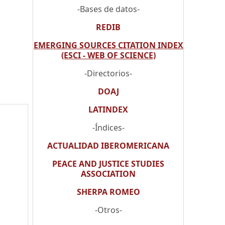
-Bases de datos-
REDIB
EMERGING SOURCES CITATION INDEX
(ESCI - WEB OF SCIENCE)
o
-Directorios-
DOAJ
LATINDEX
-Índices-
ACTUALIDAD IBEROMERICANA
PEACE AND JUSTICE STUDIES
ASSOCIATION
SHERPA ROMEO
-Otros-