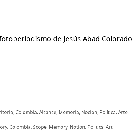
 fotoperiodismo de Jesús Abad Colorad
rritorio, Colombia, Alcance, Memoria, Noción, Política, Arte,
itory, Colombia, Scope, Memory, Notion, Politics, Art,