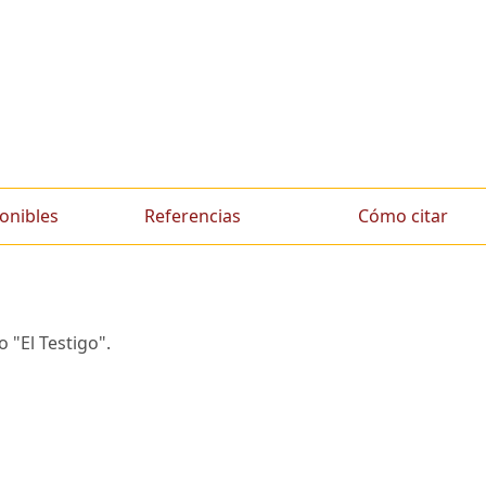
onibles
Referencias
Cómo citar
 "El Testigo".