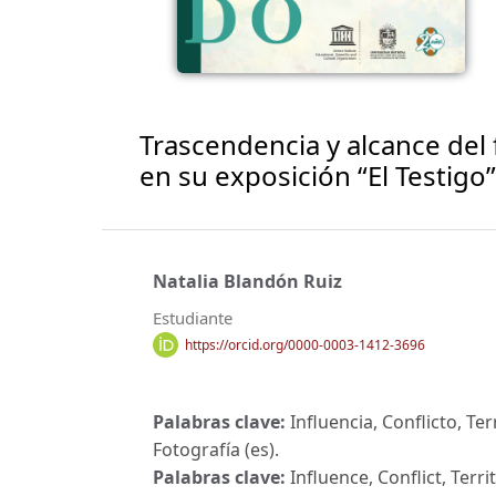
Trascendencia y alcance del
en su exposición “El Testigo”
Natalia Blandón Ruiz
Estudiante
https://orcid.org/0000-0003-1412-3696
Palabras clave:
Influencia, Conflicto, Te
Fotografía (es).
Palabras clave:
Influence, Conflict, Terr