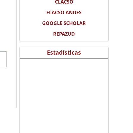
CLACSO
FLACSO ANDES
GOOGLE SCHOLAR
REPAZUD
Estadísticas