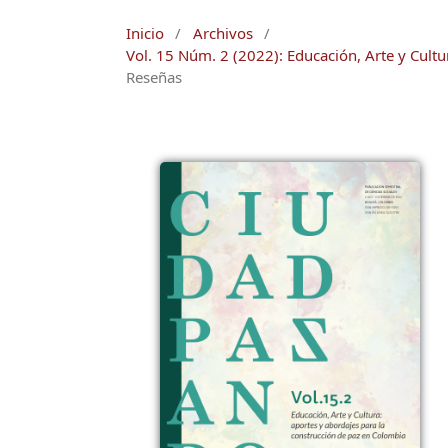
Inicio
/
Archivos
/
Vol. 15 Núm. 2 (2022): Educación, Arte y Cultu
Reseñas