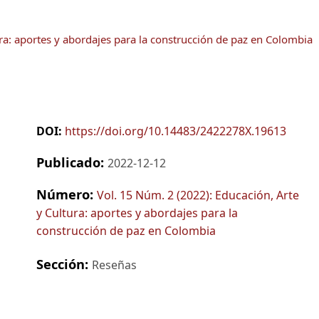
ra: aportes y abordajes para la construcción de paz en Colombia
DOI:
https://doi.org/10.14483/2422278X.19613
Publicado:
2022-12-12
Número:
Vol. 15 Núm. 2 (2022): Educación, Arte
y Cultura: aportes y abordajes para la
construcción de paz en Colombia
Sección:
Reseñas