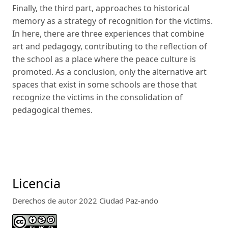
Finally, the third part, approaches to historical
memory as a strategy of recognition for the victims.
In here, there are three experiences that combine
art and pedagogy, contributing to the reflection of
the school as a place where the peace culture is
promoted. As a conclusion, only the alternative art
spaces that exist in some schools are those that
recognize the victims in the consolidation of
pedagogical themes.
Licencia
Derechos de autor 2022 Ciudad Paz-ando