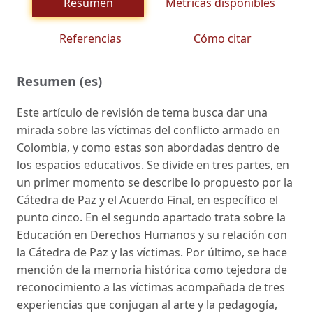
Resumen
Métricas disponibles
Referencias
Cómo citar
Resumen (es)
Este artículo de revisión de tema busca dar una
mirada sobre las víctimas del conflicto armado en
Colombia, y como estas son abordadas dentro de
los espacios educativos. Se divide en tres partes, en
un primer momento se describe lo propuesto por la
Cátedra de Paz y el Acuerdo Final, en específico el
punto cinco. En el segundo apartado trata sobre la
Educación en Derechos Humanos y su relación con
la Cátedra de Paz y las víctimas. Por último, se hace
mención de la memoria histórica como tejedora de
reconocimiento a las víctimas acompañada de tres
experiencias que conjugan al arte y la pedagogía,