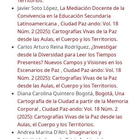
Territorios.
Javier Soto López,
La Mediación Docente de la
Convivencia en la Educación Secundaria
Latinoamericana
,
Ciudad Paz-ando: Vol. 18
Núm. 2 (2025): Cartografías Vivas de la Paz
desde las Aulas, el Cuerpo y los Territorios.
Carlos Arturo Reina Rodríguez,
¿Investigar
desde la Diversidad para Leer los Tiempos
Presentes? Nuevos Campos y Visiones en los
Escenarios de Paz
,
Ciudad Paz-ando: Vol. 18
Núm. 2 (2025): Cartografías Vivas de la Paz
desde las Aulas, el Cuerpo y los Territorios.
Diana Carolina Quintero Bogotá,
Bogotá, Una
Cartografía de la Ciudad a partir de la Memoria
Corporal
,
Ciudad Paz-ando: Vol. 18 Núm. 2
(2025): Cartografías Vivas de la Paz desde las
Aulas, el Cuerpo y los Territorios.
Andrea Marina D'Atri,
Imaginarios y