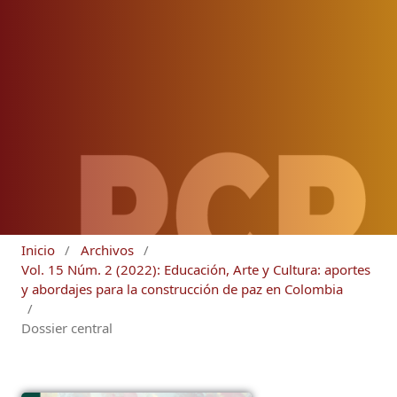
Inicio
/
Archivos
/
Vol. 15 Núm. 2 (2022): Educación, Arte y Cultura: aportes
y abordajes para la construcción de paz en Colombia
/
Dossier central