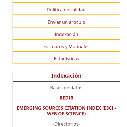
Política de calidad
Enviar un artículo
Indexación
Formatos y Manuales
Estadísticas
Indexación
-Bases de datos-
REDIB
EMERGING SOURCES CITATION INDEX (ESCI -
WEB OF SCIENCE)
-Directorios-