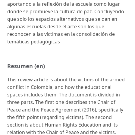
aportando a la reflexión de la escuela como lugar
donde se promueve la cultura de paz. Concluyendo
que solo los espacios alternativos que se dan en
algunas escuelas desde el arte son los que
reconocen a las víctimas en la consolidación de
temáticas pedagógicas
Resumen (en)
This review article is about the victims of the armed
conflict in Colombia, and how the educational
spaces includes them. The document is divided in
three parts. The first one describes the Chair of
Peace and the Peace Agreement (2016), specifically
the fifth point (regarding victims). The second
section is about Human Rights Education and its
relation with the Chair of Peace and the victims.