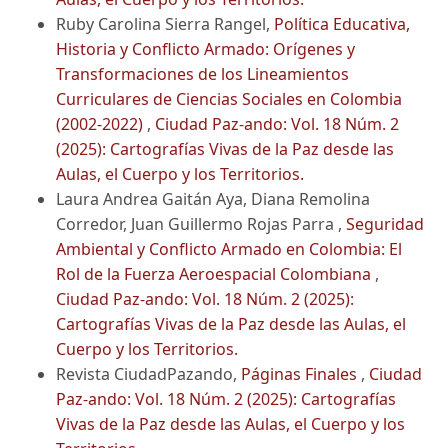
Ruby Carolina Sierra Rangel,
Política Educativa,
Historia y Conflicto Armado: Orígenes y
Transformaciones de los Lineamientos
Curriculares de Ciencias Sociales en Colombia
(2002-2022)
,
Ciudad Paz-ando: Vol. 18 Núm. 2
(2025): Cartografías Vivas de la Paz desde las
Aulas, el Cuerpo y los Territorios.
Laura Andrea Gaitán Aya, Diana Remolina
Corredor, Juan Guillermo Rojas Parra ,
Seguridad
Ambiental y Conflicto Armado en Colombia: El
Rol de la Fuerza Aeroespacial Colombiana
,
Ciudad Paz-ando: Vol. 18 Núm. 2 (2025):
Cartografías Vivas de la Paz desde las Aulas, el
Cuerpo y los Territorios.
Revista CiudadPazando,
Páginas Finales
,
Ciudad
Paz-ando: Vol. 18 Núm. 2 (2025): Cartografías
Vivas de la Paz desde las Aulas, el Cuerpo y los