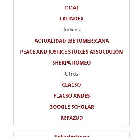
DOAJ
LATINDEX
-Índices-
ACTUALIDAD IBEROMERICANA
PEACE AND JUSTICE STUDIES ASSOCIATION
SHERPA ROMEO
-Otros-
CLACSO
FLACSO ANDES
GOOGLE SCHOLAR
REPAZUD
Estadísticas