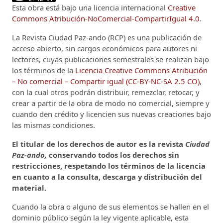
Esta obra está bajo una licencia internacional
Creative
Commons Atribución-NoComercial-CompartirIgual 4.0
.
La Revista Ciudad Paz-ando (RCP)
es una publicación de
acceso abierto, sin cargos económicos para autores ni
lectores, cuyas publicaciones semestrales se realizan bajo
los términos de la
Licencia Creative Commons Atribución
– No comercial – Compartir igual (CC-BY-NC-SA 2.5 CO)
,
con la cual otros podrán distribuir, remezclar, retocar, y
crear a partir de la obra de modo no comercial, siempre y
cuando den crédito y licencien sus nuevas creaciones bajo
las mismas condiciones.
El titular de los derechos de autor es la revista
Ciudad
Paz-ando,
conservando todos los derechos sin
restricciones, respetando los términos de la licencia
en cuanto a la consulta, descarga y distribución del
material.
Cuando la obra o alguno de sus elementos se hallen en el
dominio público según la ley vigente aplicable, esta