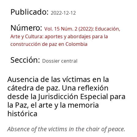
Publicado:
2022-12-12
Número:
Vol. 15 Núm. 2 (2022): Educación,
Arte y Cultura: aportes y abordajes para la
construcción de paz en Colombia
Sección:
Dossier central
Ausencia de las víctimas en la
cátedra de paz. Una reflexión
desde la Jurisdicción Especial para
la Paz, el arte y la memoria
histórica
Absence of the victims in the chair of peace.