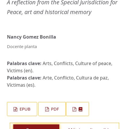
A reflection from the Special Jurisdiction for
Peace, art and historical memory
Nancy Gomez Bonilla
Docente planta
Palabras clave:
Arts, Conflicts, Culture of peace,
Victims (en).
Palabras clave:
Arte, Conflicto, Cultura de paz,
Víctimas (es).
EPUB
PDF