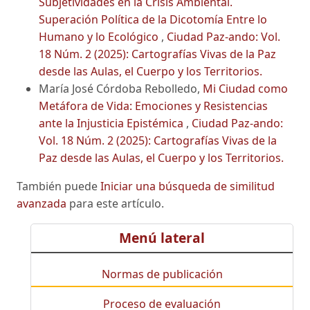
Subjetividades en la Crisis Ambiental.
Superación Política de la Dicotomía Entre lo
Humano y lo Ecológico
,
Ciudad Paz-ando: Vol.
18 Núm. 2 (2025): Cartografías Vivas de la Paz
desde las Aulas, el Cuerpo y los Territorios.
María José Córdoba Rebolledo,
Mi Ciudad como
Metáfora de Vida: Emociones y Resistencias
ante la Injusticia Epistémica
,
Ciudad Paz-ando:
Vol. 18 Núm. 2 (2025): Cartografías Vivas de la
Paz desde las Aulas, el Cuerpo y los Territorios.
También puede
Iniciar una búsqueda de similitud
avanzada
para este artículo.
Menú lateral
Normas de publicación
Proceso de evaluación