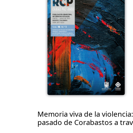
Memoria viva de la violenci
pasado de Corabastos a trav