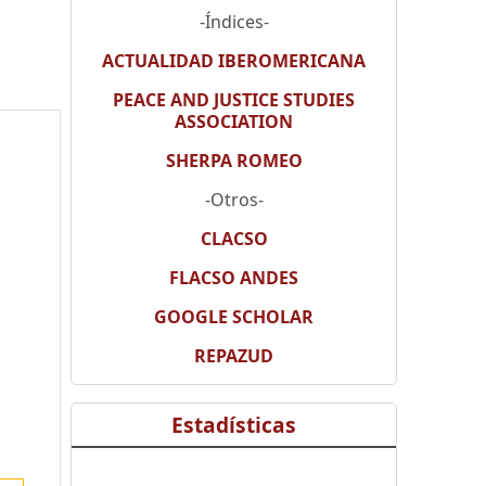
-Índices-
ACTUALIDAD IBEROMERICANA
PEACE AND JUSTICE STUDIES
ASSOCIATION
SHERPA ROMEO
-Otros-
CLACSO
FLACSO ANDES
GOOGLE SCHOLAR
REPAZUD
Estadísticas