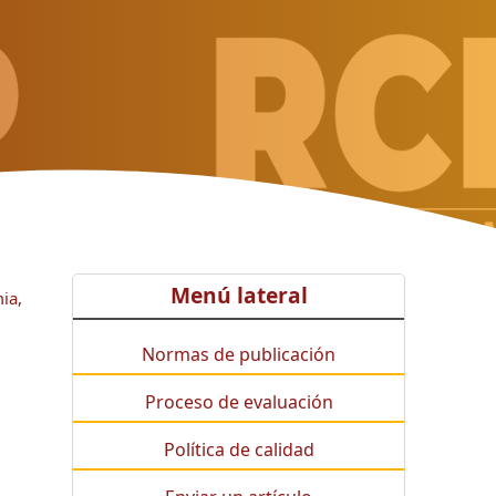
Menú lateral
ia,
Normas de publicación
Proceso de evaluación
Política de calidad