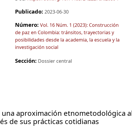
Publicado:
2023-06-30
Número:
Vol. 16 Núm. 1 (2023): Construcción
de paz en Colombia: tránsitos, trayectorias y
posibilidades desde la academia, la escuela y la
investigación social
Sección:
Dossier central
a: una aproximación etnometodológica a
és de sus prácticas cotidianas