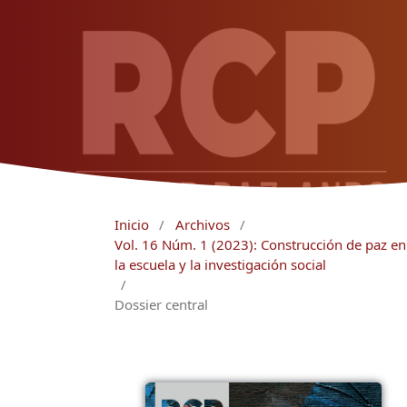
Inicio
/
Archivos
/
Vol. 16 Núm. 1 (2023): Construcción de paz en 
la escuela y la investigación social
/
Dossier central