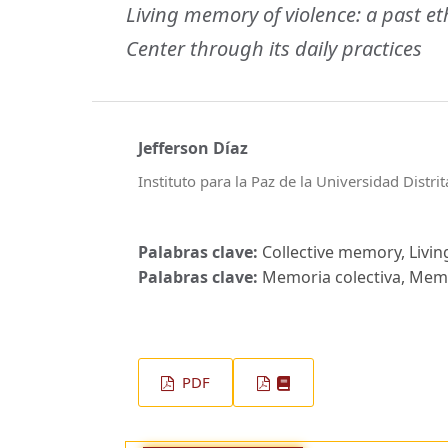
Living memory of violence: a past 
Center through its daily practices
Jefferson Díaz
Instituto para la Paz de la Universidad Distri
Palabras clave:
Collective memory, Livin
Palabras clave:
Memoria colectiva, Memor
PDF