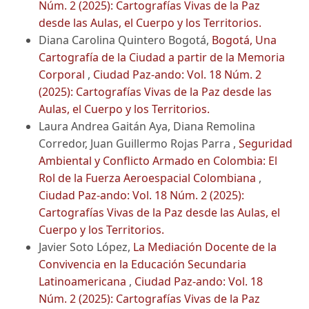
Núm. 2 (2025): Cartografías Vivas de la Paz
desde las Aulas, el Cuerpo y los Territorios.
Diana Carolina Quintero Bogotá,
Bogotá, Una
Cartografía de la Ciudad a partir de la Memoria
Corporal
,
Ciudad Paz-ando: Vol. 18 Núm. 2
(2025): Cartografías Vivas de la Paz desde las
Aulas, el Cuerpo y los Territorios.
Laura Andrea Gaitán Aya, Diana Remolina
Corredor, Juan Guillermo Rojas Parra ,
Seguridad
Ambiental y Conflicto Armado en Colombia: El
Rol de la Fuerza Aeroespacial Colombiana
,
Ciudad Paz-ando: Vol. 18 Núm. 2 (2025):
Cartografías Vivas de la Paz desde las Aulas, el
Cuerpo y los Territorios.
Javier Soto López,
La Mediación Docente de la
Convivencia en la Educación Secundaria
Latinoamericana
,
Ciudad Paz-ando: Vol. 18
Núm. 2 (2025): Cartografías Vivas de la Paz