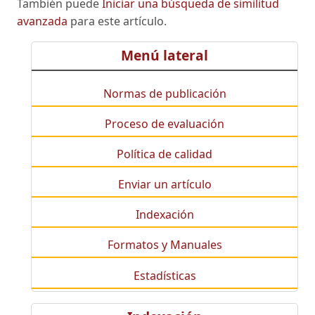
También puede
Iniciar una búsqueda de similitud
avanzada
para este artículo.
Menú lateral
Normas de publicación
Proceso de evaluación
Política de calidad
Enviar un artículo
Indexación
Formatos y Manuales
Estadísticas