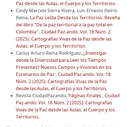
Paz desde las Aulas, el Cuerpo y los Territorios.
Cindy Marcela Sierra Rivera, Luis Ernesto Delrio
Reina,
La Paz Leída Desde los Territorios. Reseña
del libro “De la paz territorial a la paz total en
Colombia”
,
Ciudad Paz-ando: Vol. 18 Núm. 2
(2025): Cartografías Vivas de la Paz desde las
Aulas, el Cuerpo y los Territorios.
Carlos Arturo Reina Rodríguez,
¿Investigar
desde la Diversidad para Leer los Tiempos
Presentes? Nuevos Campos y Visiones en los
Escenarios de Paz
,
Ciudad Paz-ando: Vol. 18
Núm. 2 (2025): Cartografías Vivas de la Paz
desde las Aulas, el Cuerpo y los Territorios.
Revista CiudadPazando,
Páginas Finales
,
Ciudad
Paz-ando: Vol. 18 Núm. 2 (2025): Cartografías
Vivas de la Paz desde las Aulas, el Cuerpo y los
Territorios.