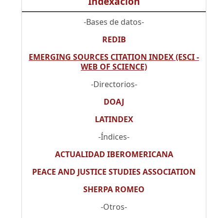
Indexación
-Bases de datos-
REDIB
EMERGING SOURCES CITATION INDEX (ESCI -
WEB OF SCIENCE)
-Directorios-
DOAJ
LATINDEX
-Índices-
ACTUALIDAD IBEROMERICANA
PEACE AND JUSTICE STUDIES ASSOCIATION
SHERPA ROMEO
-Otros-