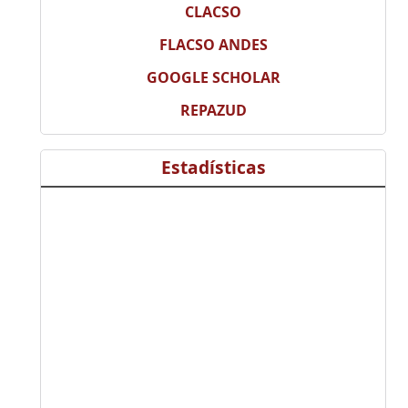
CLACSO
FLACSO ANDES
GOOGLE SCHOLAR
REPAZUD
Estadísticas