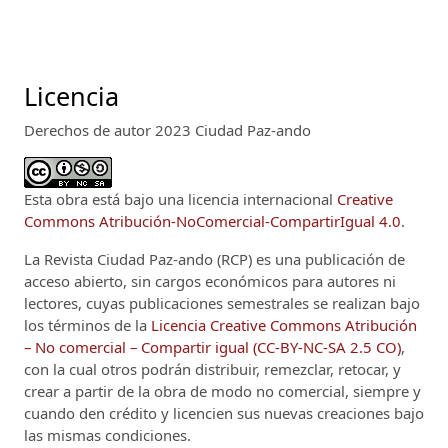
Licencia
Derechos de autor 2023 Ciudad Paz-ando
Esta obra está bajo una licencia internacional
Creative
Commons Atribución-NoComercial-CompartirIgual 4.0
.
La Revista Ciudad Paz-ando (RCP)
es una publicación de
acceso abierto, sin cargos económicos para autores ni
lectores, cuyas publicaciones semestrales se realizan bajo
los términos de la
Licencia Creative Commons Atribución
– No comercial – Compartir igual (CC-BY-NC-SA 2.5 CO)
,
con la cual otros podrán distribuir, remezclar, retocar, y
crear a partir de la obra de modo no comercial, siempre y
cuando den crédito y licencien sus nuevas creaciones bajo
las mismas condiciones.