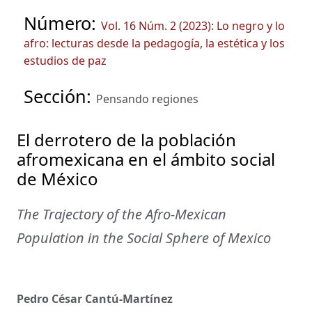
Número:
Vol. 16 Núm. 2 (2023): Lo negro y lo
afro: lecturas desde la pedagogía, la estética y los
estudios de paz
Sección:
Pensando regiones
El derrotero de la población
afromexicana en el ámbito social
de México
The Trajectory of the Afro-Mexican
Population in the Social Sphere of Mexico
Pedro César Cantú-Martínez