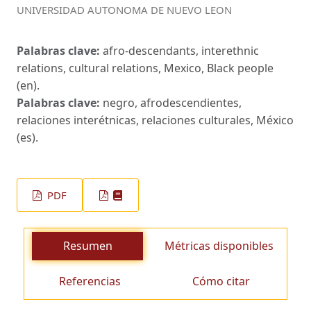
UNIVERSIDAD AUTONOMA DE NUEVO LEON
Palabras clave:
afro-descendants, interethnic
relations, cultural relations, Mexico, Black people
(en).
Palabras clave:
negro, afrodescendientes,
relaciones interétnicas, relaciones culturales, México
(es).
PDF
Resumen
Métricas disponibles
Referencias
Cómo citar