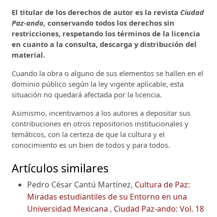
El titular de los derechos de autor es la revista
Ciudad
Paz-ando,
conservando todos los derechos sin
restricciones, respetando los términos de la licencia
en cuanto a la consulta, descarga y distribución del
material.
Cuando la obra o alguno de sus elementos se hallen en el
dominio público según la ley vigente aplicable, esta
situación no quedará afectada por la licencia.
Asimismo, incentivamos a los autores a depositar sus
contribuciones en otros repositorios institucionales y
temáticos, con la certeza de que la cultura y el
conocimiento es un bien de todos y para todos.
Artículos similares
Pedro César Cantú Martínez,
Cultura de Paz:
Miradas estudiantiles de su Entorno en una
Universidad Mexicana
,
Ciudad Paz-ando: Vol. 18