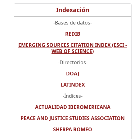
Indexación
-Bases de datos-
REDIB
EMERGING SOURCES CITATION INDEX (ESCI -
WEB OF SCIENCE)
-Directorios-
DOAJ
LATINDEX
-Índices-
ACTUALIDAD IBEROMERICANA
PEACE AND JUSTICE STUDIES ASSOCIATION
SHERPA ROMEO