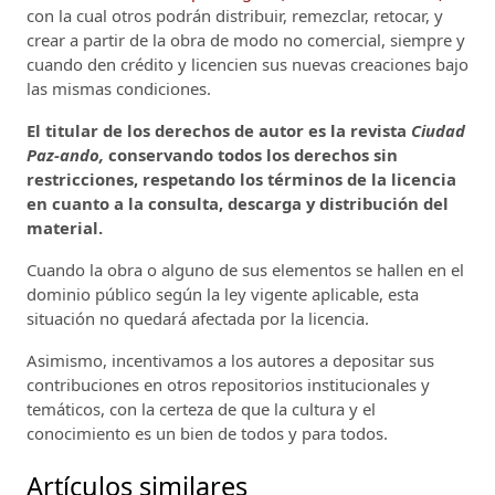
con la cual otros podrán distribuir, remezclar, retocar, y
crear a partir de la obra de modo no comercial, siempre y
cuando den crédito y licencien sus nuevas creaciones bajo
las mismas condiciones.
El titular de los derechos de autor es la revista
Ciudad
Paz-ando,
conservando todos los derechos sin
restricciones, respetando los términos de la licencia
en cuanto a la consulta, descarga y distribución del
material.
Cuando la obra o alguno de sus elementos se hallen en el
dominio público según la ley vigente aplicable, esta
situación no quedará afectada por la licencia.
Asimismo, incentivamos a los autores a depositar sus
contribuciones en otros repositorios institucionales y
temáticos, con la certeza de que la cultura y el
conocimiento es un bien de todos y para todos.
Artículos similares