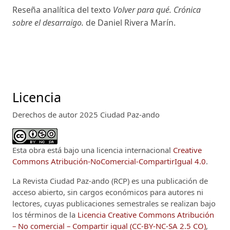
Reseña analítica del texto
Volver para qué. Crónica
sobre el desarraigo.
de Daniel Rivera Marín.
Licencia
Derechos de autor 2025 Ciudad Paz-ando
Esta obra está bajo una licencia internacional
Creative
Commons Atribución-NoComercial-CompartirIgual 4.0
.
La Revista Ciudad Paz-ando (RCP)
es una publicación de
acceso abierto, sin cargos económicos para autores ni
lectores, cuyas publicaciones semestrales se realizan bajo
los términos de la
Licencia Creative Commons Atribución
– No comercial – Compartir igual (CC-BY-NC-SA 2.5 CO)
,