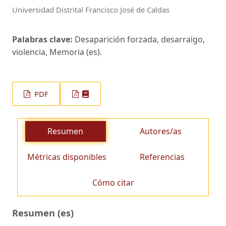
Universidad Distrital Francisco José de Caldas
Palabras clave:
Desaparición forzada, desarraigo,
violencia, Memoria (es).
PDF
Resumen
Autores/as
Métricas disponibles
Referencias
Cómo citar
Resumen (es)