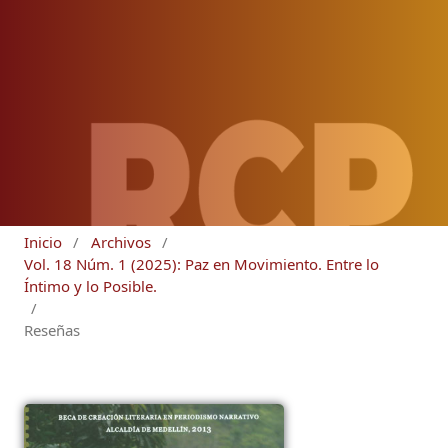
Inicio
/
Archivos
/
Vol. 18 Núm. 1 (2025): Paz en Movimiento. Entre lo
Íntimo y lo Posible.
/
Reseñas