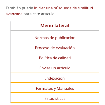
También puede
Iniciar una búsqueda de similitud
avanzada
para este artículo.
Menú lateral
Normas de publicación
Proceso de evaluación
Política de calidad
Enviar un artículo
Indexación
Formatos y Manuales
Estadísticas