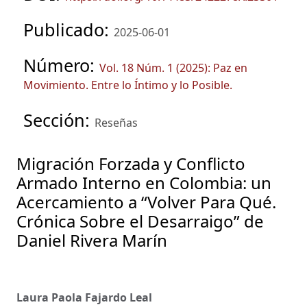
Publicado:
2025-06-01
Número:
Vol. 18 Núm. 1 (2025): Paz en
Movimiento. Entre lo Íntimo y lo Posible.
Sección:
Reseñas
Migración Forzada y Conflicto
Armado Interno en Colombia: un
Acercamiento a “Volver Para Qué.
Crónica Sobre el Desarraigo” de
Daniel Rivera Marín
Laura Paola Fajardo Leal