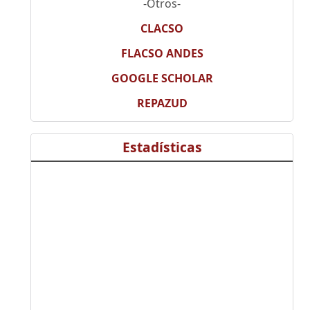
-Otros-
CLACSO
FLACSO ANDES
GOOGLE SCHOLAR
REPAZUD
Estadísticas