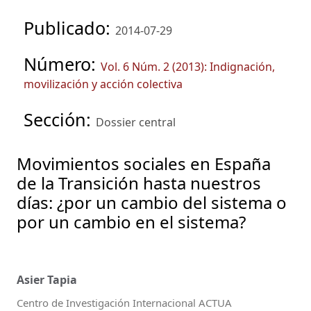
Publicado:
2014-07-29
Número:
Vol. 6 Núm. 2 (2013): Indignación,
movilización y acción colectiva
Sección:
Dossier central
Movimientos sociales en España
de la Transición hasta nuestros
días: ¿por un cambio del sistema o
por un cambio en el sistema?
Asier Tapia
Centro de Investigación Internacional ACTUA