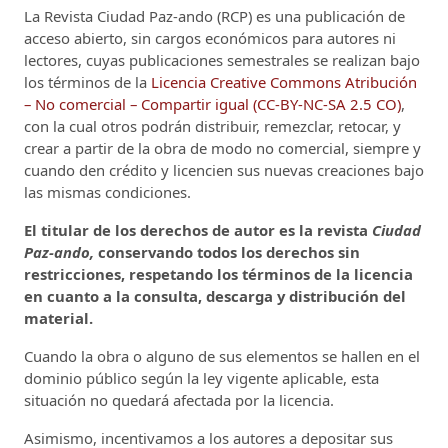
La Revista Ciudad Paz-ando (RCP)
es una publicación de
acceso abierto, sin cargos económicos para autores ni
lectores, cuyas publicaciones semestrales se realizan bajo
los términos de la
Licencia Creative Commons Atribución
– No comercial – Compartir igual (CC-BY-NC-SA 2.5 CO)
,
con la cual otros podrán distribuir, remezclar, retocar, y
crear a partir de la obra de modo no comercial, siempre y
cuando den crédito y licencien sus nuevas creaciones bajo
las mismas condiciones.
El titular de los derechos de autor es la revista
Ciudad
Paz-ando,
conservando todos los derechos sin
restricciones, respetando los términos de la licencia
en cuanto a la consulta, descarga y distribución del
material.
Cuando la obra o alguno de sus elementos se hallen en el
dominio público según la ley vigente aplicable, esta
situación no quedará afectada por la licencia.
Asimismo, incentivamos a los autores a depositar sus