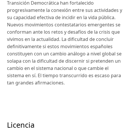
Transición Democrática han fortalecido
progresivamente la conexión entre sus actividades y
su capacidad efectiva de incidir en la vida pública.
Nuevos movimientos contestatarios emergentes se
conforman ante los retos y desafíos de la crisis que
vivimos en la actualidad. La dificultad de concluir
definitivamente si estos movimientos españoles
constituyen con un cambio análogo a nivel global se
solapa con la dificultad de discernir si pretenden un
cambio en el sistema nacional o que cambie el
sistema en sí. El tiempo transcurrido es escaso para
tan grandes afirmaciones.
Licencia