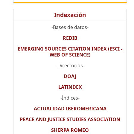
Indexación
-Bases de datos-
REDIB
EMERGING SOURCES CITATION INDEX (ESCI -
WEB OF SCIENCE)
-Directorios-
DOAJ
LATINDEX
-Índices-
ACTUALIDAD IBEROMERICANA
PEACE AND JUSTICE STUDIES ASSOCIATION
SHERPA ROMEO