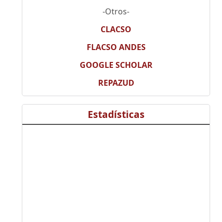
-Otros-
CLACSO
FLACSO ANDES
GOOGLE SCHOLAR
REPAZUD
Estadísticas