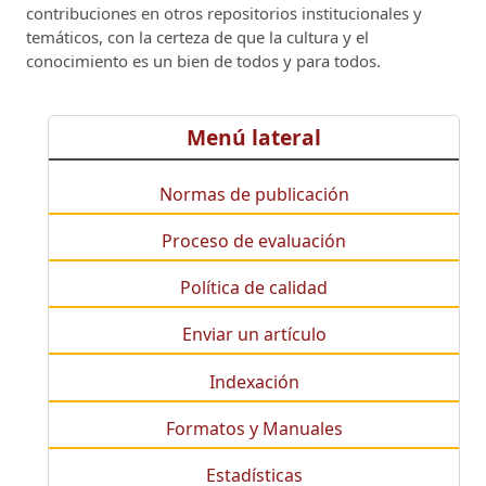
contribuciones en otros repositorios institucionales y
temáticos, con la certeza de que la cultura y el
conocimiento es un bien de todos y para todos.
Menú lateral
Normas de publicación
Proceso de evaluación
Política de calidad
Enviar un artículo
Indexación
Formatos y Manuales
Estadísticas