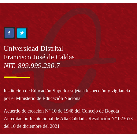
Información
Universidad Distrital
Francisco José de Caldas
NIT. 899.999.230.7
Institución de Educación Superior sujeta a inspección y vigilancia
por el Ministerio de Educación Nacional
Acuerdo de creación N° 10 de 1948 del Concejo de Bogotá
Acreditación Institucional de Alta Calidad - Resolución N° 023653
del 10 de diciembre del 2021