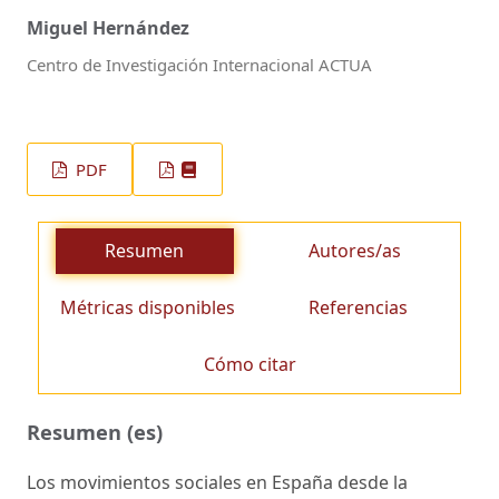
Miguel Hernández
Centro de Investigación Internacional ACTUA
PDF
Resumen
Autores/as
Métricas disponibles
Referencias
Cómo citar
Resumen (es)
Los movimientos sociales en España desde la