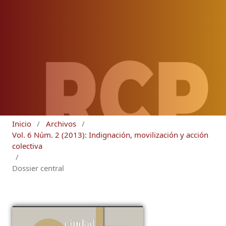
Inicio
/
Archivos
/
Vol. 6 Núm. 2 (2013): Indignación, movilización y acción
colectiva
/
Dossier central