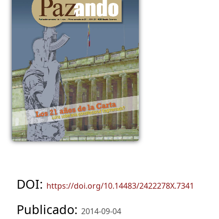
DOI:
https://doi.org/10.14483/2422278X.7341
Publicado:
2014-09-04