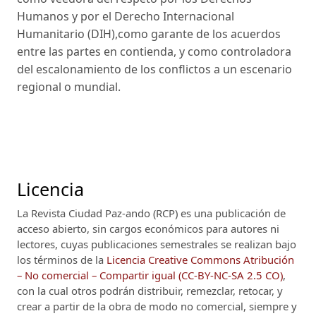
Humanos y por el Derecho Internacional
Humanitario (DIH),como garante de los acuerdos
entre las partes en contienda, y como controladora
del escalonamiento de los conflictos a un escenario
regional o mundial.
Licencia
La Revista Ciudad Paz-ando (RCP)
es una publicación de
acceso abierto, sin cargos económicos para autores ni
lectores, cuyas publicaciones semestrales se realizan bajo
los términos de la
Licencia Creative Commons Atribución
– No comercial – Compartir igual (CC-BY-NC-SA 2.5 CO)
,
con la cual otros podrán distribuir, remezclar, retocar, y
crear a partir de la obra de modo no comercial, siempre y