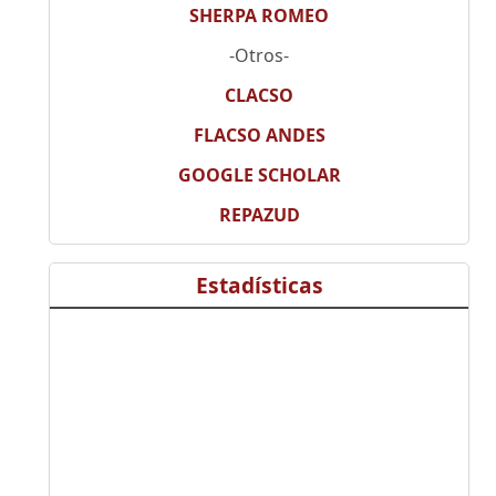
SHERPA ROMEO
-Otros-
CLACSO
FLACSO ANDES
GOOGLE SCHOLAR
REPAZUD
Estadísticas