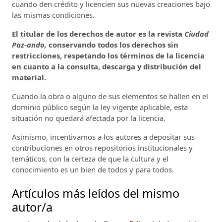
cuando den crédito y licencien sus nuevas creaciones bajo
las mismas condiciones.
El titular de los derechos de autor es la revista
Ciudad
Paz-ando,
conservando todos los derechos sin
restricciones, respetando los términos de la licencia
en cuanto a la consulta, descarga y distribución del
material.
Cuando la obra o alguno de sus elementos se hallen en el
dominio público según la ley vigente aplicable, esta
situación no quedará afectada por la licencia.
Asimismo, incentivamos a los autores a depositar sus
contribuciones en otros repositorios institucionales y
temáticos, con la certeza de que la cultura y el
conocimiento es un bien de todos y para todos.
Artículos más leídos del mismo
autor/a