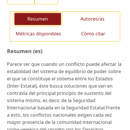
Resumen
Autores/as
Métricas disponibles
Cómo citar
Resumen (es)
Parece ser que cuando un conflicto puede afectar la
estabilidad del sistema de equilibrio de poder sobre
el que se constituye el sistema entre los Estados
(Inter-Estatal), éste busca soluciones que van en
contravía del principal principio de sustento del
sistema mismo, es decir, de la Seguridad
Internacional basada en la Seguridad Estatal.Frente
a esto, los conflictos nacionales exigen cada vez
mayor presencia de la comunidad internacional
como veedora del respeto por los Derechos