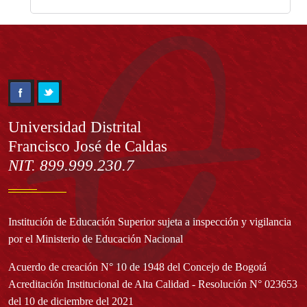
Información
Universidad Distrital
Francisco José de Caldas
NIT. 899.999.230.7
Institución de Educación Superior sujeta a inspección y vigilancia
por el Ministerio de Educación Nacional
Acuerdo de creación N° 10 de 1948 del Concejo de Bogotá
Acreditación Institucional de Alta Calidad - Resolución N° 023653
del 10 de diciembre del 2021