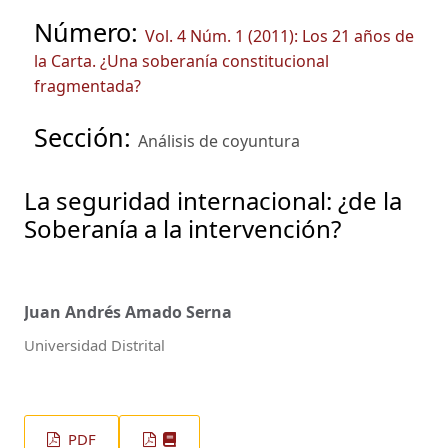
Número:
Vol. 4 Núm. 1 (2011): Los 21 años de
la Carta. ¿Una soberanía constitucional
fragmentada?
Sección:
Análisis de coyuntura
La seguridad internacional: ¿de la
Soberanía a la intervención?
Juan Andrés Amado Serna
Universidad Distrital
PDF