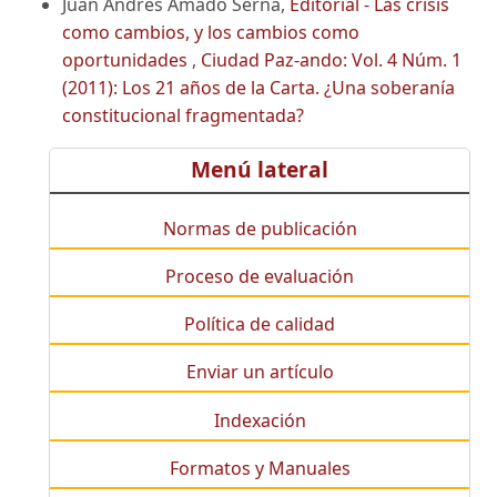
Juan Andrés Amado Serna,
Editorial - Las crisis
como cambios, y los cambios como
oportunidades
,
Ciudad Paz-ando: Vol. 4 Núm. 1
(2011): Los 21 años de la Carta. ¿Una soberanía
constitucional fragmentada?
Menú lateral
Normas de publicación
Proceso de evaluación
Política de calidad
Enviar un artículo
Indexación
Formatos y Manuales