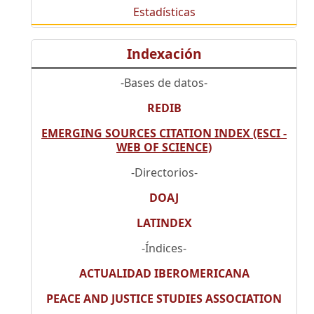
Estadísticas
Indexación
-Bases de datos-
REDIB
EMERGING SOURCES CITATION INDEX (ESCI -
WEB OF SCIENCE)
-Directorios-
DOAJ
LATINDEX
-Índices-
ACTUALIDAD IBEROMERICANA
PEACE AND JUSTICE STUDIES ASSOCIATION