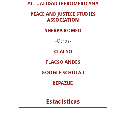
ACTUALIDAD IBEROMERICANA
PEACE AND JUSTICE STUDIES
ASSOCIATION
SHERPA ROMEO
-Otros-
CLACSO
FLACSO ANDES
GOOGLE SCHOLAR
REPAZUD
Estadísticas