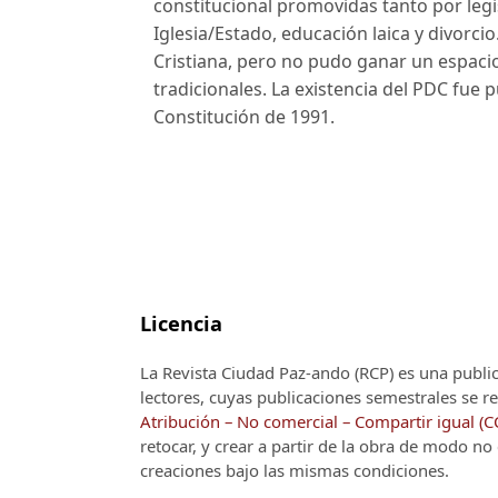
constitucional promovidas tanto por legi
Iglesia/Estado, educación laica y divorci
Cristiana, pero no pudo ganar un espaci
tradicionales. La existencia del PDC fue
Constitución de 1991.
Licencia
La Revista Ciudad Paz-ando (RCP)
es una publi
lectores, cuyas publicaciones semestrales se re
Atribución – No comercial – Compartir igual (
retocar, y crear a partir de la obra de modo n
creaciones bajo las mismas condiciones.