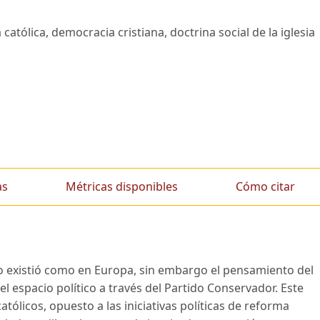
a católica, democracia cristiana, doctrina social de la iglesia
as
Métricas disponibles
Cómo citar
no existió como en Europa, sin embargo el pensamiento del
el espacio político a través del Partido Conservador. Este
tólicos, opuesto a las iniciativas políticas de reforma