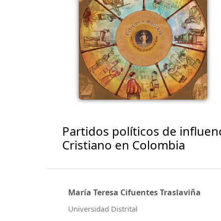
Partidos políticos de influen
Cristiano en Colombia
María Teresa Cifuentes Traslaviña
Universidad Distrital