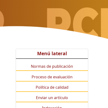
Menú lateral
Normas de publicación
Proceso de evaluación
Política de calidad
Enviar un artículo