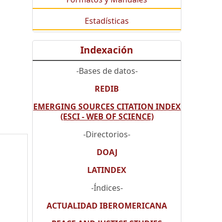
Estadísticas
Indexación
-Bases de datos-
REDIB
EMERGING SOURCES CITATION INDEX
(ESCI - WEB OF SCIENCE)
-Directorios-
DOAJ
LATINDEX
-Índices-
ACTUALIDAD IBEROMERICANA