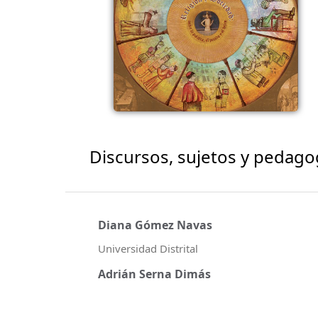
Discursos, sujetos y pedag
Diana Gómez Navas
Universidad Distrital
Adrián Serna Dimás