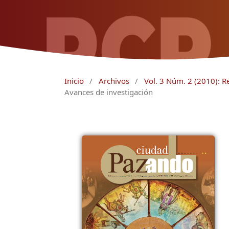
Inicio
/
Archivos
/
Vol. 3 Núm. 2 (2010): Rel
Avances de investigación