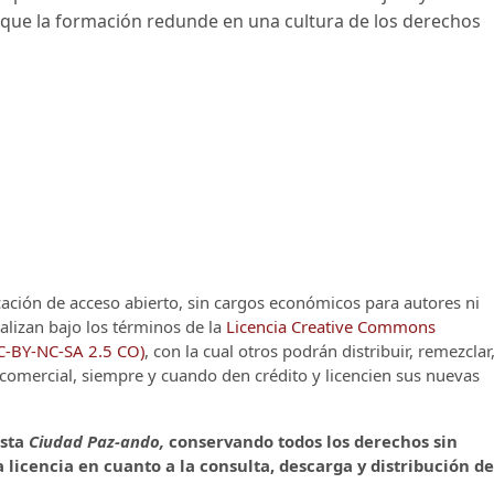
que la formación redunde en una cultura de los derechos
cación de acceso abierto, sin cargos económicos para autores ni
alizan bajo los términos de la
Licencia Creative Commons
CC-BY-NC-SA 2.5 CO)
, con la cual otros podrán distribuir, remezclar
o comercial, siempre y cuando den crédito y licencien sus nuevas
ista
Ciudad Paz-ando,
conservando todos los derechos sin
 licencia en cuanto a la consulta, descarga y distribución de