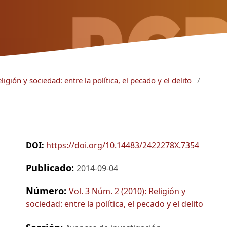
igión y sociedad: entre la política, el pecado y el delito
/
DOI:
https://doi.org/10.14483/2422278X.7354
Publicado:
2014-09-04
Número:
Vol. 3 Núm. 2 (2010): Religión y
sociedad: entre la política, el pecado y el delito