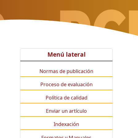
Menú lateral
Normas de publicación
Proceso de evaluación
Política de calidad
Enviar un artículo
Indexación
Formatos y Manuales