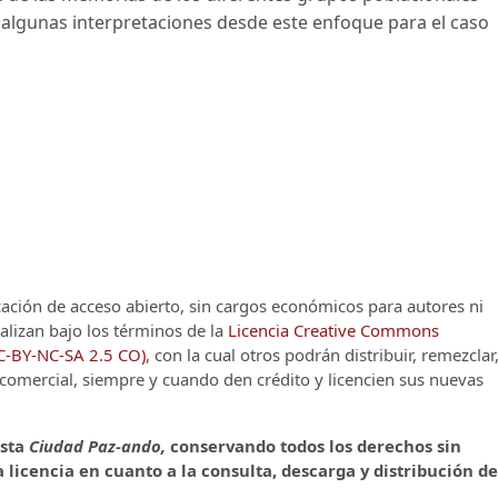
 algunas interpretaciones desde este enfoque para el caso
cación de acceso abierto, sin cargos económicos para autores ni
alizan bajo los términos de la
Licencia Creative Commons
CC-BY-NC-SA 2.5 CO)
, con la cual otros podrán distribuir, remezclar
o comercial, siempre y cuando den crédito y licencien sus nuevas
ista
Ciudad Paz-ando,
conservando todos los derechos sin
 licencia en cuanto a la consulta, descarga y distribución de