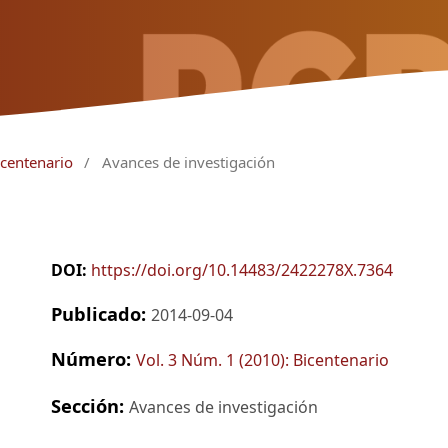
icentenario
/
Avances de investigación
DOI:
https://doi.org/10.14483/2422278X.7364
Publicado:
2014-09-04
Número:
Vol. 3 Núm. 1 (2010): Bicentenario
Sección:
Avances de investigación