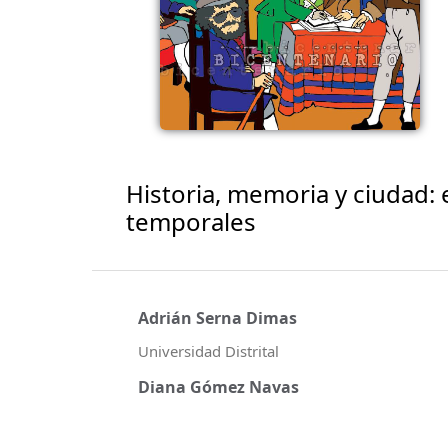
Historia, memoria y ciudad: e
temporales
Adrián Serna Dimas
Universidad Distrital
Diana Gómez Navas