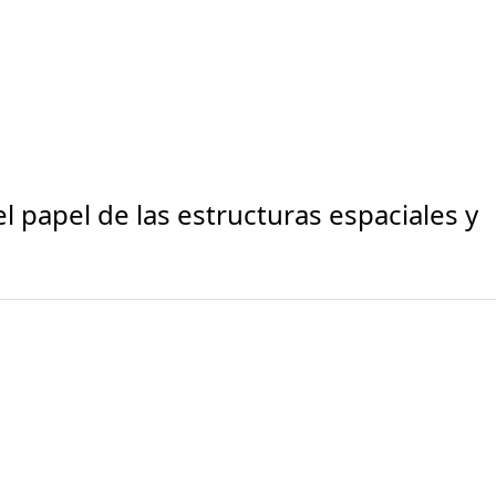
l papel de las estructuras espaciales y