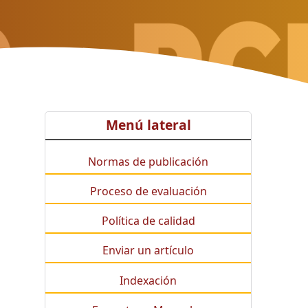
Menú lateral
Normas de publicación
Proceso de evaluación
Política de calidad
Enviar un artículo
Indexación