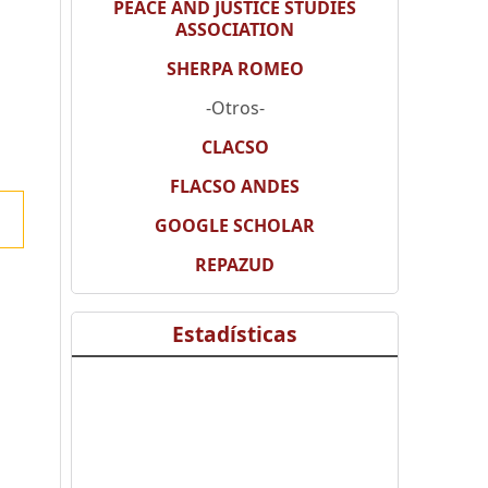
PEACE AND JUSTICE STUDIES
ASSOCIATION
SHERPA ROMEO
-Otros-
CLACSO
FLACSO ANDES
GOOGLE SCHOLAR
REPAZUD
Estadísticas