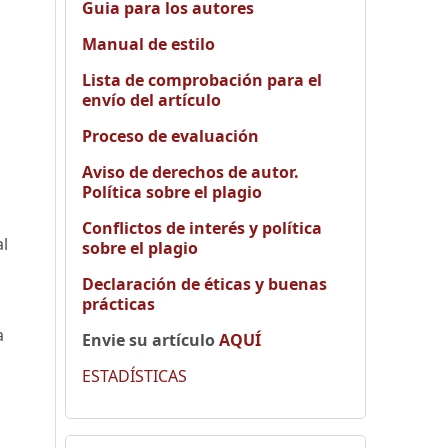
Guia para los autores
Manual de estilo
Lista de comprobación para el
envío del artículo
Proceso de evaluación
Aviso de derechos de autor.
Política sobre el plagio
Conflictos de interés y política
al
sobre el plagio
Declaración de éticas y buenas
prácticas
a
Envie su artículo
AQUÍ
ESTADÍSTICAS