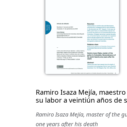
Ramiro Isaza Mejía, maestro
su labor a veintiún años de 
Ramiro Isaza Mejía, master of the g
one years after his death