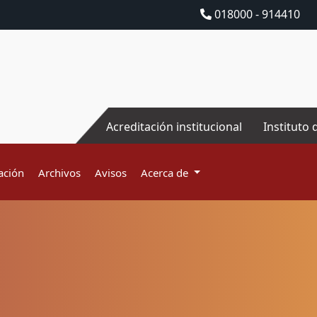
018000 - 914410
Acreditación institucional
Instituto 
ación
Archivos
Avisos
Acerca de