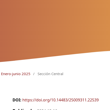
: Enero-junio 2025
/
Sección Central
DOI:
https://doi.org/10.14483/25009311.22539