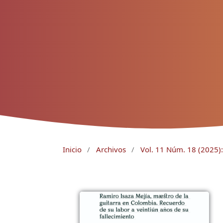
Inicio
/
Archivos
/
Vol. 11 Núm. 18 (2025)