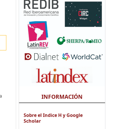
INFORMACIÓN
a
Sobre el Indice H y Google
Scholar