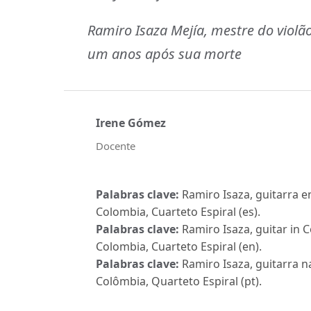
Ramiro Isaza Mejía, mestre do violã
um anos após sua morte
Irene Gómez
Docente
Palabras clave:
Ramiro Isaza, guitarra 
Colombia, Cuarteto Espiral (es).
Palabras clave:
Ramiro Isaza, guitar in 
Colombia, Cuarteto Espiral (en).
Palabras clave:
Ramiro Isaza, guitarra 
Colômbia, Quarteto Espiral (pt).