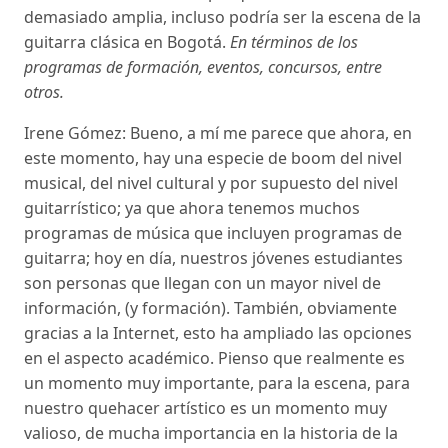
demasiado amplia, incluso podría ser la escena de la
guitarra clásica en Bogotá.
En términos de los
programas de formación, eventos, concursos, entre
otros.
Irene Gómez: Bueno, a mí me parece que ahora, en
este momento, hay una especie de boom del nivel
musical, del nivel cultural y por supuesto del nivel
guitarrístico; ya que ahora tenemos muchos
programas de música que incluyen programas de
guitarra; hoy en día, nuestros jóvenes estudiantes
son personas que llegan con un mayor nivel de
información, (y formación). También, obviamente
gracias a la Internet, esto ha ampliado las opciones
en el aspecto académico. Pienso que realmente es
un momento muy importante, para la escena, para
nuestro quehacer artístico es un momento muy
valioso, de mucha importancia en la historia de la