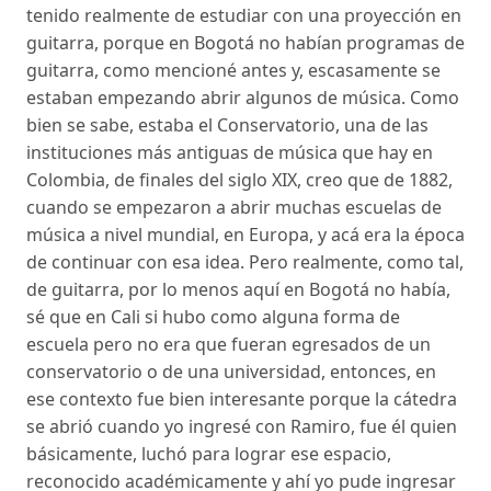
tenido realmente de estudiar con una proyección en
guitarra, porque en Bogotá no habían programas de
guitarra, como mencioné antes y, escasamente se
estaban empezando abrir algunos de música. Como
bien se sabe, estaba el Conservatorio, una de las
instituciones más antiguas de música que hay en
Colombia, de finales del siglo XIX, creo que de 1882,
cuando se empezaron a abrir muchas escuelas de
música a nivel mundial, en Europa, y acá era la época
de continuar con esa idea. Pero realmente, como tal,
de guitarra, por lo menos aquí en Bogotá no había,
sé que en Cali si hubo como alguna forma de
escuela pero no era que fueran egresados de un
conservatorio o de una universidad, entonces, en
ese contexto fue bien interesante porque la cátedra
se abrió cuando yo ingresé con Ramiro, fue él quien
básicamente, luchó para lograr ese espacio,
reconocido académicamente y ahí yo pude ingresar