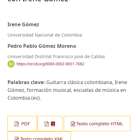
Irene Gómez
Universidad Nacional de Colombia
Pedro Pablo Gómez Moreno
Universidad Distrital Francisco José de Caldas
https://orcid.org/0000-0002-9651-7682
Palabras clave:
Guitarra clásica colombiana, Irene
Gómez, formación musical, escuelas de música en
Colombia (es).
PDF
Texto completo HTML
Texto completo XML