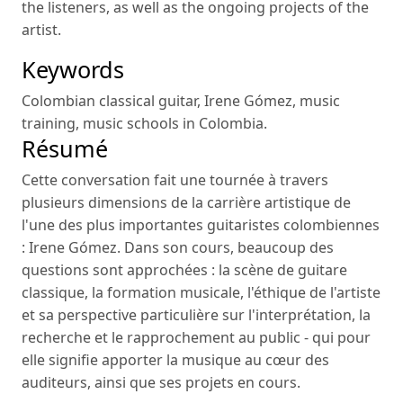
the listeners, as well as the ongoing projects of the
artist.
Keywords
Colombian classical guitar
,
Irene Gómez
,
music
training
,
music schools in Colombia
.
Résumé
Cette conversation fait une tournée à travers
plusieurs dimensions de la carrière artistique de
l'une des plus importantes guitaristes colombiennes
: Irene Gómez. Dans son cours, beaucoup des
questions sont approchées : la scène de guitare
classique, la formation musicale, l'éthique de l'artiste
et sa perspective particulière sur l'interprétation, la
recherche et le rapprochement au public - qui pour
elle signifie apporter la musique au cœur des
auditeurs, ainsi que ses projets en cours.