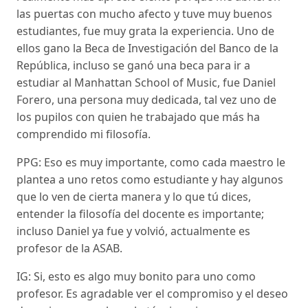
las puertas con mucho afecto y tuve muy buenos
estudiantes, fue muy grata la experiencia. Uno de
ellos gano la Beca de Investigación del Banco de la
República, incluso se ganó una beca para ir a
estudiar al Manhattan School of Music, fue Daniel
Forero, una persona muy dedicada, tal vez uno de
los pupilos con quien he trabajado que más ha
comprendido mi filosofía.
PPG: Eso es muy importante, como cada maestro le
plantea a uno retos como estudiante y hay algunos
que lo ven de cierta manera y lo que tú dices,
entender la filosofía del docente es importante;
incluso Daniel ya fue y volvió, actualmente es
profesor de la ASAB.
IG: Si, esto es algo muy bonito para uno como
profesor. Es agradable ver el compromiso y el deseo