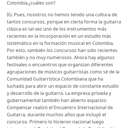
Colombia,
¿cuáles son?
IG: Pues, nosotros no hemos tenido una cultura de
tantos concursos, porque en cierta forma la guitarra
clásica es tal vez uno de los instrumentos más
recientes en la incorporación en un estudio más
sistemático en la formación musical en Colombia.
Por esto, también los concursos han sido recientes
también y no muy numerosos. Ahora hay algunos
festivales o encuentros que organizan diferentes
agrupaciones de músicos guitarristas como sé de la
Comunidad Guitarrística Colombiana que ha
luchado para abrir un espacio de constante estudio
y desarrollo de la guitarra. La empresa privada y
gubernamental también han abierto espacios:
Compensar realizó el Encuentro Internacional de
Guitarra, durante muchos años que incluyó el
concurso. Primero lo hicieron nacional luego