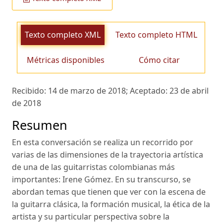
Texto completo XML
Texto completo HTML
Métricas disponibles
Cómo citar
Recibido:
14 de marzo de 2018;
Aceptado:
23 de abril
de 2018
Resumen
En esta conversación se realiza un recorrido por
varias de las dimensiones de la trayectoria artística
de una de las guitarristas colombianas más
importantes: Irene Gómez. En su transcurso, se
abordan temas que tienen que ver con la escena de
la guitarra clásica, la formación musical, la ética de la
artista y su particular perspectiva sobre la