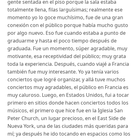
gente sentada en el piso porque la sala estaba
totalmente llena, filas larguísimas; realmente ese
momento yo lo goce muchísimo, fue de una gran
conexión con el público porque había mucho gusto
por algo nuevo. Eso fue cuando estaba a punto de
graduarme y hasta el poco tiempo después de
graduada. Fue un momento, súper agradable, muy
motivante, esa receptividad del público; muy grata
toda la experiencia. Después, cuando viajé a Francia
también fue muy interesante. Yo ya tenía varios
conciertos que logré organizar, y allá tuve muchos
conciertos muy agradables, el público en Francia es
muy caluroso. Luego, en Estados Unidos, fui a tocar
primero en sitios donde hacen conciertos todos los
músicos, el primero que hice fue en la Iglesia San
Peter Church, un lugar precioso, en el East Side de
Nueva York, una de las ciudades más queridas para
mí; ya después he ido tocando en espacios como los