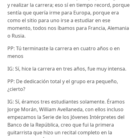
y realizar la carrera; eso sí en tiempo record, porque
sentía que quería irme para Europa, porque era
como el sitio para uno irse a estudiar en ese
momento, todos nos íbamos para Francia, Alemania
o Rusia.
PP: Tú terminaste la carrera en cuatro años o en
menos
IG: Sí, hice la carrera en tres años, fue muy intensa.
PP: De dedicación total y el grupo era pequeño,
¿cierto?
IG: Sí, éramos tres estudiantes solamente. Éramos
Jorge Morán, William Avellaneda, con ellos incluso
empezamos la Serie de los Jóvenes Intérpretes del
Banco de la República, creo que fui la primera
guitarrista que hizo un recital completo en la