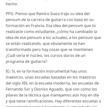
hecho.
PPG: Pienso que Ramiro Isaza trajo su idea del
pensum de la carrera de guitarra con base en su
formación en Francia. Esa idea del pensum que tú
realizaste como estudiante, ¿cómo ha cambiado la
idea de ese pensum a los actuales, a los pensum que
se están realizando, que obviamente se han
transformado pero hay cosas que se mantienen
¿Cuál sería el núcleo, los cursos duros de un
programa de guitarra?
IG: Si, en la formación instrumental hay unos
maestros, unas escuelas basadas en los maestros
del siglo XIX, en la escuela moderna, las escuelas de
Fernando Sor y Dioniso Aguado, que son como los
pilares de la técnica que manejamos aún hoy en día
y que tiene ramificaciones. Hay diferentes escuelas o
pensamientos pero básicamente si uno estudia las