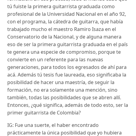
tú fuiste la primera guitarrista graduada como
profesional de la Universidad Nacional en el año 92,
con el programa, la cátedra de guitarra, que había
trabajado mucho el maestro Ramiro Isaza en el
Conservatorio de la Nacional, y de alguna manera
eso de ser la primera guitarrista graduada en el país
te genera una especie de compromiso, porque te
convierte en un referente para las nuevas
generaciones, para todos los egresados de ahí para
acá. Además tú tesis fue laureada, eso significaba la
posibilidad de hacer una maestría, de seguir la
formación, no era solamente una mención, sino
también, todas las posibilidades que se abren allí.
Entonces, ¿qué significa, además de todo esto, ser la
primer guitarrista de Colombia?
IG: Fue una suerte, el haber encontrado
prácticamente la única posibilidad que yo hubiera