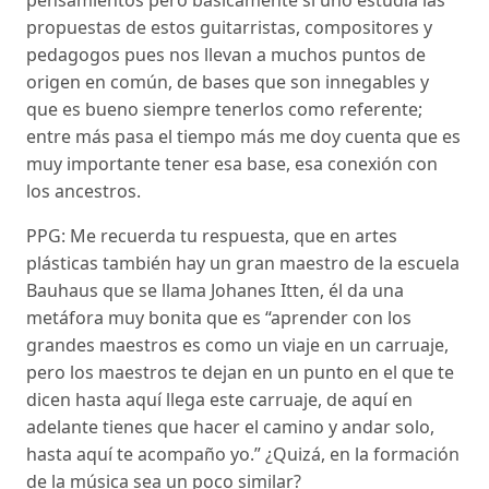
propuestas de estos guitarristas, compositores y
pedagogos pues nos llevan a muchos puntos de
origen en común, de bases que son innegables y
que es bueno siempre tenerlos como referente;
entre más pasa el tiempo más me doy cuenta que es
muy importante tener esa base, esa conexión con
los ancestros.
PPG: Me recuerda tu respuesta, que en artes
plásticas también hay un gran maestro de la escuela
Bauhaus que se llama Johanes Itten, él da una
metáfora muy bonita que es “aprender con los
grandes maestros es como un viaje en un carruaje,
pero los maestros te dejan en un punto en el que te
dicen hasta aquí llega este carruaje, de aquí en
adelante tienes que hacer el camino y andar solo,
hasta aquí te acompaño yo.” ¿Quizá, en la formación
de la música sea un poco similar?