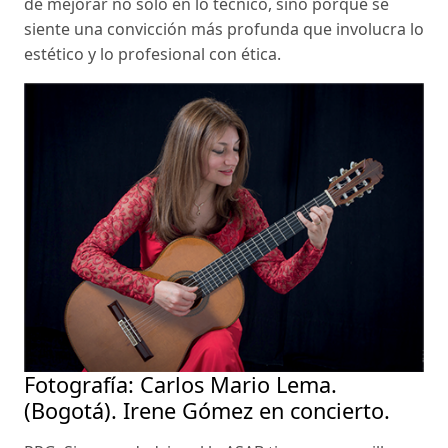
de mejorar no solo en lo técnico, sino porque se
siente una convicción más profunda que involucra lo
estético y lo profesional con ética.
Fotografía: Carlos Mario Lema.
(Bogotá). Irene Gómez en concierto.