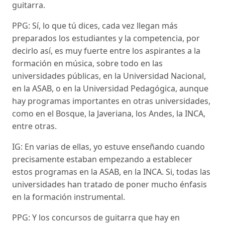
guitarra.
PPG: Sí, lo que tú dices, cada vez llegan más
preparados los estudiantes y la competencia, por
decirlo así, es muy fuerte entre los aspirantes a la
formación en música, sobre todo en las
universidades públicas, en la Universidad Nacional,
en la ASAB, o en la Universidad Pedagógica, aunque
hay programas importantes en otras universidades,
como en el Bosque, la Javeriana, los Andes, la INCA,
entre otras.
IG: En varias de ellas, yo estuve enseñando cuando
precisamente estaban empezando a establecer
estos programas en la ASAB, en la INCA. Si, todas las
universidades han tratado de poner mucho énfasis
en la formación instrumental.
PPG: Y los concursos de guitarra que hay en