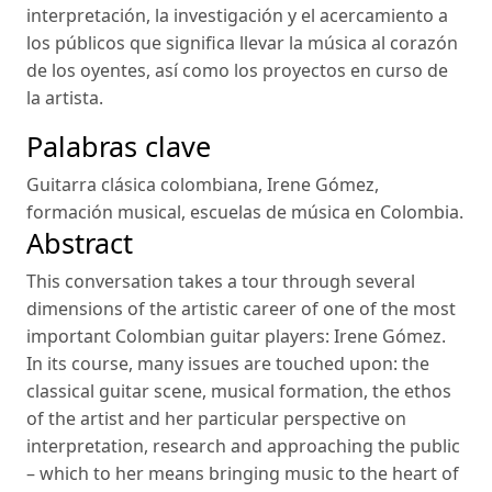
interpretación, la investigación y el acercamiento a
los públicos que significa llevar la música al corazón
de los oyentes, así como los proyectos en curso de
la artista.
Palabras clave
Guitarra clásica colombiana
,
Irene Gómez
,
formación musical
,
escuelas de música en Colombia
.
Abstract
This conversation takes a tour through several
dimensions of the artistic career of one of the most
important Colombian guitar players: Irene Gómez.
In its course, many issues are touched upon: the
classical guitar scene, musical formation, the ethos
of the artist and her particular perspective on
interpretation, research and approaching the public
– which to her means bringing music to the heart of