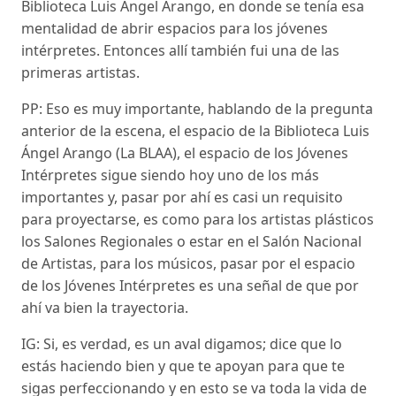
Biblioteca Luis Ángel Arango, en donde se tenía esa
mentalidad de abrir espacios para los jóvenes
intérpretes. Entonces allí también fui una de las
primeras artistas.
PP: Eso es muy importante, hablando de la pregunta
anterior de la escena, el espacio de la Biblioteca Luis
Ángel Arango (La BLAA), el espacio de los Jóvenes
Intérpretes sigue siendo hoy uno de los más
importantes y, pasar por ahí es casi un requisito
para proyectarse, es como para los artistas plásticos
los Salones Regionales o estar en el Salón Nacional
de Artistas, para los músicos, pasar por el espacio
de los Jóvenes Intérpretes es una señal de que por
ahí va bien la trayectoria.
IG: Si, es verdad, es un aval digamos; dice que lo
estás haciendo bien y que te apoyan para que te
sigas perfeccionando y en esto se va toda la vida de