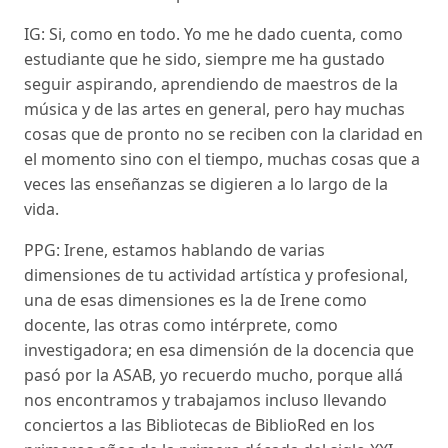
IG: Si, como en todo. Yo me he dado cuenta, como
estudiante que he sido, siempre me ha gustado
seguir aspirando, aprendiendo de maestros de la
música y de las artes en general, pero hay muchas
cosas que de pronto no se reciben con la claridad en
el momento sino con el tiempo, muchas cosas que a
veces las enseñanzas se digieren a lo largo de la
vida.
PPG: Irene, estamos hablando de varias
dimensiones de tu actividad artística y profesional,
una de esas dimensiones es la de Irene como
docente, las otras como intérprete, como
investigadora; en esa dimensión de la docencia que
pasó por la ASAB, yo recuerdo mucho, porque allá
nos encontramos y trabajamos incluso llevando
conciertos a las Bibliotecas de BiblioRed en los