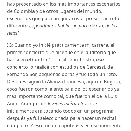
has presentado en los más importantes escenarios
de Colombia y de otros lugares del mundo,
escenarios que para un guitarrista, presentan retos
diferentes,
¿podríamos hablar un poco de eso, de los
retos?
IG: Cuando yo inicié prácticamente mi carrera, el
primer concierto que hice fue en el auditorio que
había en el Centro Cultural León Tolstoi, ese
concierto lo realicé con estudios de Carcassi, de
Fernando Sor, pequeñas obras y fue todo un reto.
Después siguió la Alianza Francesa, aquí en Bogotá,
esos fueron como la ante sala de los escenarios ya
más importante como tal, que fueron el de la Luis
Ángel Arango con
Jóvenes Intérpretes
, que
inicialmente era tocando todos en un programa;
después ya fui seleccionada para hacer un recital
completo. Y eso fue una apoteosis en ese momento,