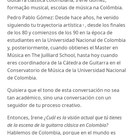
formação musical
,
escolas de música na Colômbia
.
Pedro Pablo Gómez: Desde hace años, he venido
siguiendo tu trayectoria artística
, desde los finales
1
de los 80 y comienzos de los 90 en la época de
estudiantes en la Universidad Nacional de Colombia
y, posteriormente, cuando obtienes el Master en
Música en The Juilliard School, hasta hoy cuando
eres coordinadora de la Cátedra de Guitarra en el
Conservatorio de Música de la Universidad Nacional
de Colombia.
Quisiera que el tono de esta conversación no sea
tan académico, sino una conversación con un
seguidor de tu proceso creativo.
Entonces, Irene
¿Cuál es la visión actual que tú tienes
de la escena de la guitarra clásica en Colombia?
Hablemos de Colombia, porque en el mundo es