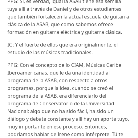
PPG: Si, es verdad, igual la ASAB tiene esa semilla
tuya allí a través de Daniel y de otros estudiantes
que también fortalecen la actual escuela de guitarra
clásica de la ASAB, que como sabemos ofrece
formación en guitarra eléctrica y guitarra clásica.
IG: Y el fuerte de ellos que era originalmente, el
estudio de las músicas tradicionales.
PPG: Con el concepto de lo CIAM, Músicas Caribe
Iberoamericanas, que le da una identidad al
programa de la ASAB, con respecto a otros
programas, porque la idea, cuando se creó el
programa de la ASAB, era diferenciarlo del
programa de Conservatorio de la Universidad
Nacional; algo que no ha sido fácil, ha sido un
diálogo y debate constante y allí hay un aporte tuyo,
muy importante en ese proceso. Entonces,
podríamos hablar de Irene como intérprete. Tú te