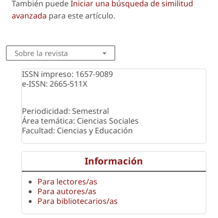
También puede
Iniciar una búsqueda de similitud
avanzada
para este artículo.
Sobre la revista
ISSN impreso: 1657-9089
e-ISSN: 2665-511X
Periodicidad: Semestral
Área temática: Ciencias Sociales
Facultad: Ciencias y Educación
Información
Para lectores/as
Para autores/as
Para bibliotecarios/as