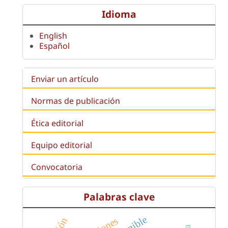
Idioma
English
Español
Enviar un artículo
Normas de publicación
Ética editorial
Equipo editorial
Convocatoria
Palabras clave