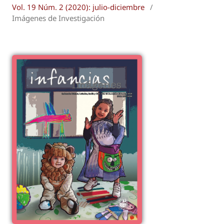
Vol. 19 Núm. 2 (2020): julio-diciembre
/
Imágenes de Investigación