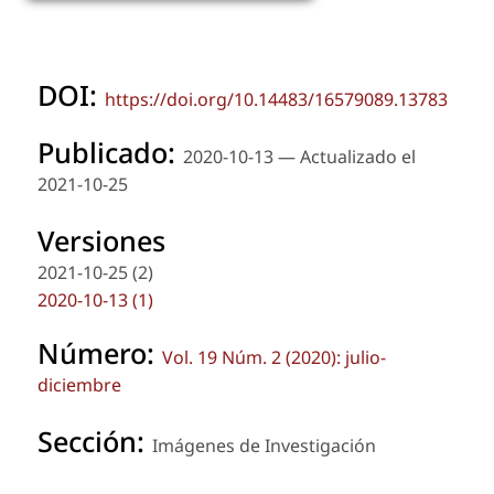
DOI:
https://doi.org/10.14483/16579089.13783
Publicado:
2020-10-13 — Actualizado el
2021-10-25
Versiones
2021-10-25 (2)
2020-10-13 (1)
Número:
Vol. 19 Núm. 2 (2020): julio-
diciembre
Sección:
Imágenes de Investigación