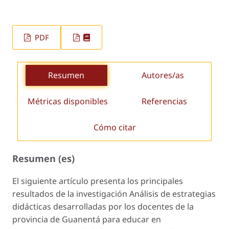
PDF
Resumen
Autores/as
Métricas disponibles
Referencias
Cómo citar
Resumen (es)
El siguiente artículo presenta los principales
resultados de la investigación Análisis
de estrategias
didácticas desarrolladas por los docentes de la
provincia de Guanentá para educar en