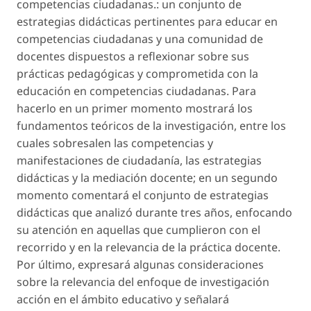
competencias ciudadanas.
: un conjunto de
estrategias didácticas pertinentes para educar en
competencias ciudadanas y una comunidad de
docentes dispuestos a reflexionar sobre sus
prácticas pedagógicas y comprometida con la
educación en competencias ciudadanas. Para
hacerlo en un primer momento mostrará los
fundamentos teóricos de la investigación, entre los
cuales sobresalen las competencias y
manifestaciones de ciudadanía, las estrategias
didácticas y la mediación docente; en un segundo
momento comentará el conjunto de estrategias
didácticas que analizó durante tres años, enfocando
su atención en aquellas que cumplieron con el
recorrido y en la relevancia de la práctica docente.
Por último, expresará algunas consideraciones
sobre la relevancia del enfoque de investigación
acción en el ámbito educativo y señalará