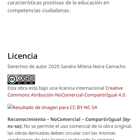
características positivas de la educación en
competencias ciudadanas.
Licencia
Derechos de autor 2020 Sandra Milena Neira Camacho
Esta obra está bajo una licencia internacional
Creative
Commons Atribución-NoComercial-CompartirIgual 4.0
.
Reconoci
m
iento – NoComercial – CompartirIgual (by-
nc-sa):
No se permite el uso comercial de la obra original,
las obras derivadas deben circular con las mismas
condiciones de esta licencia realizando la correcta