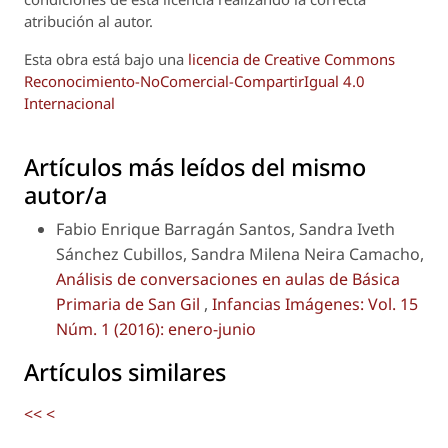
atribución al autor.
Esta obra está bajo una
licencia de Creative Commons
Reconocimiento-NoComercial-CompartirIgual 4.0
Internacional
Artículos más leídos del mismo
autor/a
Fabio Enrique Barragán Santos, Sandra Iveth
Sánchez Cubillos, Sandra Milena Neira Camacho,
Análisis de conversaciones en aulas de Básica
Primaria de San Gil
,
Infancias Imágenes: Vol. 15
Núm. 1 (2016): enero-junio
Artículos similares
<<
<