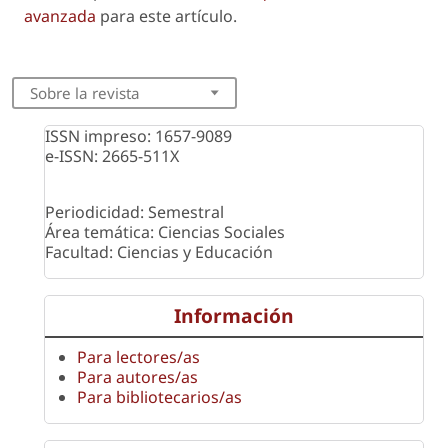
avanzada
para este artículo.
Sobre la revista
ISSN impreso: 1657-9089
e-ISSN: 2665-511X
Periodicidad: Semestral
Área temática: Ciencias Sociales
Facultad: Ciencias y Educación
Información
Para lectores/as
Para autores/as
Para bibliotecarios/as