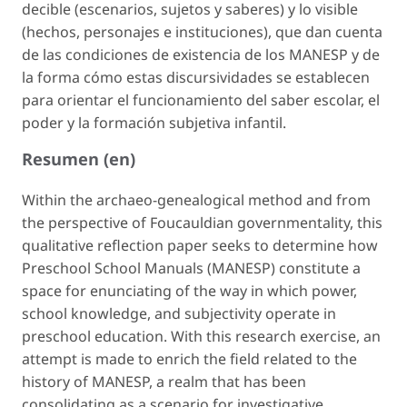
decible
(escenarios, sujetos y saberes) y lo
visible
(hechos, personajes e instituciones), que dan cuenta
de las condiciones de existencia de los MANESP y de
la forma cómo estas discursividades se establecen
para orientar el funcionamiento del saber escolar, el
poder y la formación subjetiva infantil.
Resumen (en)
Within the archaeo-genealogical method and from
the perspective of Foucauldian governmentality, this
qualitative reflection paper seeks to determine how
Preschool School Manuals (MANESP) constitute a
space for enunciating of the way in which power,
school knowledge, and subjectivity operate in
preschool education. With this research exercise, an
attempt is made to enrich the field related to the
history of MANESP, a realm that has been
consolidating as a scenario for investigative,