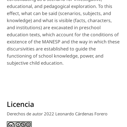
educational, and pedagogical exploration. To this
effect, what
can be said
(scenarios, subjects, and
knowledge) and what
is visible
(facts, characters,
and institutions) are excavated in preschool
education texts, which account for the conditions of
existence of the MANESP and the way in which these
discursivities are established to guide the
functioning of school knowledge, power, and
subjective child education.
Licencia
Derechos de autor 2022 Leonardo Cárdenas Forero