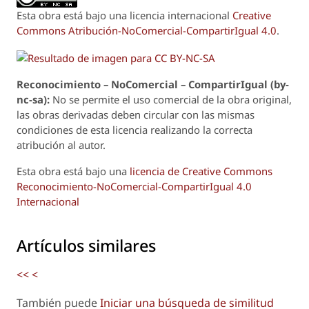
Esta obra está bajo una licencia internacional
Creative
Commons Atribución-NoComercial-CompartirIgual 4.0
.
Reconoci
m
iento – NoComercial – CompartirIgual (by-
nc-sa):
No se permite el uso comercial de la obra original,
las obras derivadas deben circular con las mismas
condiciones de esta licencia realizando la correcta
atribución al autor.
Esta obra está bajo una
licencia de Creative Commons
Reconocimiento-NoComercial-CompartirIgual 4.0
Internacional
Artículos similares
<<
<
También puede
Iniciar una búsqueda de similitud