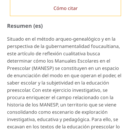
Cómo citar
Resumen (es)
Situado en el método arqueo-genealógico y en la
perspectiva de la gubernamentalidad foucaultiana,
este artículo de reflexión cualitativa busca
determinar cómo los Manuales Escolares en el
Preescolar (MANESP) se constituyen en un espacio
de enunciación del modo en que operan el poder, el
saber escolar y la subjetividad en la educación
preescolar. Con este ejercicio investigativo, se
procura enriquecer el campo relacionado con la
historia de los MANESP, un territorio que se viene
consolidando como escenario de exploración
investigativa, educativa y pedagógica. Para ello, se
excavan en los textos de la educación preescolar lo