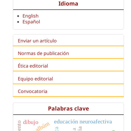
Idioma
English
Español
Enviar un artículo
Normas de publicación
Ética editorial
Equipo editorial
Convocatoria
Palabras clave
educación neuroafectiva
dibujo
libro albúm