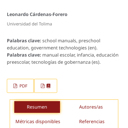
Leonardo Cárdenas-Forero
Universidad del Tolima
Palabras clave:
school manuals, preschool
education, government technologies (en).
Palabras clave:
manual escolar, infancia, educación
preescolar, tecnologías de gobernanza (es).
PDF
Resumen
Autores/as
Métricas disponibles
Referencias