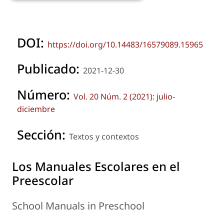
DOI:
https://doi.org/10.14483/16579089.15965
Publicado:
2021-12-30
Número:
Vol. 20 Núm. 2 (2021): julio-
diciembre
Sección:
Textos y contextos
Los Manuales Escolares en el
Preescolar
School Manuals in Preschool