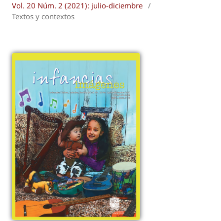
Vol. 20 Núm. 2 (2021): julio-diciembre
/
Textos y contextos