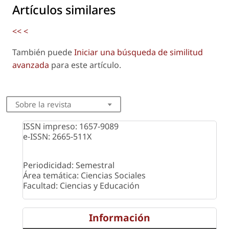
Artículos similares
<<
<
También puede
Iniciar una búsqueda de similitud
avanzada
para este artículo.
Sobre la revista
ISSN impreso: 1657-9089
e-ISSN: 2665-511X
Periodicidad: Semestral
Área temática: Ciencias Sociales
Facultad: Ciencias y Educación
Información