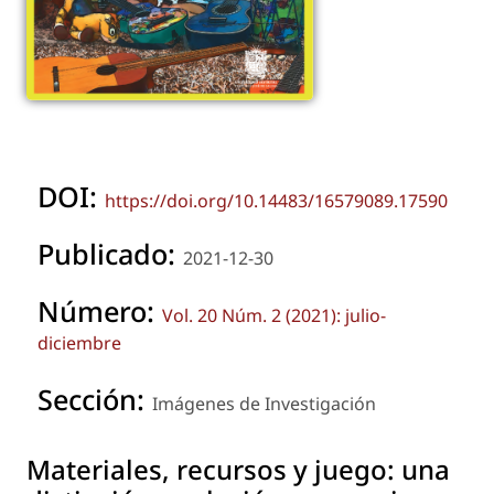
DOI:
https://doi.org/10.14483/16579089.17590
Publicado:
2021-12-30
Número:
Vol. 20 Núm. 2 (2021): julio-
diciembre
Sección:
Imágenes de Investigación
Materiales, recursos y juego: una