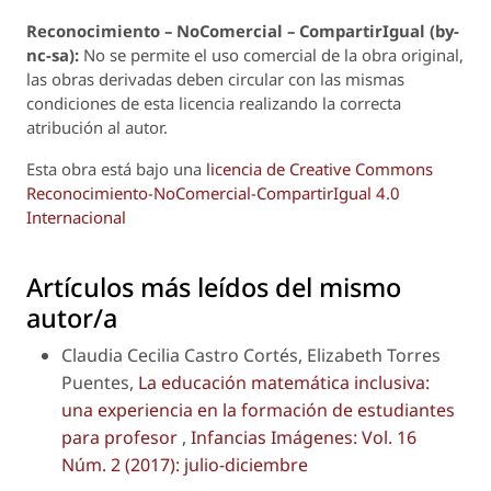
Reconoci
m
iento – NoComercial – CompartirIgual (by-
nc-sa):
No se permite el uso comercial de la obra original,
las obras derivadas deben circular con las mismas
condiciones de esta licencia realizando la correcta
atribución al autor.
Esta obra está bajo una
licencia de Creative Commons
Reconocimiento-NoComercial-CompartirIgual 4.0
Internacional
Artículos más leídos del mismo
autor/a
Claudia Cecilia Castro Cortés, Elizabeth Torres
Puentes,
La educación matemática inclusiva:
una experiencia en la formación de estudiantes
para profesor
,
Infancias Imágenes: Vol. 16
Núm. 2 (2017): julio-diciembre