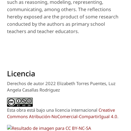
such as reasoning, modeling, representing,
communicating, among others. The reflections
hereby exposed are the product of some research
conducted by the authors as primary school
teachers and teacher educators.
Licencia
Derechos de autor 2022 Elizabeth Torres Puentes, Luz
Angela Casallas Rodriguez
Esta obra está bajo una licencia internacional
Creative
Commons Atribución-NoComercial-CompartirIgual 4.0
.