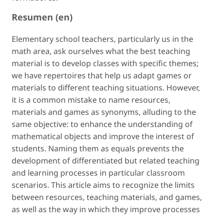
Resumen (en)
Elementary school teachers, particularly us in the
math area, ask ourselves what the best teaching
material is to develop classes with specific themes;
we have repertoires that help us adapt games or
materials to different teaching situations. However,
it is a common mistake to name resources,
materials and games as synonyms, alluding to the
same objective: to enhance the understanding of
mathematical objects and improve the interest of
students. Naming them as equals prevents the
development of differentiated but related teaching
and learning processes in particular classroom
scenarios. This article aims to recognize the limits
between resources, teaching materials, and games,
as well as the way in which they improve processes