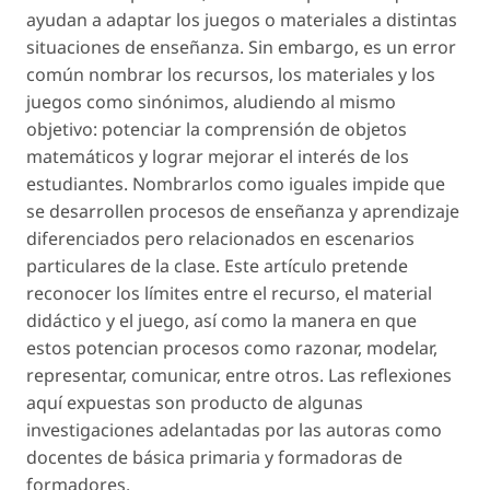
ayudan a adaptar los juegos o materiales a distintas
situaciones de enseñanza. Sin embargo, es un error
común nombrar los recursos, los materiales y los
juegos como sinónimos, aludiendo al mismo
objetivo: potenciar la comprensión de objetos
matemáticos y lograr mejorar el interés de los
estudiantes. Nombrarlos como iguales impide que
se desarrollen procesos de enseñanza y aprendizaje
diferenciados pero relacionados en escenarios
particulares de la clase. Este artículo pretende
reconocer los límites entre el recurso, el material
didáctico y el juego, así como la manera en que
estos potencian procesos como razonar, modelar,
representar, comunicar, entre otros. Las reflexiones
aquí expuestas son producto de algunas
investigaciones adelantadas por las autoras como
docentes de básica primaria y formadoras de
formadores.