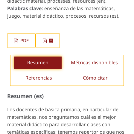
didactic material, processes, resources (en).
Palabras clave:
enseñanza de las matemáticas,
juego, material didáctico, procesos, recursos (es).
PDF
Resumen
Métricas disponibles
Referencias
Cómo citar
Resumen (es)
Los docentes de básica primaria, en particular de
matemáticas, nos preguntamos cuál es el mejor
material didáctico para desarrollar clases con
temáticas específicas; tenemos repertorios que nos