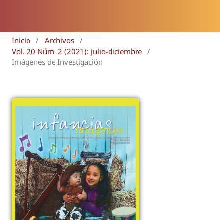
Inicio
/
Archivos
/
Vol. 20 Núm. 2 (2021): julio-diciembre
/
Imágenes de Investigación