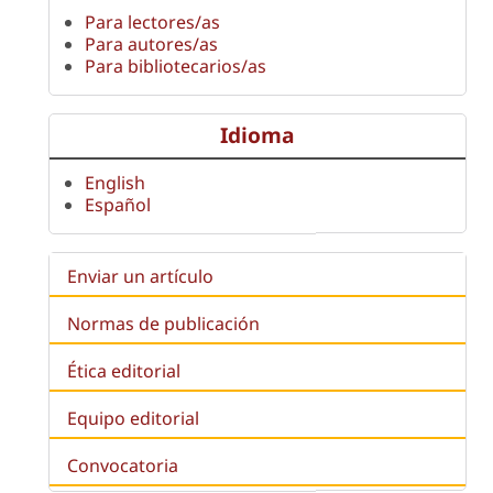
Para lectores/as
Para autores/as
Para bibliotecarios/as
Idioma
English
Español
Enviar un artículo
Normas de publicación
Ética editorial
Equipo editorial
Convocatoria