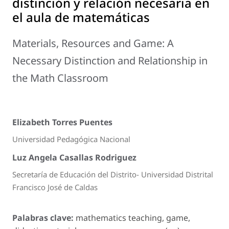
distinción y relación necesaria en
el aula de matemáticas
Materials, Resources and Game: A
Necessary Distinction and Relationship in
the Math Classroom
Elizabeth Torres Puentes
Universidad Pedagógica Nacional
Luz Angela Casallas Rodriguez
Secretaría de Educación del Distrito- Universidad Distrital
Francisco José de Caldas
Palabras clave:
mathematics teaching, game,