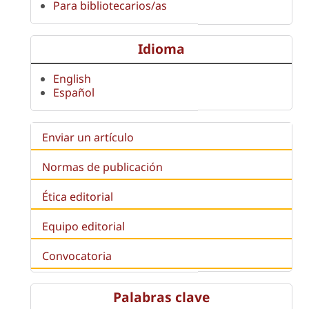
Para bibliotecarios/as
Idioma
English
Español
Enviar un artículo
Normas de publicación
Ética editorial
Equipo editorial
Convocatoria
Palabras clave