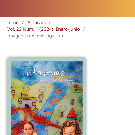
Inicio
/
Archivos
/
Vol. 23 Núm. 1 (2024): Enero-junio
/
Imágenes de Investigación