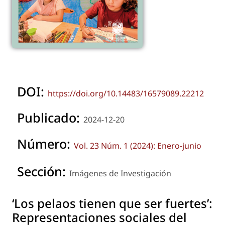
DOI:
https://doi.org/10.14483/16579089.22212
Publicado:
2024-12-20
Número:
Vol. 23 Núm. 1 (2024): Enero-junio
Sección:
Imágenes de Investigación
‘Los pelaos tienen que ser fuertes’:
Representaciones sociales del