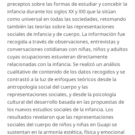
preceptos sobre las formas de estudiar y concebir la
infancia durante los siglos XX y XXI que la sitúan
como universal en todas las sociedades, retomando
también las teorías sobre las representaciones
sociales de infancia y de cuerpo. La información fue
recogida a través de observaciones, entrevistas y
conversaciones cotidianas con niñas, niños y adultos
cuyas ocupaciones estuvieran directamente
relacionadas con la infancia. Se realizó un análisis
cualitativo de contenido de los datos recogidos y se
contrastó a la luz de enfoques teóricos desde la
antropología social del cuerpo y las
representaciones sociales, y desde la psicología
cultural del desarrollo basada en las propuestas de
los nuevos estudios sociales de la infancia. Los
resultados revelaron que las representaciones
sociales del cuerpo de niños y niñas en Guapi se
sustentan en la armonía estética, física y emocional