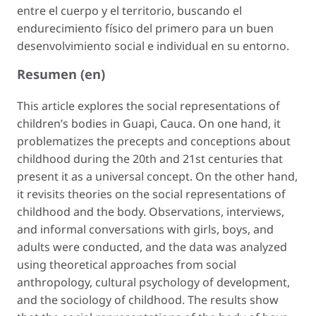
entre el cuerpo y el territorio, buscando el
endurecimiento físico del primero para un buen
desenvolvimiento social e individual en su entorno.
Resumen (en)
This article explores the social representations of
children’s bodies in Guapi, Cauca. On one hand, it
problematizes the precepts and conceptions about
childhood during the 20th and 21st centuries that
present it as a universal concept. On the other hand,
it revisits theories on the social representations of
childhood and the body. Observations, interviews,
and informal conversations with girls, boys, and
adults were conducted, and the data was analyzed
using theoretical approaches from social
anthropology, cultural psychology of development,
and the sociology of childhood. The results show