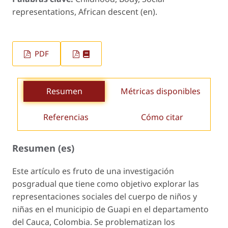
representations, African descent (en).
PDF
Resumen
Métricas disponibles
Referencias
Cómo citar
Resumen (es)
Este artículo es fruto de una investigación
posgradual que tiene como objetivo explorar las
representaciones sociales del cuerpo de niños y
niñas en el municipio de Guapi en el departamento
del Cauca, Colombia. Se problematizan los