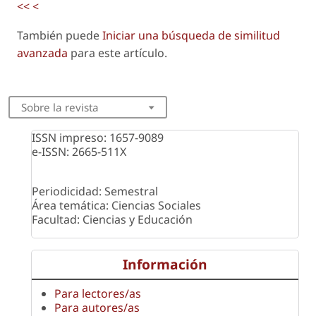
<<
<
También puede
Iniciar una búsqueda de similitud
avanzada
para este artículo.
Sobre la revista
ISSN impreso: 1657-9089
e-ISSN: 2665-511X
Periodicidad: Semestral
Área temática: Ciencias Sociales
Facultad: Ciencias y Educación
Información
Para lectores/as
Para autores/as