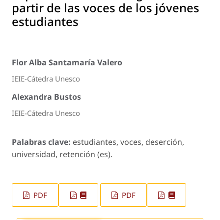
partir de las voces de los jóvenes
estudiantes
Flor Alba Santamaría Valero
IEIE-Cátedra Unesco
Alexandra Bustos
IEIE-Cátedra Unesco
Palabras clave:
estudiantes, voces, deserción,
universidad, retención (es).
PDF
PDF