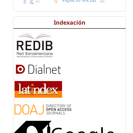
Indexación