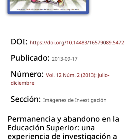
DOI:
https://doi.org/10.14483/16579089.5472
Publicado:
2013-09-17
Número:
Vol. 12 Núm. 2 (2013): julio-
diciembre
Sección:
Imágenes de Investigación
Permanencia y abandono en la
Educación Superior: una
experiencia de investigación a