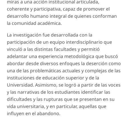
miras a una acción institucional articulada,
coherente y participativa, capaz de promover el
desarrollo humano integral de quienes conforman
la comunidad académica.
La investigación fue desarrollada con la
participación de un equipo interdisciplinario que
vinculó a las distintas facultades y permitió
adelantar una experiencia metodológica que buscó
abordar desde diversos enfoques la deserción como
una de las problemáticas actuales y complejas de las
instituciones de educación superior y de la
Universidad. Asimismo, se logró a partir de las voces
y las narrativas de los estudiantes identificar las
dificultades y las rupturas que se presentan en su
vida universitaria, y en particular, aquellas que
influyen en el abandono.