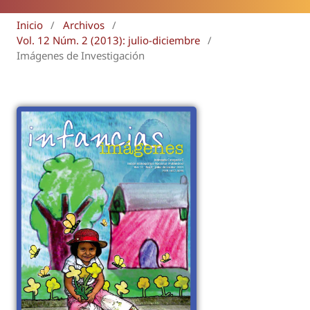
Inicio
/
Archivos
/
Vol. 12 Núm. 2 (2013): julio-diciembre
/
Imágenes de Investigación