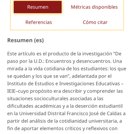
Resumen
Métricas disponibles
Referencias
Cómo citar
Resumen (es)
Este artículo es el producto de la investigación “De
paso por la U.D.: Encuentros y desencuentros. Una
mirada a la vida cotidiana de los estudiantes: los que
se quedan y los que se van”, adelantada por el
Instituto de Estudios e Investigaciones Educativas –
IEIE–cuyo propósito era describir y comprender las
situaciones socioculturales asociadas a las
dificultades académicas y a la deserción estudiantil
en la Universidad Distrital Francisco José de Caldas a
partir del análisis de la cotidianidad universitaria, a
fin de aportar elementos críticos y reflexivos con