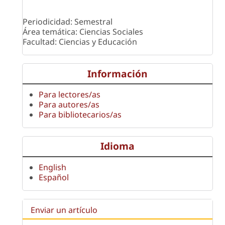
Periodicidad: Semestral
Área temática: Ciencias Sociales
Facultad: Ciencias y Educación
Información
Para lectores/as
Para autores/as
Para bibliotecarios/as
Idioma
English
Español
Enviar un artículo