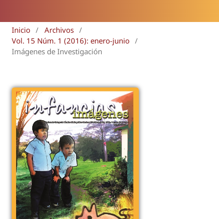
Inicio
/
Archivos
/
Vol. 15 Núm. 1 (2016): enero-junio
/
Imágenes de Investigación