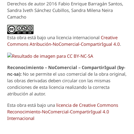
Derechos de autor 2016 Fabio Enrique Barragán Santos,
Sandra Iveth Sánchez Cubillos, Sandra Milena Neira
Camacho
Esta obra está bajo una licencia internacional
Creative
Commons Atribución-NoComercial-CompartirIgual 4.0
.
Reconoci
m
iento – NoComercial – CompartirIgual (by-
nc-sa):
No se permite el uso comercial de la obra original,
las obras derivadas deben circular con las mismas
condiciones de esta licencia realizando la correcta
atribución al autor.
Esta obra está bajo una
licencia de Creative Commons
Reconocimiento-NoComercial-CompartirIgual 4.0
Internacional