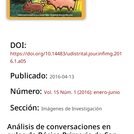
DOI:
https://doi.org/10.14483/udistrital.jour.infimg.201
6.1.a05
Publicado:
2016-04-13
Número:
Vol. 15 Núm. 1 (2016): enero-junio
Sección:
Imágenes de Investigación
Análisis de conversaciones en