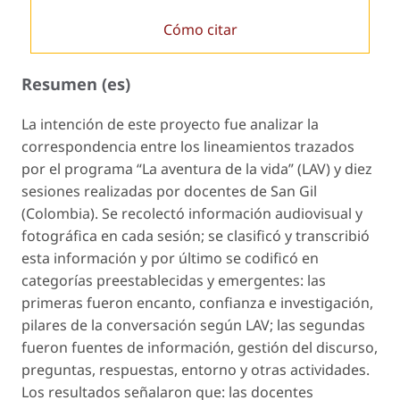
Cómo citar
Resumen (es)
La intención de este proyecto fue analizar la
correspondencia entre los lineamientos trazados
por el programa “La aventura de la vida” (LAV) y diez
sesiones realizadas por docentes de San Gil
(Colombia). Se recolectó información audiovisual y
fotográfica en cada sesión; se clasificó y transcribió
esta información y por último se codificó en
categorías preestablecidas y emergentes: las
primeras fueron encanto, confianza e investigación,
pilares de la conversación según LAV; las segundas
fueron fuentes de información, gestión del discurso,
preguntas, respuestas, entorno y otras actividades.
Los resultados señalaron que: las docentes