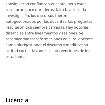
consiguieron confianza y encanto, pero estos
resultaron poco duraderos; faltó favorecer la
investigación; los discursos fueron
autogestionados por las docentes; las preguntas
resultaron casi siempre cerradas. Hay notorias
distancias entre lineamientos y sesiones. Se
recomiendan transformaciones en el rol docente
como plurigestionar el discurso y modificar su
actitud correctiva ante las intervenciones de los
estudiantes.
Licencia