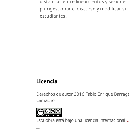
distancias entre lineamientos y sesione
plurigestionar el discurso y modificar su 
estudiantes.
Licencia
Derechos de autor 2016 Fabio Enrique Barragá
Camacho
Esta obra está bajo una licencia internacional
C