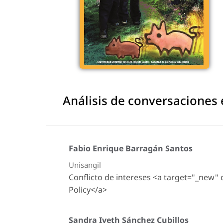
Análisis de conversaciones 
Fabio Enrique Barragán Santos
Unisangil
Conflicto de intereses <a target="_new"
Policy</a>
Sandra Iveth Sánchez Cubillos