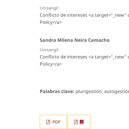
Unisangil
Conflicto de intereses <a target="_new"
Policy</a>
Sandra Milena Neira Camacho
Unisangil
Conflicto de intereses <a target="_new"
Policy</a>
Palabras clave:
plurigestión, autogestión
PDF