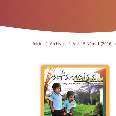
Inicio
/
Archivos
/
Vol. 15 Núm. 1 (2016): 