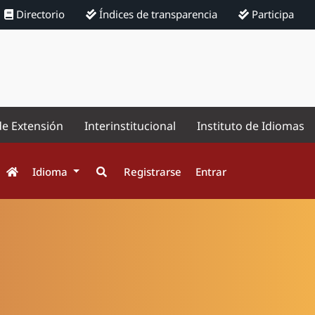
Directorio
Índices de transparencia
Participa
de Extensión
Interinstitucional
Instituto de Idiomas
Idioma
Registrarse
Entrar