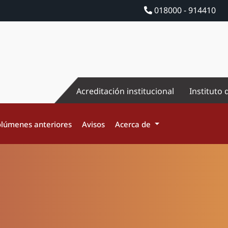
018000 - 914410
Acreditación institucional
Instituto 
lúmenes anteriores
Avisos
Acerca de