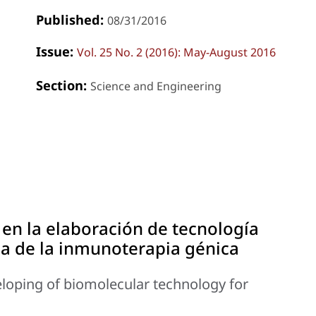
Published:
08/31/2016
Issue:
Vol. 25 No. 2 (2016): May-August 2016
Section:
Science and Engineering
en la elaboración de tecnología
ia de la inmunoterapia génica
eloping of biomolecular technology for