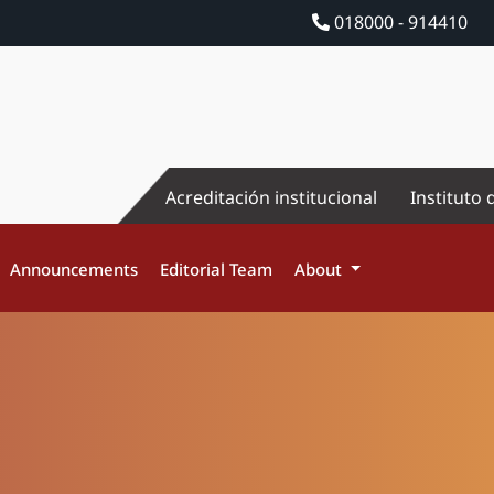
018000 - 914410
Acreditación institucional
Instituto 
Announcements
Editorial Team
About