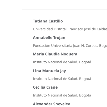
Tatiana Castillo
Universidad Distrital Francisco José de Caldas
Annabelle Trojan
Fundación Universitaria Juan N. Corpas. Bog
Maria Claudia Noguera
Instituto Nacional de Salud. Bogotá
Lina Manuela Jay
Instituto Nacional de Salud. Bogotá
Cecilia Crane
Instituto Nacional de Salud. Bogotá
Alexander Shevelev