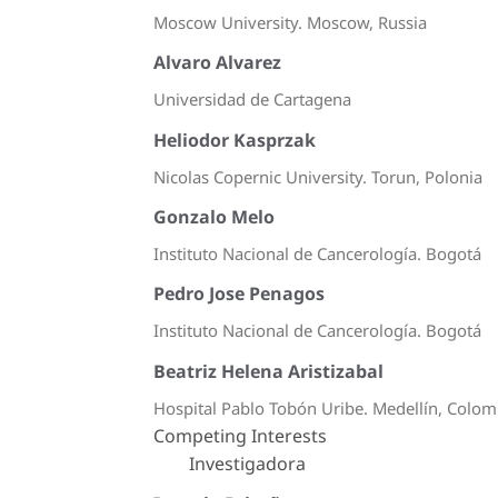
Moscow University. Moscow, Russia
Alvaro Alvarez
Universidad de Cartagena
Heliodor Kasprzak
Nicolas Copernic University. Torun, Polonia
Gonzalo Melo
Instituto Nacional de Cancerología. Bogotá
Pedro Jose Penagos
Instituto Nacional de Cancerología. Bogotá
Beatriz Helena Aristizabal
Hospital Pablo Tobón Uribe. Medellín, Colom
Competing Interests
Investigadora