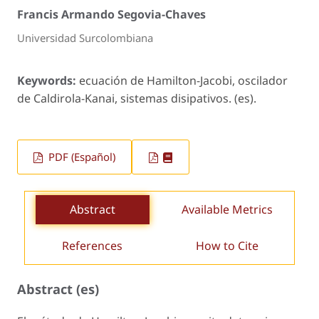
Francis Armando Segovia-Chaves
Universidad Surcolombiana
Keywords:
ecuación de Hamilton-Jacobi, oscilador
de Caldirola-Kanai, sistemas disipativos. (es).
PDF (Español)
Abstract
Available Metrics
References
How to Cite
Abstract (es)