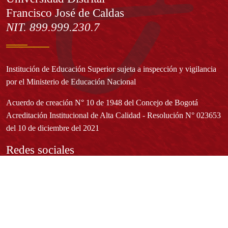
Francisco José de Caldas
NIT. 899.999.230.7
Institución de Educación Superior sujeta a inspección y vigilancia
por el Ministerio de Educación Nacional
Acuerdo de creación N° 10 de 1948 del Concejo de Bogotá
Acreditación Institucional de Alta Calidad - Resolución N° 023653
del 10 de diciembre del 2021
Redes sociales