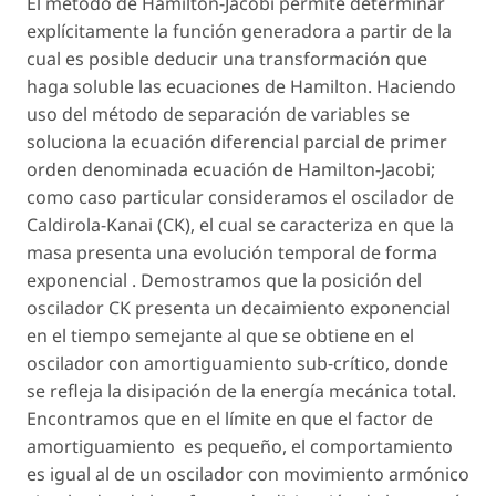
El método de Hamilton-Jacobi permite determinar
explícitamente la función generadora a partir de la
cual es posible deducir una transformación que
haga soluble las ecuaciones de Hamilton. Haciendo
uso del método de separación de variables se
soluciona la ecuación diferencial parcial de primer
orden denominada ecuación de Hamilton-Jacobi;
como caso particular consideramos el oscilador de
Caldirola-Kanai (CK), el cual se caracteriza en que la
masa presenta una evolución temporal de forma
exponencial . Demostramos que la posición del
oscilador CK presenta un decaimiento exponencial
en el tiempo semejante al que se obtiene en el
oscilador con amortiguamiento sub-crítico, donde
se refleja la disipación de la energía mecánica total.
Encontramos que en el límite en que el factor de
amortiguamiento es pequeño, el comportamiento
es igual al de un oscilador con movimiento armónico