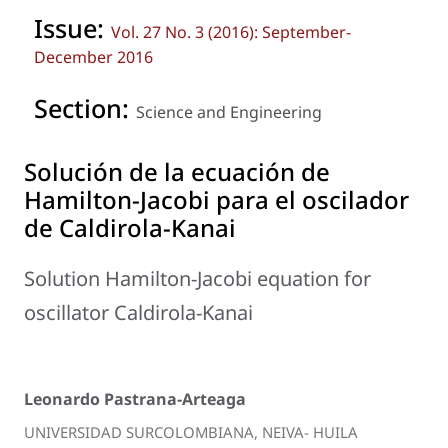
Issue:
Vol. 27 No. 3 (2016): September-
December 2016
Section:
Science and Engineering
Solución de la ecuación de
Hamilton-Jacobi para el oscilador
de Caldirola-Kanai
Solution Hamilton-Jacobi equation for
oscillator Caldirola-Kanai
Leonardo Pastrana-Arteaga
UNIVERSIDAD SURCOLOMBIANA, NEIVA- HUILA