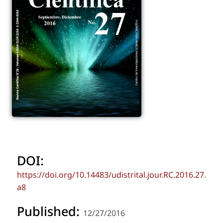
DOI:
https://doi.org/10.14483/udistrital.jour.RC.2016.27.
a8
Published:
12/27/2016