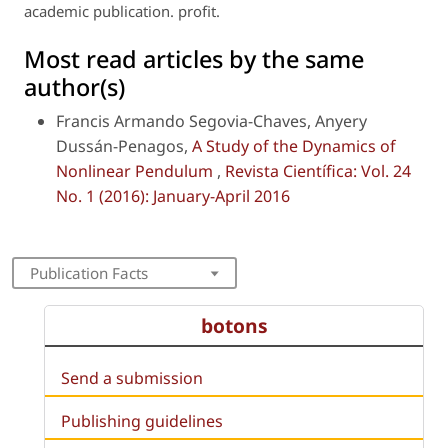
academic publication. profit.
Most read articles by the same
author(s)
Francis Armando Segovia-Chaves, Anyery
Dussán-Penagos,
A Study of the Dynamics of
Nonlinear Pendulum
,
Revista Científica: Vol. 24
No. 1 (2016): January-April 2016
Publication Facts
botons
Send a submission
Publishing guidelines