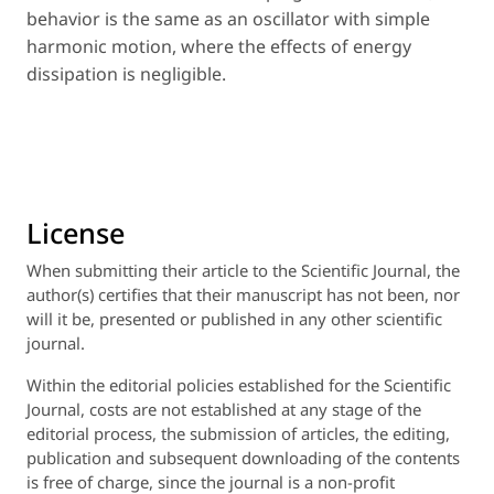
behavior is the same as an oscillator with simple
harmonic motion, where the effects of energy
dissipation is negligible.
License
When submitting their article to the Scientific Journal, the
author(s) certifies that their manuscript has not been, nor
will it be, presented or published in any other scientific
journal.
Within the editorial policies established for the Scientific
Journal, costs are not established at any stage of the
editorial process, the submission of articles, the editing,
publication and subsequent downloading of the contents
is free of charge, since the journal is a non-profit