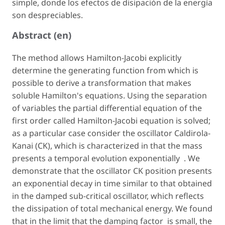
simple, donde los efectos de disipación de la energía
son despreciables.
Abstract (en)
The method allows Hamilton-Jacobi explicitly
determine the generating function from which is
possible to derive a transformation that makes
soluble Hamilton's equations. Using the separation
of variables the partial differential equation of the
first order called Hamilton-Jacobi equation is solved;
as a particular case consider the oscillator Caldirola-
Kanai (CK), which is characterized in that the mass
presents a temporal evolution exponentially . We
demonstrate that the oscillator CK position presents
an exponential decay in time similar to that obtained
in the damped sub-critical oscillator, which reflects
the dissipation of total mechanical energy. We found
that in the limit that the damping factor is small, the