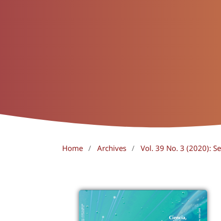
Home
/
Archives
/
Vol. 39 No. 3 (2020):