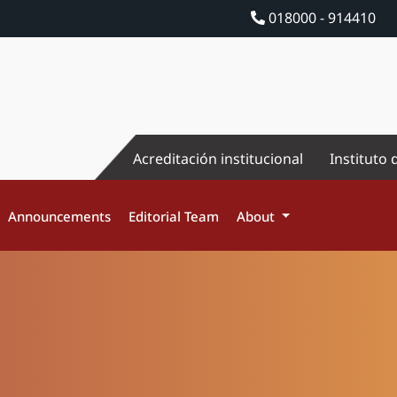
018000 - 914410
Acreditación institucional
Instituto 
Announcements
Editorial Team
About