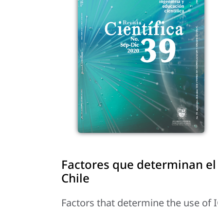
Factores que determinan el
Chile
Factors that determine the use of I