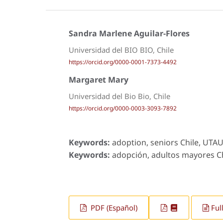
Sandra Marlene Aguilar-Flores
Universidad del BIO BIO, Chile
https://orcid.org/0000-0001-7373-4492
Margaret Mary
Universidad del Bio Bio, Chile
https://orcid.org/0000-0003-3093-7892
Keywords:
adoption, seniors Chile, UTAU
Keywords:
adopción, adultos mayores Chi
PDF (Español)
Ful