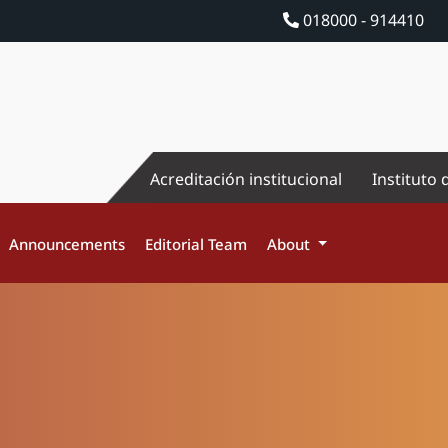
018000 - 914410
Acreditación institucional
Instituto 
Announcements
Editorial Team
About