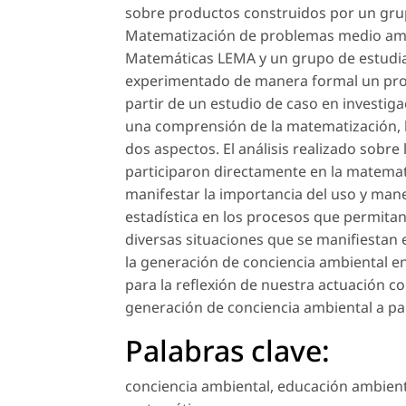
sobre productos construidos por un gru
Matematización de problemas medio ambie
Matemáticas LEMA y un grupo de estudia
experimentado de manera formal un proc
partir de un estudio de caso en investigac
una comprensión de la matematización, la
dos aspectos. El análisis realizado sobre
participaron directamente en la matema
manifestar la importancia del uso y man
estadística en los procesos que permit
diversas situaciones que se manifiestan 
la generación de conciencia ambiental e
para la reflexión de nuestra actuación 
generación de conciencia ambiental a pa
Palabras clave:
conciencia ambiental
,
educación ambient