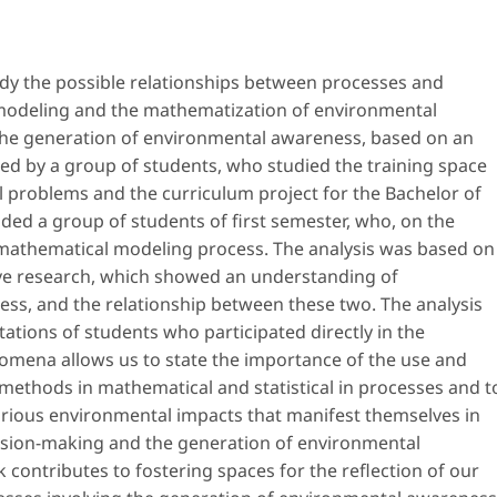
study the possible relationships between processes and
modeling and the mathematization of environmental
he generation of environmental awareness, based on an
ed by a group of students, who studied the training space
 problems and the curriculum project for the Bachelor of
ed a group of students of first semester, who, on the
 mathematical modeling process. The analysis was based on
tive research, which showed an understanding of
s, and the relationship between these two. The analysis
ations of students who participated directly in the
mena allows us to state the importance of the use and
methods in mathematical and statistical in processes and t
arious environmental impacts that manifest themselves in
decision-making and the generation of environmental
contributes to fostering spaces for the reflection of our