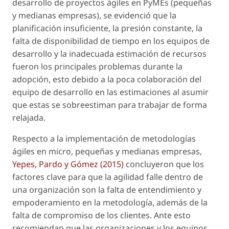
desarrollo de proyectos ágiles en PyMEs (pequeñas
y medianas empresas), se evidenció que la
planificación insuficiente, la presión constante, la
falta de disponibilidad de tiempo en los equipos de
desarrollo y la inadecuada estimación de recursos
fueron los principales problemas durante la
adopción, esto debido a la poca colaboración del
equipo de desarrollo en las estimaciones al asumir
que estas se sobreestiman para trabajar de forma
relajada.
Respecto a la implementación de metodologías
ágiles en micro, pequeñas y medianas empresas,
Yepes, Pardo y Gómez (2015)
concluyeron que los
factores clave para que la agilidad falle dentro de
una organización son la falta de entendimiento y
empoderamiento en la metodología, además de la
falta de compromiso de los clientes. Ante esto
recomiendan que las organizaciones y los equipos