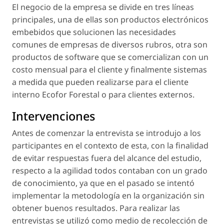
El negocio de la empresa se divide en tres líneas
principales, una de ellas son productos electrónicos
embebidos que solucionen las necesidades
comunes de empresas de diversos rubros, otra son
productos de software que se comercializan con un
costo mensual para el cliente y finalmente sistemas
a medida que pueden realizarse para el cliente
interno Ecofor Forestal o para clientes externos.
Intervenciones
Antes de comenzar la entrevista se introdujo a los
participantes en el contexto de esta, con la finalidad
de evitar respuestas fuera del alcance del estudio,
respecto a la agilidad todos contaban con un grado
de conocimiento, ya que en el pasado se intentó
implementar la metodología en la organización sin
obtener buenos resultados. Para realizar las
entrevistas se utilizó como medio de recolección de