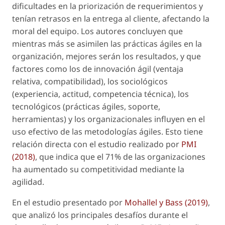
dificultades en la priorización de requerimientos y
tenían retrasos en la entrega al cliente, afectando la
moral del equipo. Los autores concluyen que
mientras más se asimilen las prácticas ágiles en la
organización, mejores serán los resultados, y que
factores como los de innovación ágil (ventaja
relativa, compatibilidad), los sociológicos
(experiencia, actitud, competencia técnica), los
tecnológicos (prácticas ágiles, soporte,
herramientas) y los organizacionales influyen en el
uso efectivo de las metodologías ágiles. Esto tiene
relación directa con el estudio realizado por
PMI
(2018)
, que indica que el 71% de las organizaciones
ha aumentado su competitividad mediante la
agilidad.
En el estudio presentado por
Mohallel y Bass (2019)
,
que analizó los principales desafíos durante el