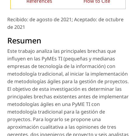
References
How to Cite
Recibido:
de agosto de 2021;
Aceptado:
de octubre
de 2021
Resumen
Este trabajo analiza las principales brechas que
influyen en las PyMEs TI (pequeñas y medianas
empresas de tecnología de la información) con
metodología tradicional, al iniciar la implementación
de metodologías ágiles para la gestión de proyectos.
El objetivo de esta investigación es determinar las
principales brechas existentes antes de implementar
metodologías ágiles en una PyME TI con
metodología tradicional para la gestión de
proyectos. Para lograrlo se propone una
aproximación cualitativa a las opiniones de tres
gerentes, dos ingenieros de proyecto y seis analistas