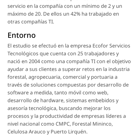
servicio en la compañía con un mínimo de 2 y un
máximo de 20. De ellos un 42% ha trabajado en
otras compañías TI.
Entorno
El estudio se efectuó en la empresa Ecofor Servicios
Tecnológicos que cuenta con 25 trabajadores y
nació en 2004 como una compañía TI con el objetivo
ayudar a sus clientes a superar retos en la industria
forestal, agropecuaria, comercial y portuaria a
través de soluciones compuestas por desarrollo de
software a medida, tanto móvil como web,
desarrollo de hardware, sistemas embebidos y
asesoría tecnológica, buscando mejorar los
procesos y la productividad de empresas líderes a
nivel nacional como CMPC, Forestal Mininco,
Celulosa Arauco y Puerto Lirquén.