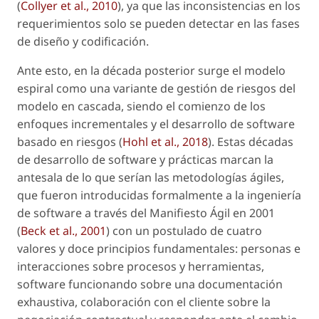
(
Collyer
et al
., 2010
), ya que las inconsistencias en los
requerimientos solo se pueden detectar en las fases
de diseño y codificación.
Ante esto, en la década posterior surge el modelo
espiral como una variante de gestión de riesgos del
modelo en cascada, siendo el comienzo de los
enfoques incrementales y el desarrollo de software
basado en riesgos (
Hohl
et al
., 2018
). Estas décadas
de desarrollo de software y prácticas marcan la
antesala de lo que serían las metodologías ágiles,
que fueron introducidas formalmente a la ingeniería
de software a través del Manifiesto Ágil en 2001
(
Beck
et al
., 2001
) con un postulado de cuatro
valores y doce principios fundamentales: personas e
interacciones sobre procesos y herramientas,
software funcionando sobre una documentación
exhaustiva, colaboración con el cliente sobre la