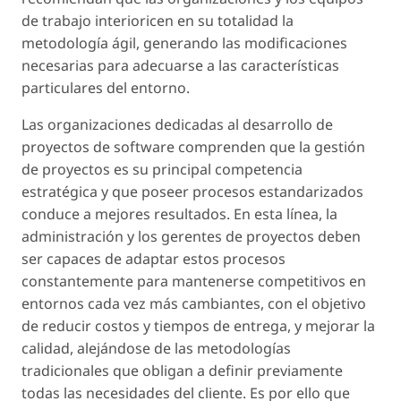
de trabajo interioricen en su totalidad la
metodología ágil, generando las modificaciones
necesarias para adecuarse a las características
particulares del entorno.
Las organizaciones dedicadas al desarrollo de
proyectos de software comprenden que la gestión
de proyectos es su principal competencia
estratégica y que poseer procesos estandarizados
conduce a mejores resultados. En esta línea, la
administración y los gerentes de proyectos deben
ser capaces de adaptar estos procesos
constantemente para mantenerse competitivos en
entornos cada vez más cambiantes, con el objetivo
de reducir costos y tiempos de entrega, y mejorar la
calidad, alejándose de las metodologías
tradicionales que obligan a definir previamente
todas las necesidades del cliente. Es por ello que