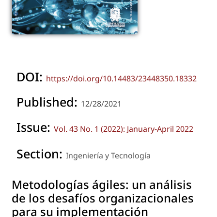
DOI:
https://doi.org/10.14483/23448350.18332
Published:
12/28/2021
Issue:
Vol. 43 No. 1 (2022): January-April 2022
Section:
Ingeniería y Tecnología
Metodologías ágiles: un análisis
de los desafíos organizacionales
para su implementación