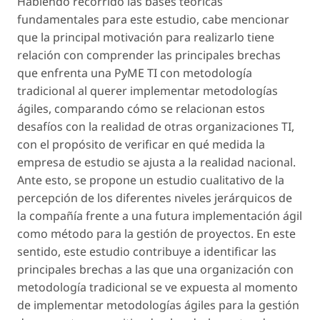
Habiendo recorrido las bases teóricas
fundamentales para este estudio, cabe mencionar
que la principal motivación para realizarlo tiene
relación con comprender las principales brechas
que enfrenta una PyME TI con metodología
tradicional al querer implementar metodologías
ágiles, comparando cómo se relacionan estos
desafíos con la realidad de otras organizaciones TI,
con el propósito de verificar en qué medida la
empresa de estudio se ajusta a la realidad nacional.
Ante esto, se propone un estudio cualitativo de la
percepción de los diferentes niveles jerárquicos de
la compañía frente a una futura implementación ágil
como método para la gestión de proyectos. En este
sentido, este estudio contribuye a identificar las
principales brechas a las que una organización con
metodología tradicional se ve expuesta al momento
de implementar metodologías ágiles para la gestión