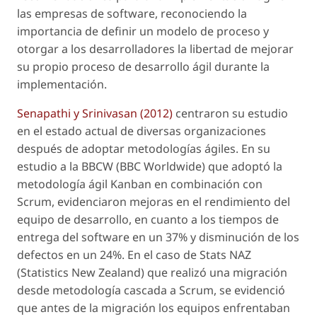
las empresas de software, reconociendo la
importancia de definir un modelo de proceso y
otorgar a los desarrolladores la libertad de mejorar
su propio proceso de desarrollo ágil durante la
implementación.
Senapathi y Srinivasan (2012)
centraron su estudio
en el estado actual de diversas organizaciones
después de adoptar metodologías ágiles. En su
estudio a la BBCW (BBC Worldwide) que adoptó la
metodología ágil Kanban en combinación con
Scrum, evidenciaron mejoras en el rendimiento del
equipo de desarrollo, en cuanto a los tiempos de
entrega del software en un 37% y disminución de los
defectos en un 24%. En el caso de Stats NAZ
(Statistics New Zealand) que realizó una migración
desde metodología cascada a Scrum, se evidenció
que antes de la migración los equipos enfrentaban