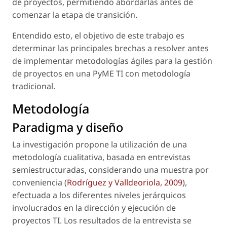
de proyectos, permitiendo abordarlas antes de
comenzar la etapa de transición.
Entendido esto, el objetivo de este trabajo es
determinar las principales brechas a resolver antes
de implementar metodologías ágiles para la gestión
de proyectos en una PyME TI con metodología
tradicional.
Metodología
Paradigma y diseño
La investigación propone la utilización de una
metodología cualitativa, basada en entrevistas
semiestructuradas, considerando una muestra por
conveniencia (
Rodríguez y Valldeoriola, 2009
),
efectuada a los diferentes niveles jerárquicos
involucrados en la dirección y ejecución de
proyectos TI. Los resultados de la entrevista se