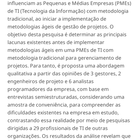
influenciam as Pequenas e Médias Empresas (PMEs)
de TI (Tecnologia da Informação) com metodologia
tradicional, ao iniciar a implementação de
metodologias ágeis de gestão de projetos. O
objetivo desta pesquisa é determinar as principais
lacunas existentes antes de implementar
metodologias ágeis em uma PMEs de TI com
metodologia tradicional para gerenciamento de
projetos. Para tanto, é proposta uma abordagem
qualitativa a partir das opiniões de 3 gestores, 2
engenheiros de projeto e 6 analistas
programadores da empresa, com base em
entrevistas semiestruturadas, considerando uma
amostra de conveniência, para compreender as
dificuldades existentes na empresa em estudo,
contrastando essa realidade por meio de pesquisas
dirigidas a 29 profissionais de TI de outras
organizações. Os resultados da análise revelam que