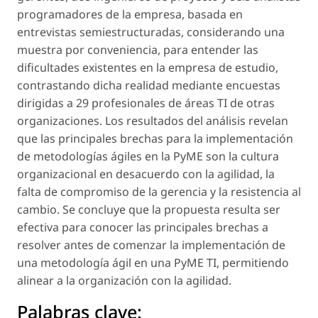
programadores de la empresa, basada en
entrevistas semiestructuradas, considerando una
muestra por conveniencia, para entender las
dificultades existentes en la empresa de estudio,
contrastando dicha realidad mediante encuestas
dirigidas a 29 profesionales de áreas TI de otras
organizaciones. Los resultados del análisis revelan
que las principales brechas para la implementación
de metodologías ágiles en la PyME son la cultura
organizacional en desacuerdo con la agilidad, la
falta de compromiso de la gerencia y la resistencia al
cambio. Se concluye que la propuesta resulta ser
efectiva para conocer las principales brechas a
resolver antes de comenzar la implementación de
una metodología ágil en una PyME TI, permitiendo
alinear a la organización con la agilidad.
Palabras clave: