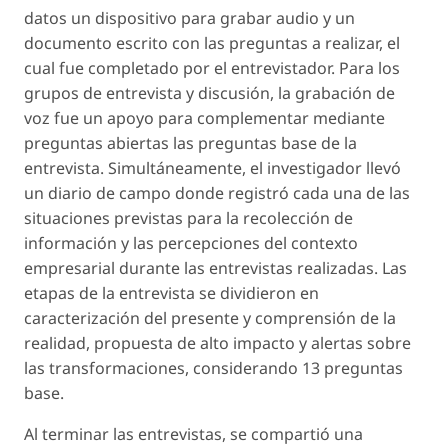
datos un dispositivo para grabar audio y un
documento escrito con las preguntas a realizar, el
cual fue completado por el entrevistador. Para los
grupos de entrevista y discusión, la grabación de
voz fue un apoyo para complementar mediante
preguntas abiertas las preguntas base de la
entrevista. Simultáneamente, el investigador llevó
un diario de campo donde registró cada una de las
situaciones previstas para la recolección de
información y las percepciones del contexto
empresarial durante las entrevistas realizadas. Las
etapas de la entrevista se dividieron en
caracterización del presente y comprensión de la
realidad, propuesta de alto impacto y alertas sobre
las transformaciones, considerando 13 preguntas
base.
Al terminar las entrevistas, se compartió una