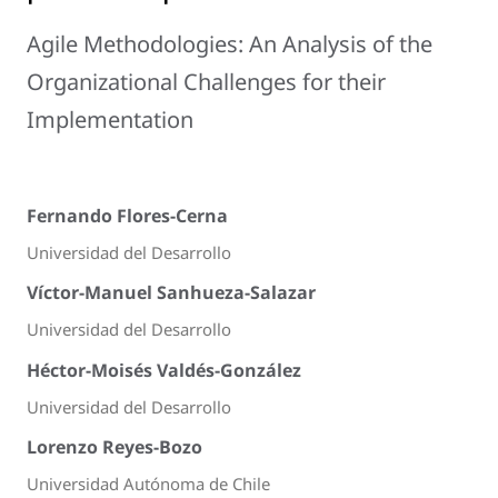
Agile Methodologies: An Analysis of the
Organizational Challenges for their
Implementation
Fernando Flores-Cerna
Universidad del Desarrollo
Víctor-Manuel Sanhueza-Salazar
Universidad del Desarrollo
Héctor-Moisés Valdés-González
Universidad del Desarrollo
Lorenzo Reyes-Bozo
Universidad Autónoma de Chile