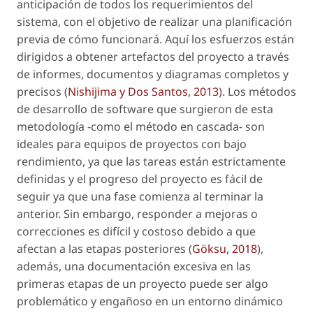
anticipación de todos los requerimientos del
sistema, con el objetivo de realizar una planificación
previa de cómo funcionará. Aquí los esfuerzos están
dirigidos a obtener artefactos del proyecto a través
de informes, documentos y diagramas completos y
precisos (
Nishijima y Dos Santos, 2013
). Los métodos
de desarrollo de software que surgieron de esta
metodología -como el método en cascada- son
ideales para equipos de proyectos con bajo
rendimiento, ya que las tareas están estrictamente
definidas y el progreso del proyecto es fácil de
seguir ya que una fase comienza al terminar la
anterior. Sin embargo, responder a mejoras o
correcciones es difícil y costoso debido a que
afectan a las etapas posteriores (
Göksu, 2018
),
además, una documentación excesiva en las
primeras etapas de un proyecto puede ser algo
problemático y engañoso en un entorno dinámico