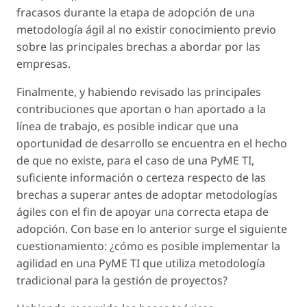
fracasos durante la etapa de adopción de una
metodología ágil al no existir conocimiento previo
sobre las principales brechas a abordar por las
empresas.
Finalmente, y habiendo revisado las principales
contribuciones que aportan o han aportado a la
línea de trabajo, es posible indicar que una
oportunidad de desarrollo se encuentra en el hecho
de que no existe, para el caso de una PyME TI,
suficiente información o certeza respecto de las
brechas a superar antes de adoptar metodologías
ágiles con el fin de apoyar una correcta etapa de
adopción. Con base en lo anterior surge el siguiente
cuestionamiento: ¿cómo es posible implementar la
agilidad en una PyME TI que utiliza metodología
tradicional para la gestión de proyectos?