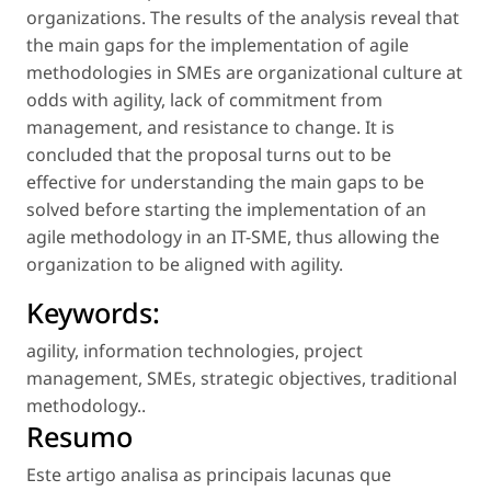
organizations. The results of the analysis reveal that
the main gaps for the implementation of agile
methodologies in SMEs are organizational culture at
odds with agility, lack of commitment from
management, and resistance to change. It is
concluded that the proposal turns out to be
effective for understanding the main gaps to be
solved before starting the implementation of an
agile methodology in an IT-SME, thus allowing the
organization to be aligned with agility.
Keywords:
agility
,
information technologies
,
project
management
,
SMEs
,
strategic objectives
,
traditional
methodology.
.
Resumo
Este artigo analisa as principais lacunas que