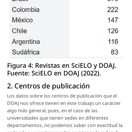
Figura 4:
Revistas en SciELO y DOAJ.
Fuente: SciELO en DOAJ (2022).
2. Centros de publicación
Los datos sobre los centros de publicación que el
DOAJ nos ofrece tienen en este trabajo un carácter
algo más general, pues, en el caso de las
universidades que tienen sedes en diferentes
departamentos, no podemos saber con exactitud la