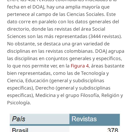
fecha en el DOAJ, hay una amplia mayoría que
pertenece al campo de las Ciencias Sociales. Este
dato corre en paralelo con los datos generales del
directorio, donde las revistas del área
Social
Sciences
son las más representadas (3444 revistas).
No obstante, se destaca una gran variedad de
disciplinas en las revistas colombianas. DOAJ agrupa
las disciplinas en conjuntos generales y específicos,
lo que nos permite ver, en la
Figura 4
, áreas bastante
bien representadas, como las de Tecnología y
Ciencia, Educación (general y subdisciplinas
específicas), Derecho (general y subdisciplinas
específicas), Medicina y el grupo Filosofía, Religión y
Psicología.