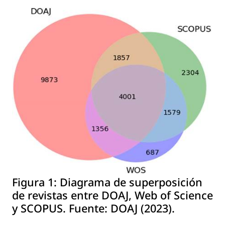
Figura 1:
Diagrama de superposición
de revistas entre DOAJ, Web of Science
y SCOPUS. Fuente: DOAJ (2023).