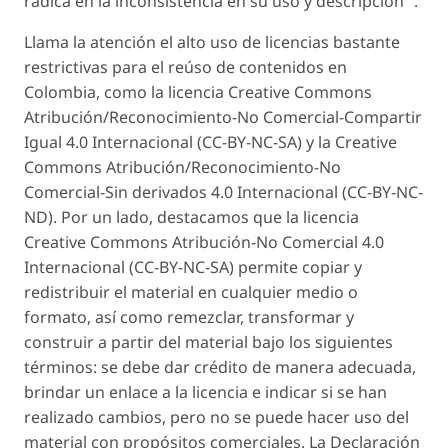
radica en la inconsistencia en su uso y descripción
.
Llama la atención el alto uso de licencias bastante
restrictivas para el reúso de contenidos en
Colombia, como la licencia Creative Commons
Atribución/Reconocimiento-No Comercial-Compartir
Igual 4.0 Internacional (CC-BY-NC-SA) y la Creative
Commons Atribución/Reconocimiento-No
Comercial-Sin derivados 4.0 Internacional (CC-BY-NC-
ND). Por un lado, destacamos que la licencia
Creative Commons Atribución-No Comercial 4.0
Internacional (CC-BY-NC-SA) permite copiar y
redistribuir el material en cualquier medio o
formato, así como remezclar, transformar y
construir a partir del material bajo los siguientes
términos: se debe dar crédito de manera adecuada,
brindar un enlace a la licencia e indicar si se han
realizado cambios, pero no se puede hacer uso del
material con propósitos comerciales. La Declaración