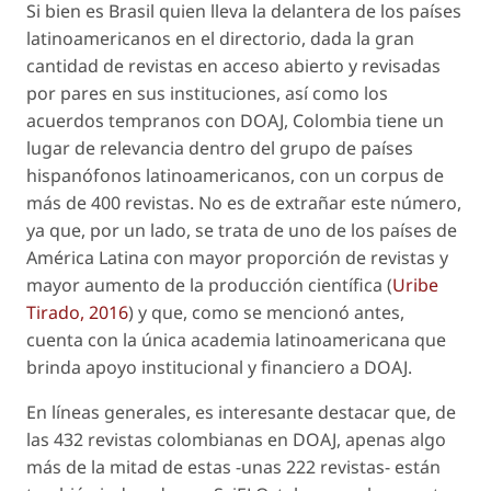
Si bien es Brasil quien lleva la delantera de los países
latinoamericanos en el directorio, dada la gran
cantidad de revistas en acceso abierto y revisadas
por pares en sus instituciones, así como los
acuerdos tempranos con DOAJ, Colombia tiene un
lugar de relevancia dentro del grupo de países
hispanófonos latinoamericanos, con un
corpus
de
más de 400 revistas. No es de extrañar este número,
ya que, por un lado, se trata de uno de los países de
América Latina con mayor proporción de revistas y
mayor aumento de la producción científica (
Uribe
Tirado, 2016
) y que, como se mencionó antes,
cuenta con la única academia latinoamericana que
brinda apoyo institucional y financiero a DOAJ.
En líneas generales, es interesante destacar que, de
las 432 revistas colombianas en DOAJ, apenas algo
más de la mitad de estas -unas 222 revistas- están