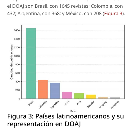
el DOAJ son Brasil, con 1645 revistas; Colombia, con
432; Argentina, con 368; y México, con 208 (
Figura 3
).
Figura 3:
Países latinoamericanos y su
representación en DOAJ