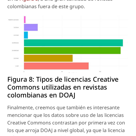
colombianas fuera de este grupo.
Figura 8:
Tipos de licencias Creative
Commons utilizadas en revistas
colombianas en DOAJ
Finalmente, creemos que también es interesante
mencionar que los datos sobre uso de las licencias
Creative Commons contrastan por primera vez con
los que arroja DOAJ a nivel global, ya que la licencia