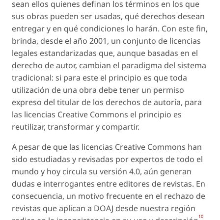
sean ellos quienes definan los términos en los que
sus obras pueden ser usadas, qué derechos desean
entregar y en qué condiciones lo harán. Con este fin,
brinda, desde el año 2001, un conjunto de licencias
legales estandarizadas que, aunque basadas en el
derecho de autor, cambian el paradigma del sistema
tradicional: si para este el principio es que toda
utilización de una obra debe tener un permiso
expreso del titular de los derechos de autoría, para
las licencias Creative Commons el principio es
reutilizar, transformar y compartir.
A pesar de que las licencias Creative Commons han
sido estudiadas y revisadas por expertos de todo el
mundo y hoy circula su versión 4.0, aún generan
dudas e interrogantes entre editores de revistas. En
consecuencia, un motivo frecuente en el rechazo de
revistas que aplican a DOAJ desde nuestra región
10