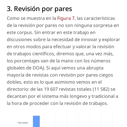
3. Revisión por pares
Como se muestra en la
Figura 7
, las características
de la revisión por pares no son ninguna sorpresa en
este
corpus
. Sin entrar en este trabajo en
discusiones sobre la necesidad de innovar y explorar
en otros modos para efectuar y valorar la revisión
de trabajos científicos, diremos que, una vez más,
los porcentajes van de la mano con los números
globales de DOAJ. Si aquí vemos una abrupta
mayoría de revistas con revisión por pares ciegos
dobles, esto es lo que asimismo vemos en el
directorio: de las 19 607 revistas totales (11 582) se
decantan por el sistema más longevo y tradicional a
la hora de proceder con la revisión de trabajos.