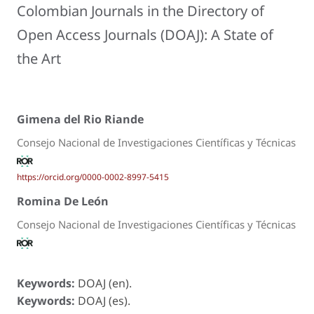
Colombian Journals in the Directory of
Open Access Journals (DOAJ): A State of
the Art
Gimena del Rio Riande
Consejo Nacional de Investigaciones Científicas y Técnicas
https://orcid.org/0000-0002-8997-5415
Romina De León
Consejo Nacional de Investigaciones Científicas y Técnicas
Keywords:
DOAJ (en).
Keywords:
DOAJ (es).