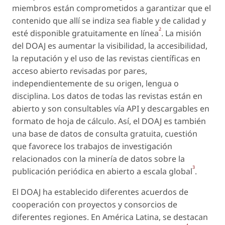
miembros están comprometidos a garantizar que el
contenido que allí se indiza sea fiable y de calidad y
2
esté disponible gratuitamente en línea
. La misión
del DOAJ es aumentar la visibilidad, la accesibilidad,
la reputación y el uso de las revistas científicas en
acceso abierto revisadas por pares,
independientemente de su origen, lengua o
disciplina. Los datos de todas las revistas están en
abierto y son consultables vía API y descargables en
formato de hoja de cálculo. Así, el DOAJ es también
una base de datos de consulta gratuita, cuestión
que favorece los trabajos de investigación
relacionados con la minería de datos sobre la
3
publicación periódica en abierto a escala global
.
El DOAJ ha establecido diferentes acuerdos de
cooperación con proyectos y consorcios de
diferentes regiones. En América Latina, se destacan