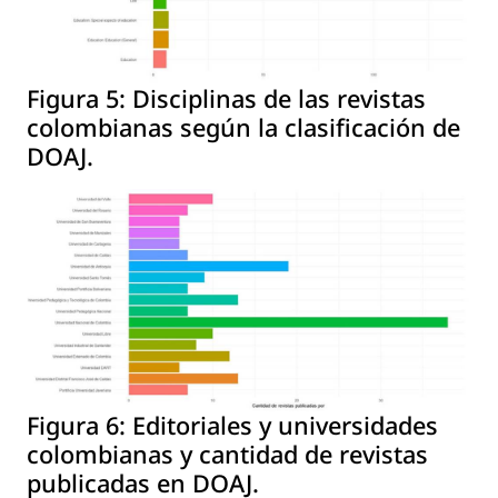
Figura 5:
Disciplinas de las revistas
colombianas según la clasificación de
DOAJ.
Figura 6:
Editoriales y universidades
colombianas y cantidad de revistas
publicadas en DOAJ.