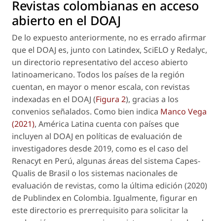
Revistas colombianas en acceso
abierto en el DOAJ
De lo expuesto anteriormente, no es errado afirmar
que el DOAJ es, junto con Latindex, SciELO y Redalyc,
un directorio representativo del acceso abierto
latinoamericano. Todos los países de la región
cuentan, en mayor o menor escala, con revistas
indexadas en el DOAJ (
Figura 2
), gracias a los
convenios señalados. Como bien indica
Manco Vega
(2021)
, América Latina cuenta con países que
incluyen al DOAJ en políticas de evaluación de
investigadores desde 2019, como es el caso del
Renacyt en Perú, algunas áreas del sistema Capes-
Qualis de Brasil o los sistemas nacionales de
evaluación de revistas, como la última edición (2020)
de Publindex en Colombia. Igualmente, figurar en
este directorio es prerrequisito para solicitar la