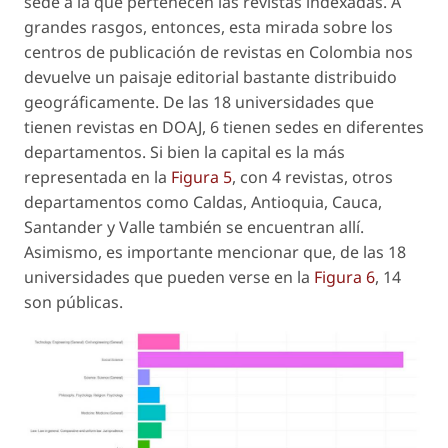
sede a la que pertenecen las revistas indexadas. A
grandes rasgos, entonces, esta mirada sobre los
centros de publicación de revistas en Colombia nos
devuelve un paisaje editorial bastante distribuido
geográficamente. De las 18 universidades que
tienen revistas en DOAJ, 6 tienen sedes en diferentes
departamentos. Si bien la capital es la más
representada en la
Figura 5
, con 4 revistas, otros
departamentos como Caldas, Antioquia, Cauca,
Santander y Valle también se encuentran allí.
Asimismo, es importante mencionar que, de las 18
universidades que pueden verse en la
Figura 6
, 14
son públicas.