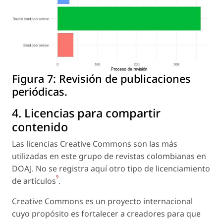
Figura 7:
Revisión de publicaciones
periódicas.
4. Licencias para compartir
contenido
Las licencias Creative Commons son las más
utilizadas en este grupo de revistas colombianas en
DOAJ. No se registra aquí otro tipo de licenciamiento
9
de artículos
.
Creative Commons es un proyecto internacional
cuyo propósito es fortalecer a creadores para que