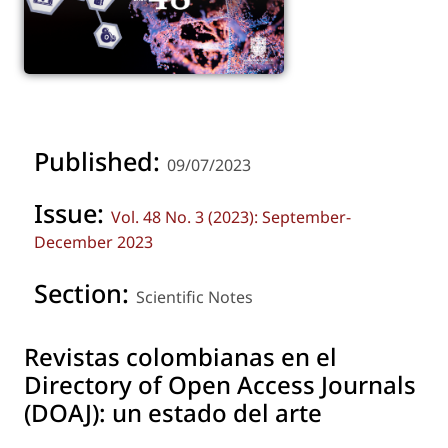
Published:
09/07/2023
Issue:
Vol. 48 No. 3 (2023): September-
December 2023
Section:
Scientific Notes
Revistas colombianas en el
Directory of Open Access Journals
(DOAJ): un estado del arte