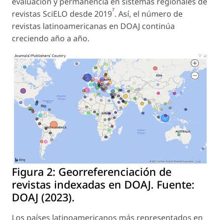
evaluación y permanencia en sistemas regionales de
7
revistas SciELO desde 2019
. Así, el número de
revistas latinoamericanas en DOAJ continúa
creciendo año a año.
Figura 2:
Georreferenciación de
revistas indexadas en DOAJ. Fuente:
DOAJ (2023).
Los países latinoamericanos más representados en