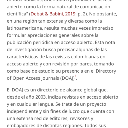
abierto como la forma natural de comunicación
científica” (
Debat & Babini, 2019
, p. 2). No obstante,
en una región tan extensa y diversa como la
latinoamericana, resulta muchas veces impreciso
formular apreciaciones generales sobre la
publicación periódica en acceso abierto. Esta nota
de investigación busca precisar algunas de las
características de las revistas colombianas en
acceso abierto y con revisión por pares, tomando
como base de estudio su presencia en el Directory
1
of Open Access Journals (DOAJ)
.
El DOAJ es un directorio de alcance global que,
desde el año 2003, indiza revistas en acceso abierto
y en cualquier lengua. Se trata de un proyecto
independiente y sin fines de lucro que cuenta con
una extensa red de editores, revisores y
embajadores de distintas regiones. Todos sus