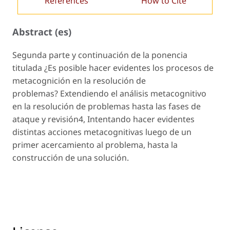
References
How to Cite
Abstract (es)
Segunda parte y continuación de la ponencia
titulada ¿Es posible hacer evidentes los procesos de
metacognición en la resolución de
problemas? Extendiendo el análisis metacognitivo
en la resolución de problemas hasta las fases de
ataque y revisión4, Intentando hacer evidentes
distintas acciones metacognitivas luego de un
primer acercamiento al problema, hasta la
construcción de una solución.