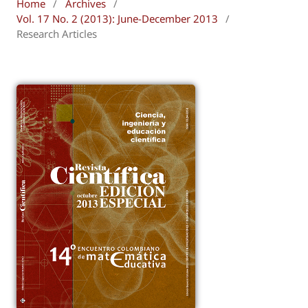
Home
/
Archives
/
Vol. 17 No. 2 (2013): June-December 2013
/
Research Articles