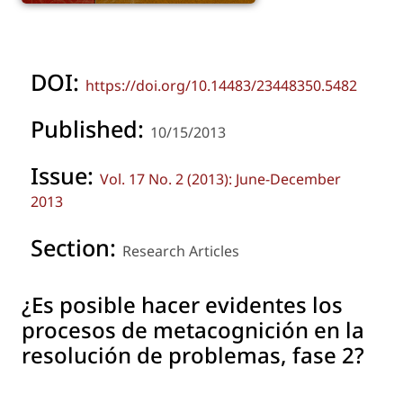
DOI:
https://doi.org/10.14483/23448350.5482
Published:
10/15/2013
Issue:
Vol. 17 No. 2 (2013): June-December
2013
Section:
Research Articles
¿Es posible hacer evidentes los
procesos de metacognición en la
resolución de problemas, fase 2?