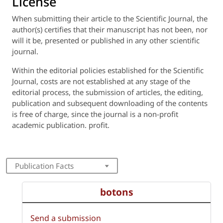
License
When submitting their article to the Scientific Journal, the
author(s) certifies that their manuscript has not been, nor
will it be, presented or published in any other scientific
journal.
Within the editorial policies established for the Scientific
Journal, costs are not established at any stage of the
editorial process, the submission of articles, the editing,
publication and subsequent downloading of the contents
is free of charge, since the journal is a non-profit
academic publication. profit.
Publication Facts
botons
Send a submission