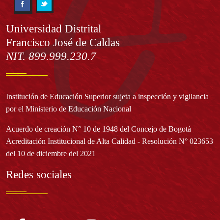
Información
Universidad Distrital
Francisco José de Caldas
NIT. 899.999.230.7
Institución de Educación Superior sujeta a inspección y vigilancia
por el Ministerio de Educación Nacional
Acuerdo de creación N° 10 de 1948 del Concejo de Bogotá
Acreditación Institucional de Alta Calidad - Resolución N° 023653
del 10 de diciembre del 2021
Redes sociales