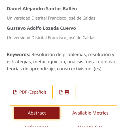
Daniel Alejandro Santos Ballén
Universidad Distrital Francisco José de Caldas
Gustavo Adolfo Lozada Cuervo
Universidad Distrital Francisco José de Caldas
Keywords:
Resolución de problemas, resolución y
estrategias, metacognición, análisis metacognitivo,
teorías de aprendizaje, constructivismo. (es).
PDF (Español)
Abstract
Available Metrics