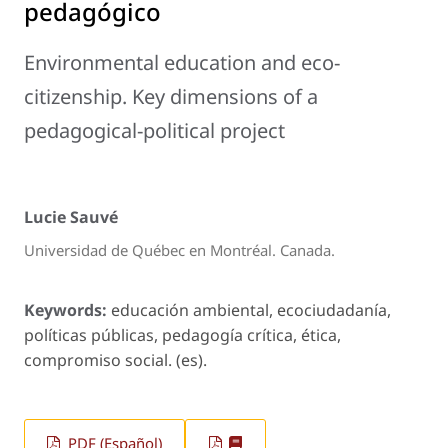
pedagógico
Environmental education and eco-
citizenship. Key dimensions of a
pedagogical-political project
Lucie Sauvé
Universidad de Québec en Montréal. Canada.
Keywords:
educación ambiental, ecociudadanía,
políticas públicas, pedagogía crítica, ética,
compromiso social. (es).
PDF (Español)