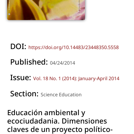
DOI:
https://doi.org/10.14483/23448350.5558
Published:
04/24/2014
Issue:
Vol. 18 No. 1 (2014): January-April 2014
Section:
Science Education
Educación ambiental y
ecociudadania. Dimensiones
claves de un proyecto político-