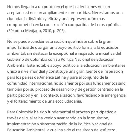
Hemos llegado a un punto en el que las decisiones no son
aceptadas si no son ampliamente compartidas. Necesitamos una
ciudadanía dinámica y eficaz y una representación más
comprometida en la construcción compartida de la cosa pública
(Sékpona-Médjago, 2010, p. 205).
No se puede concluir esta sección que insiste sobre la gran
importancia de otorgar un apoyo político formal a la educación
ambiental, sin destacar la excepcional e inspiradora iniciativa del
Gobierno de Colombia con su Política Nacional de Educación
Ambiental. Este notable apoyo político a la educación ambiental es
único a nivel mundial y constituye una gran fuente de inspiración
para los países de América Latina y para el conjunto de la
comunidad internacional, no solamente por sus fundamentos sino
también por su proceso de desarrollo y de gestión centrado en la
participación y en la contextualización, favoreciendo la emergencia
y el fortalecimiento de una ecociudadanía.
Para Colombia ha sido fundamental el proceso participativo a
través del cual se ha venido avanzando en la formulación,
implementación y sistematización de la Política Nacional de
Educación Ambiental, la cual ha sido el resultado del esfuerzo