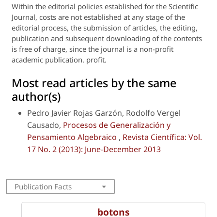
Within the editorial policies established for the Scientific
Journal, costs are not established at any stage of the
editorial process, the submission of articles, the editing,
publication and subsequent downloading of the contents
is free of charge, since the journal is a non-profit
academic publication. profit.
Most read articles by the same
author(s)
Pedro Javier Rojas Garzón, Rodolfo Vergel
Causado,
Procesos de Generalización y
Pensamiento Algebraico
,
Revista Científica: Vol.
17 No. 2 (2013): June-December 2013
Publication Facts
botons