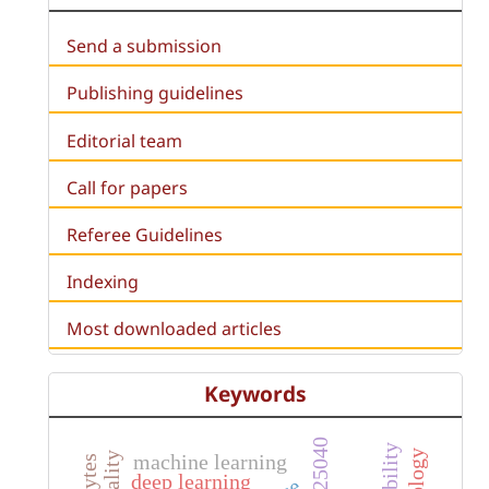
Send a submission
Publishing guidelines
Editorial team
Call for papers
Referee Guidelines
Indexing
Most downloaded articles
Keywords
machine learning
deep learning