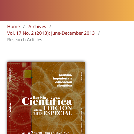
Home
/
Archives
/
Vol. 17 No. 2 (2013): June-December 2013
/
Research Articles