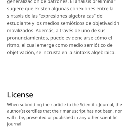
generalización de patrones. El análisis preliminar
sugiere que existen algunas conexiones entre la
sintaxis de las “expresiones algebraicas” del
estudiante y los medios semióticos de objetivación
movilizados. Además, a través de uno de sus
pronunciamientos, puede evidenciarse cómo el
ritmo, el cual emerge como medio semiótico de
objetivación, se incrusta en la sintaxis algebraica.
License
When submitting their article to the Scientific Journal, the
author(s) certifies that their manuscript has not been, nor
will it be, presented or published in any other scientific
journal.