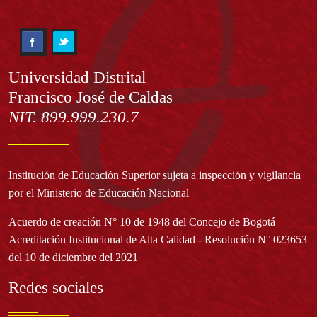
Información
Universidad Distrital
Francisco José de Caldas
NIT. 899.999.230.7
Institución de Educación Superior sujeta a inspección y vigilancia
por el Ministerio de Educación Nacional
Acuerdo de creación N° 10 de 1948 del Concejo de Bogotá
Acreditación Institucional de Alta Calidad - Resolución N° 023653
del 10 de diciembre del 2021
Redes sociales