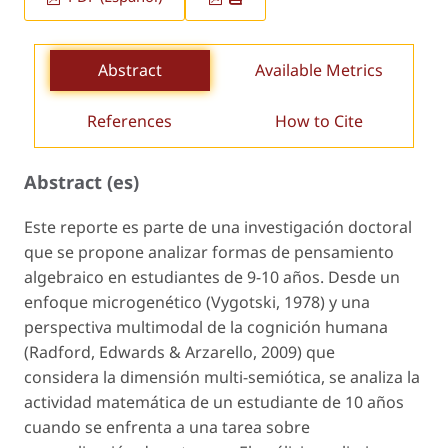
Abstract
Available Metrics
References
How to Cite
Abstract (es)
Este reporte es parte de una investigación doctoral
que se propone analizar formas de pensamiento
algebraico en estudiantes de 9-10 años. Desde un
enfoque microgenético (Vygotski, 1978) y una
perspectiva multimodal de la cognición humana
(Radford, Edwards & Arzarello, 2009) que
considera la dimensión multi-semiótica, se analiza la
actividad matemática de un estudiante de 10 años
cuando se enfrenta a una tarea sobre