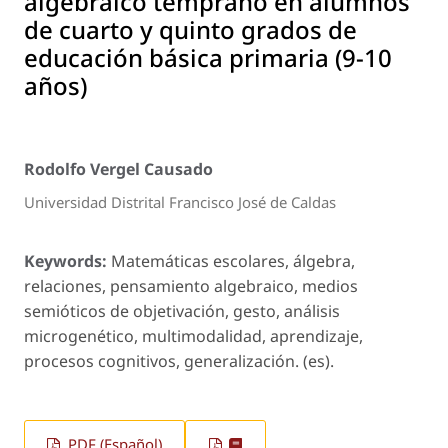
algebraico temprano en alumnos
de cuarto y quinto grados de
educación básica primaria (9-10
años)
Rodolfo Vergel Causado
Universidad Distrital Francisco José de Caldas
Keywords:
Matemáticas escolares, álgebra,
relaciones, pensamiento algebraico, medios
semióticos de objetivación, gesto, análisis
microgenético, multimodalidad, aprendizaje,
procesos cognitivos, generalización. (es).
PDF (Español)