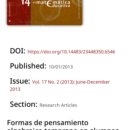
DOI:
https://doi.org/10.14483/23448350.6546
Published:
10/01/2013
Issue:
Vol. 17 No. 2 (2013): June-December
2013
Section:
Research Articles
Formas de pensamiento